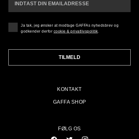
INDTAST DIN EMAILADRESSE
Ja tak, jeg ønsker at modtage GAFFAs nyhedsbrev og
godkender derfor
cookie & privatlivspolitik
.
TILMELD
KONTAKT
GAFFA SHOP
FØLG OS