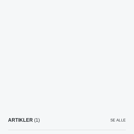
ARTIKLER
(1)
SE ALLE