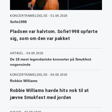
KONCERTANMELDELSE - 01.08.2026
Sofie1998
Pladsen var halvtom. Sofie1998 opførte
sig, som om den var pakket
ARTIKEL - 04.08.2026
De 18 mest legendariske koncerter på Smukfest
nogensinde
KONCERTANMELDELSE - 06.08.2026
Robbie Williams
Robbie Williams havde hits nok til at
jævne Smukfest med jorden