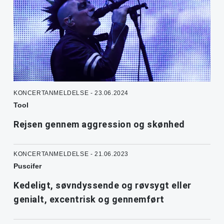
KONCERTANMELDELSE - 23.06.2024
Tool
Rejsen gennem aggression og skønhed
KONCERTANMELDELSE - 21.06.2023
Puscifer
Kedeligt, søvndyssende og røvsygt eller
genialt, excentrisk og gennemført