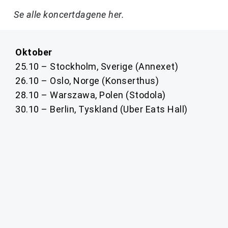
Se alle koncertdagene her.
Oktober
25.10 – Stockholm, Sverige (Annexet)
26.10 – Oslo, Norge (Konserthus)
28.10 – Warszawa, Polen (Stodola)
30.10 – Berlin, Tyskland (Uber Eats Hall)