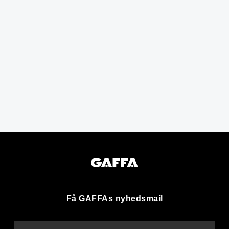
Få GAFFAs nyhedsmail