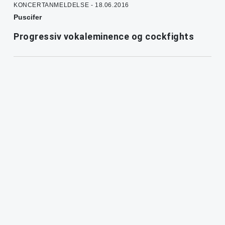
KONCERTANMELDELSE - 18.06.2016
Puscifer
Progressiv vokaleminence og cockfights