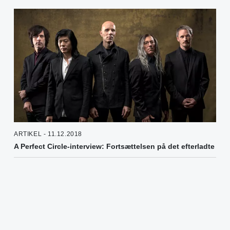
ARTIKEL - 11.12.2018
A Perfect Circle-interview: Fortsættelsen på det efterladte