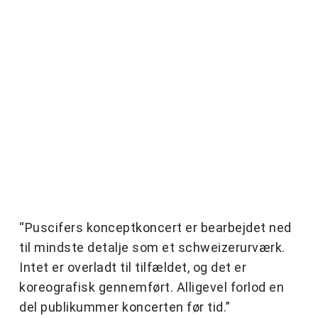
“Puscifers konceptkoncert er bearbejdet ned
til mindste detalje som et schweizerurværk.
Intet er overladt til tilfældet, og det er
koreografisk gennemført. Alligevel forlod en
del publikummer koncerten før tid.”