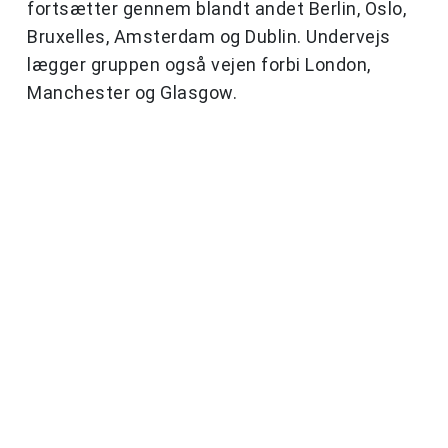
fortsætter gennem blandt andet Berlin, Oslo,
Bruxelles, Amsterdam og Dublin. Undervejs
lægger gruppen også vejen forbi London,
Manchester og Glasgow.