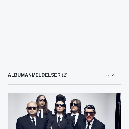
ALBUMANMELDELSER
(2)
SE ALLE