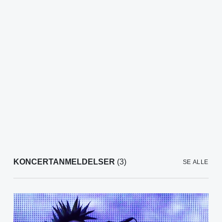
KONCERTANMELDELSER
(3)
SE ALLE