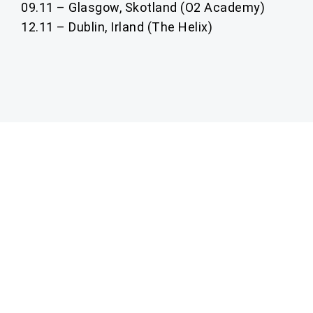
09.11 – Glasgow, Skotland (O2 Academy)
12.11 – Dublin, Irland (The Helix)