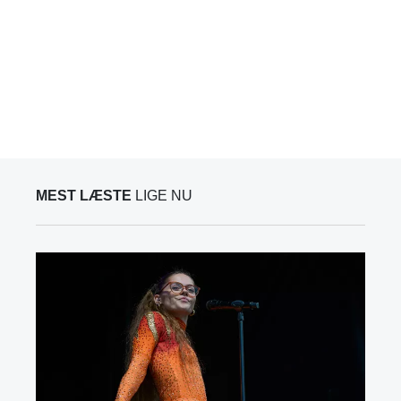
MEST LÆSTE
LIGE NU