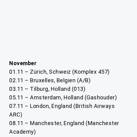
November
01.11 – Zürich, Schweiz (Komplex 457)
02.11 – Bruxelles, Belgien (A/B)
03.11 – Tilburg, Holland (013)
05.11 – Amsterdam, Holland (Gashouder)
07.11 – London, England (British Airways
ARC)
08.11 – Manchester, England (Manchester
Academy)