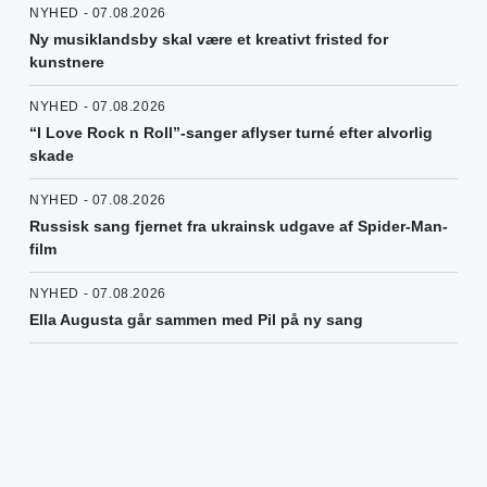
NYHED - 07.08.2026
Ny musiklandsby skal være et kreativt fristed for
kunstnere
NYHED - 07.08.2026
“I Love Rock n Roll”-sanger aflyser turné efter alvorlig
skade
NYHED - 07.08.2026
Russisk sang fjernet fra ukrainsk udgave af Spider-Man-
film
NYHED - 07.08.2026
Ella Augusta går sammen med Pil på ny sang