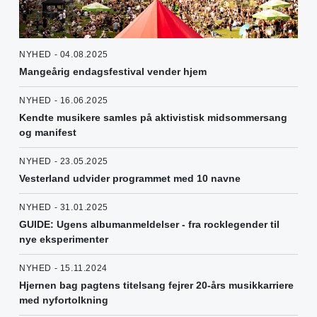
NYHED - 04.08.2025
Mangeårig endagsfestival vender hjem
NYHED - 16.06.2025
Kendte musikere samles på aktivistisk midsommersang
og manifest
NYHED - 23.05.2025
Vesterland udvider programmet med 10 navne
NYHED - 31.01.2025
GUIDE: Ugens albumanmeldelser - fra rocklegender til
nye eksperimenter
NYHED - 15.11.2024
Hjernen bag pagtens titelsang fejrer 20-års musikkarriere
med nyfortolkning