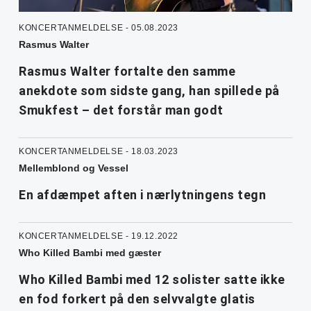
KONCERTANMELDELSE - 05.08.2023
Rasmus Walter
Rasmus Walter fortalte den samme
anekdote som sidste gang, han spillede på
Smukfest – det forstår man godt
KONCERTANMELDELSE - 18.03.2023
Mellemblond og Vessel
En afdæmpet aften i nærlytningens tegn
KONCERTANMELDELSE - 19.12.2022
Who Killed Bambi med gæster
Who Killed Bambi med 12 solister satte ikke
en fod forkert på den selvvalgte glatis