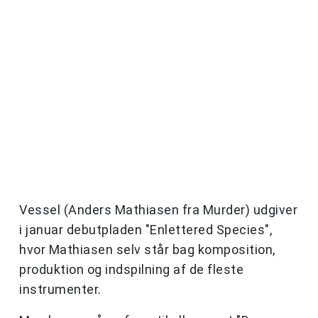
Vessel (Anders Mathiasen fra Murder) udgiver
i januar debutpladen "Enlettered Species",
hvor Mathiasen selv står bag komposition,
produktion og indspilning af de fleste
instrumenter.