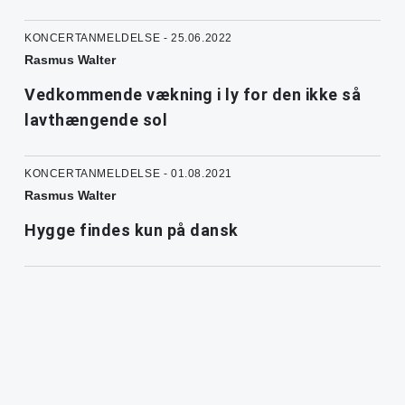
KONCERTANMELDELSE - 25.06.2022
Rasmus Walter
Vedkommende vækning i ly for den ikke så
lavthængende sol
KONCERTANMELDELSE - 01.08.2021
Rasmus Walter
Hygge findes kun på dansk