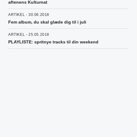
aftenens Kulturnat
ARTIKEL - 30.06.2018
Fem album, du skal glæde dig til i juli
ARTIKEL - 25.05.2018
PLAYLISTE: spritnye tracks til din weekend