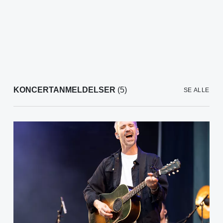
KONCERTANMELDELSER
(5)
SE ALLE