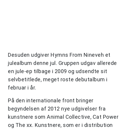
Desuden udgiver Hymns From Nineveh et
julealbum denne jul. Gruppen udgav allerede
en jule-ep tilbage i 2009 og udsendte sit
selvbetitlede, meget roste debutalbum i
februar i år.
På den internationale front bringer
begyndelsen af 2012 nye udgivelser fra
kunstnere som Animal Collective, Cat Power
og The xx. Kunstnere, som er i distribution