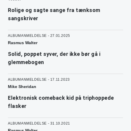
Rolige og sagte sange fra tænksom
sangskriver
ALBUMANMELDELSE - 27.01.2025
Rasmus Walter
Solid, poppet syver, der ikke bør gå i
glemmebogen
ALBUMANMELDELSE - 17.11.2023
Mike Sheridan
Elektronisk comeback kid på triphoppede
flasker
ALBUMANMELDELSE - 31.10.2021
Rasmus Walter