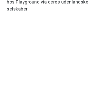
hos Playground via deres udenlandske
selskaber.