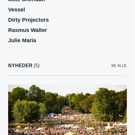
Vessel
Dirty Projectors
Rasmus Walter
Julie Maria
NYHEDER
(5)
SE ALLE