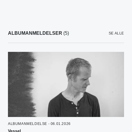
ALBUMANMELDELSER
(5)
SE ALLE
ALBUMANMELDELSE - 06.01.2026
Vessel