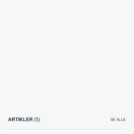
ARTIKLER
(5)
SE ALLE