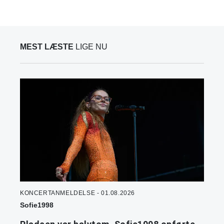
MEST LÆSTE
LIGE NU
KONCERTANMELDELSE - 01.08.2026
Sofie1998