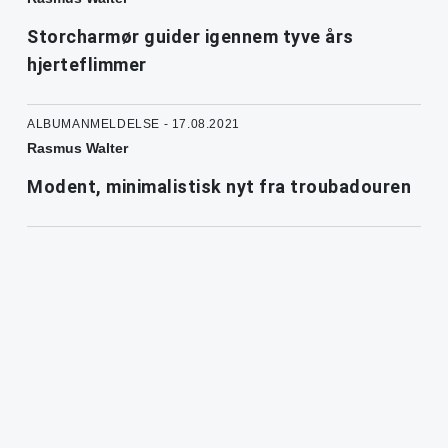
Storcharmør guider igennem tyve års
hjerteflimmer
ALBUMANMELDELSE - 17.08.2021
Rasmus Walter
Modent, minimalistisk nyt fra troubadouren