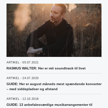
ARTIKEL - 05.07.2021
RASMUS WALTER: Her er mit soundtrack til livet
ARTIKEL - 24.07.2020
GUIDE: Her er august måneds mest spændende koncerter
– med siddepladser og afstand
ARTIKEL - 12.10.2018
GUIDE: 13 anbefalesværdige musikarrangementer til