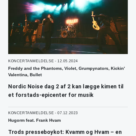
KONCERTANMELDELSE - 12.05.2024
Freddy and the Phantoms, Violet, Grumpynators, Kickin'
Valentina, Bullet
Nordic Noise dag 2 af 2 kan lægge kimen til
et forstads-epicenter for musik
KONCERTANMELDELSE - 07.12.2023
Hugorm feat. Frank Hvam
Trods presseboykot: Kvamm og Hvam – en