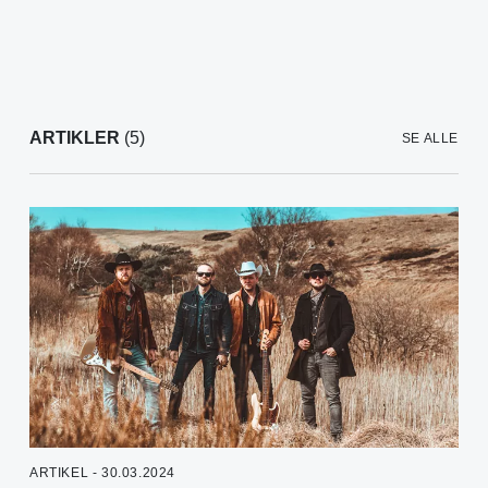
ARTIKLER
(5)
SE ALLE
ARTIKEL - 30.03.2024