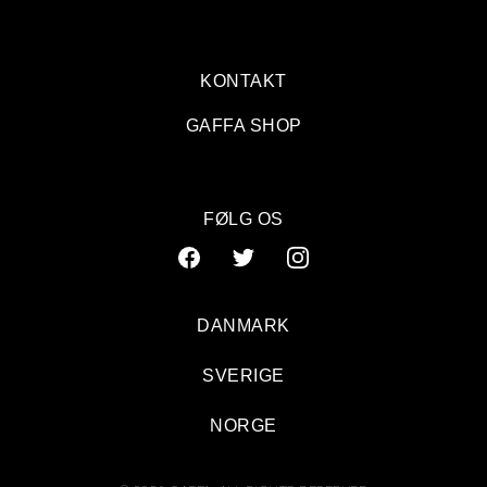
KONTAKT
GAFFA SHOP
FØLG OS
DANMARK
SVERIGE
NORGE