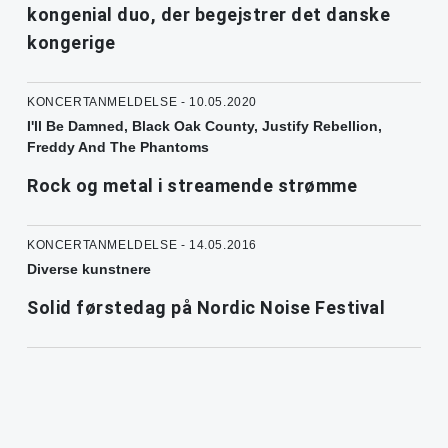
kongenial duo, der begejstrer det danske
kongerige
KONCERTANMELDELSE - 10.05.2020
I'll Be Damned, Black Oak County, Justify Rebellion,
Freddy And The Phantoms
Rock og metal i streamende strømme
KONCERTANMELDELSE - 14.05.2016
Diverse kunstnere
Solid førstedag på Nordic Noise Festival