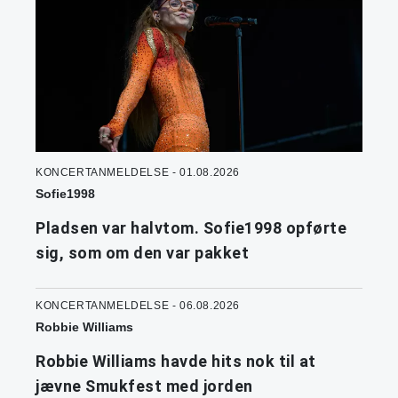
KONCERTANMELDELSE - 01.08.2026
Sofie1998
Pladsen var halvtom. Sofie1998 opførte
sig, som om den var pakket
KONCERTANMELDELSE - 06.08.2026
Robbie Williams
Robbie Williams havde hits nok til at
jævne Smukfest med jorden