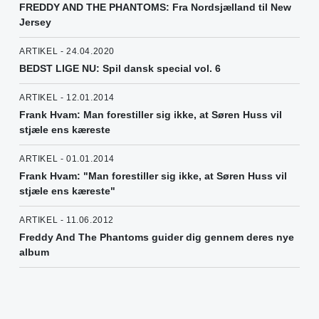
FREDDY AND THE PHANTOMS: Fra Nordsjælland til New
Jersey
ARTIKEL - 24.04.2020
BEDST LIGE NU: Spil dansk special vol. 6
ARTIKEL - 12.01.2014
Frank Hvam: Man forestiller sig ikke, at Søren Huss vil
stjæle ens kæreste
ARTIKEL - 01.01.2014
Frank Hvam: "Man forestiller sig ikke, at Søren Huss vil
stjæle ens kæreste"
ARTIKEL - 11.06.2012
Freddy And The Phantoms guider dig gennem deres nye
album