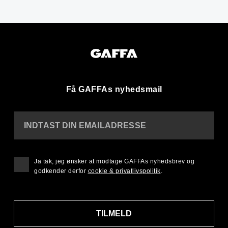
Få GAFFAs nyhedsmail
INDTAST DIN EMAILADRESSE
Ja tak, jeg ønsker at modtage GAFFAs nyhedsbrev og
godkender derfor
cookie & privatlivspolitik
.
TILMELD