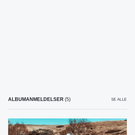
ALBUMANMELDELSER
(5)
SE ALLE