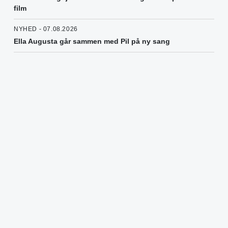
film
NYHED - 07.08.2026
Ella Augusta går sammen med Pil på ny sang