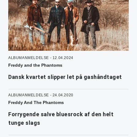
ALBUMANMELDELSE - 12.04.2024
Freddy and the Phantoms
Dansk kvartet slipper let på gashåndtaget
ALBUMANMELDELSE - 24.04.2020
Freddy And The Phantoms
Forrygende salve bluesrock af den helt
tunge slags