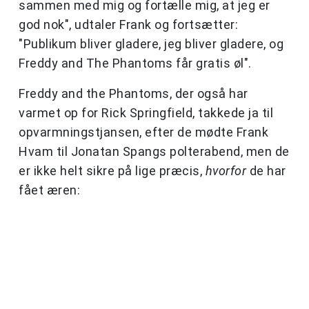
sammen med mig og fortælle mig, at jeg er
god nok", udtaler Frank og fortsætter:
"Publikum bliver gladere, jeg bliver gladere, og
Freddy and The Phantoms får gratis øl".
Freddy and the Phantoms, der også har
varmet op for Rick Springfield, takkede ja til
opvarmningstjansen, efter de mødte Frank
Hvam til Jonatan Spangs polterabend, men de
er ikke helt sikre på lige præcis,
hvorfor
de har
fået æren: