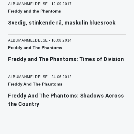
ALBUMANMELDELSE - 12.09.2017
Freddy and the Phantoms
Svedig, stinkende rå, maskulin bluesrock
ALBUMANMELDELSE - 10.08.2014
Freddy and The Phantoms
Freddy and The Phantoms: Times of Division
ALBUMANMELDELSE - 24.06.2012
Freddy And The Phantoms
Freddy And The Phantoms: Shadows Across
the Country