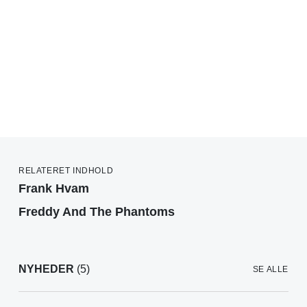
RELATERET INDHOLD
Frank Hvam
Freddy And The Phantoms
NYHEDER
(5)
SE ALLE