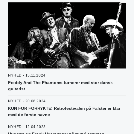
NYHED - 15.11.2024
Freddy And The Phantoms turnerer med stor dansk
guitarist
NYHED - 20.08.2024
KUN FOR FORRYKTE: Retrofestivalen på Falster er klar
med de første navne
NYHED - 12.04.2023