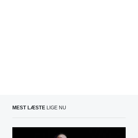
MEST LÆSTE
LIGE NU