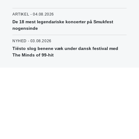
ARTIKEL - 04.08.2026
De 18 mest legendariske koncerter på Smukfest
nogensinde
NYHED - 03.08.2026
Tiësto slog benene væk under dansk festival med
The Minds of 99-hit