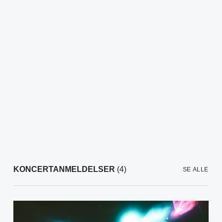
KONCERTANMELDELSER
(4)
SE ALLE