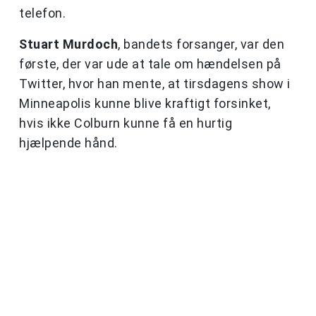
telefon.
Stuart Murdoch
, bandets forsanger, var den
første, der var ude at tale om hændelsen på
Twitter, hvor han mente, at tirsdagens show i
Minneapolis kunne blive kraftigt forsinket,
hvis ikke Colburn kunne få en hurtig
hjælpende hånd.