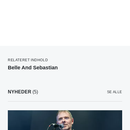
RELATERET INDHOLD
Belle And Sebastian
NYHEDER
(5)
SE ALLE