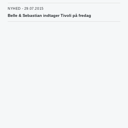
NYHED - 29.07.2015
Belle & Sebastian indtager Tivoli på fredag