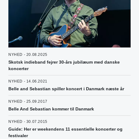
NYHED - 20.08.2025
Skotsk indieband fejrer 30-års jubilæum med danske
koncerter
NYHED - 14.06.2021
Belle and Sebastian spiller koncert i Danmark næste år
NYHED - 25.09.2017
Belle And Sebastian kommer til Danmark
NYHED - 30.07.2015
Guide: Her er weekendens 11 essentielle koncerter og
festivaler