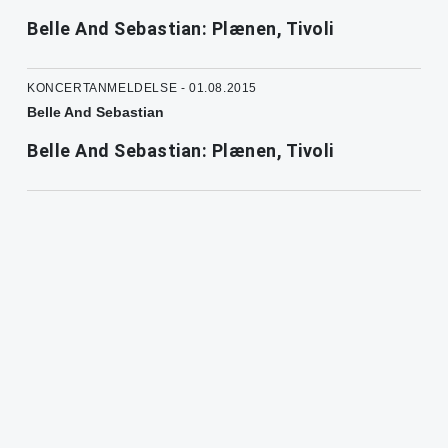
Belle And Sebastian: Plænen, Tivoli
KONCERTANMELDELSE - 01.08.2015
Belle And Sebastian
Belle And Sebastian: Plænen, Tivoli