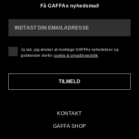
Få GAFFAs nyhedsmail
INDTAST DIN EMAILADRESSE
Ja tak, jeg ønsker at modtage GAFFAs nyhedsbrev og
godkender derfor
cookie & privatlivspolitik
.
TILMELD
KONTAKT
GAFFA SHOP