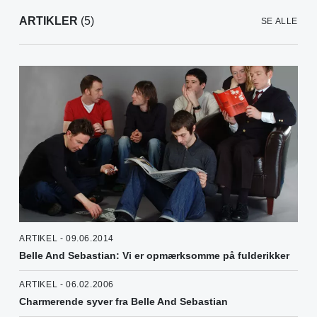
ARTIKLER
(5)
SE ALLE
ARTIKEL - 09.06.2014
Belle And Sebastian: Vi er opmærksomme på fulderikker
ARTIKEL - 06.02.2006
Charmerende syver fra Belle And Sebastian