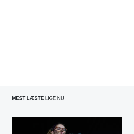
MEST LÆSTE
LIGE NU