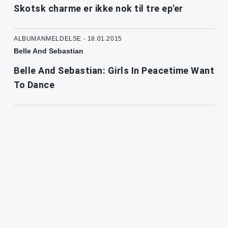
Skotsk charme er ikke nok til tre ep'er
ALBUMANMELDELSE - 18.01.2015
Belle And Sebastian
Belle And Sebastian: Girls In Peacetime Want
To Dance