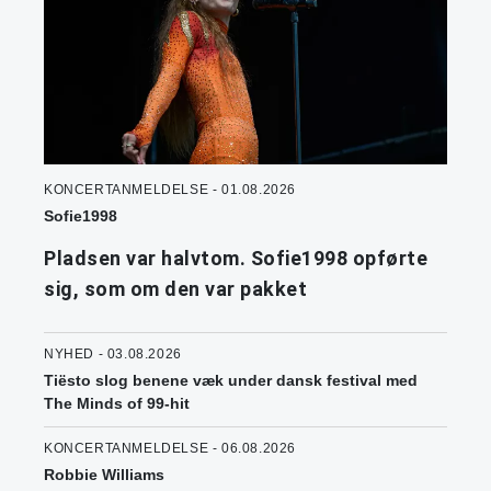
KONCERTANMELDELSE - 01.08.2026
Sofie1998
Pladsen var halvtom. Sofie1998 opførte
sig, som om den var pakket
NYHED - 03.08.2026
Tiësto slog benene væk under dansk festival med
The Minds of 99-hit
KONCERTANMELDELSE - 06.08.2026
Robbie Williams