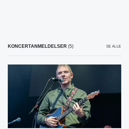
KONCERTANMELDELSER
(5)
SE ALLE