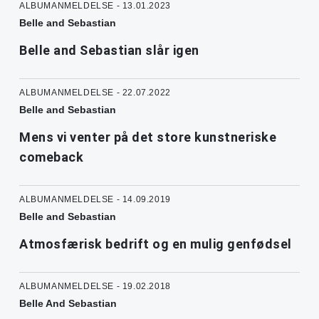
ALBUMANMELDELSE - 13.01.2023
Belle and Sebastian
Belle and Sebastian slår igen
ALBUMANMELDELSE - 22.07.2022
Belle and Sebastian
Mens vi venter på det store kunstneriske
comeback
ALBUMANMELDELSE - 14.09.2019
Belle and Sebastian
Atmosfærisk bedrift og en mulig genfødsel
ALBUMANMELDELSE - 19.02.2018
Belle And Sebastian