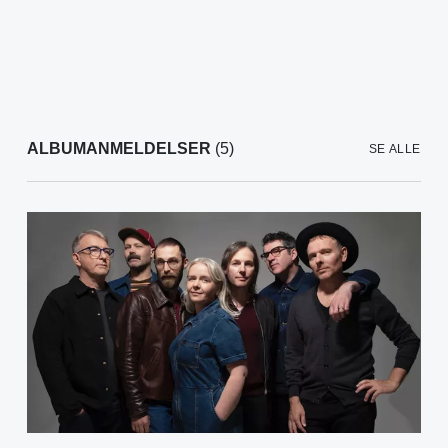
ALBUMANMELDELSER
(5)
SE ALLE