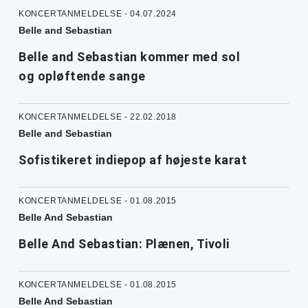
KONCERTANMELDELSE - 04.07.2024
Belle and Sebastian
Belle and Sebastian kommer med sol
og opløftende sange
KONCERTANMELDELSE - 22.02.2018
Belle and Sebastian
Sofistikeret indiepop af højeste karat
KONCERTANMELDELSE - 01.08.2015
Belle And Sebastian
Belle And Sebastian: Plænen, Tivoli
KONCERTANMELDELSE - 01.08.2015
Belle And Sebastian