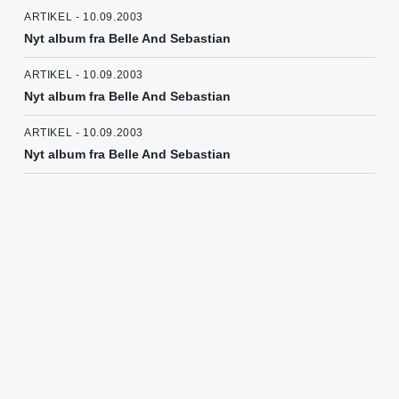
ARTIKEL - 10.09.2003
Nyt album fra Belle And Sebastian
ARTIKEL - 10.09.2003
Nyt album fra Belle And Sebastian
ARTIKEL - 10.09.2003
Nyt album fra Belle And Sebastian