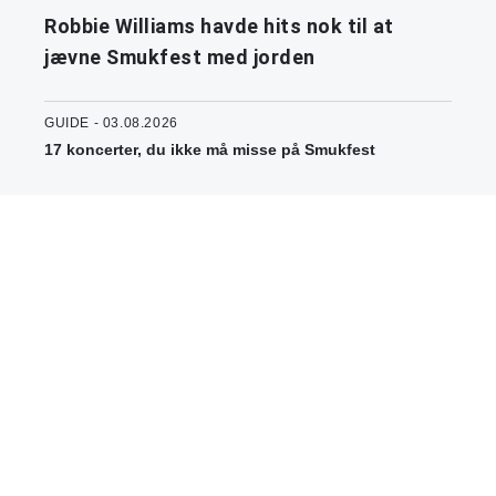
Robbie Williams havde hits nok til at
jævne Smukfest med jorden
GUIDE - 03.08.2026
17 koncerter, du ikke må misse på Smukfest