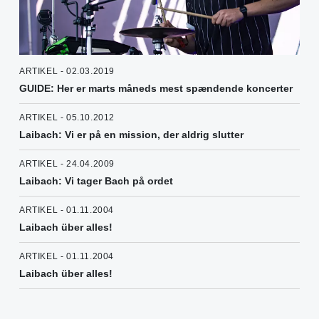
ARTIKEL - 02.03.2019
GUIDE: Her er marts måneds mest spændende koncerter
ARTIKEL - 05.10.2012
Laibach: Vi er på en mission, der aldrig slutter
ARTIKEL - 24.04.2009
Laibach: Vi tager Bach på ordet
ARTIKEL - 01.11.2004
Laibach über alles!
ARTIKEL - 01.11.2004
Laibach über alles!