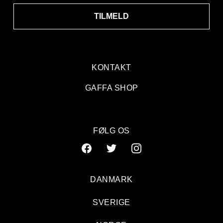
TILMELD
KONTAKT
GAFFA SHOP
FØLG OS
DANMARK
SVERIGE