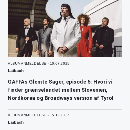
ALBUMANMELDELSE - 10.07.2025
Laibach
GAFFAs Glemte Sager, episode 5: Hvori vi
finder grænselandet mellem Slovenien,
Nordkorea og Broadways version af Tyrol
ALBUMANMELDELSE - 15.11.2017
Laibach