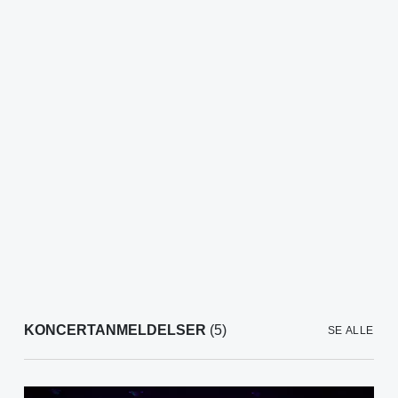
KONCERTANMELDELSER
(5)
SE ALLE