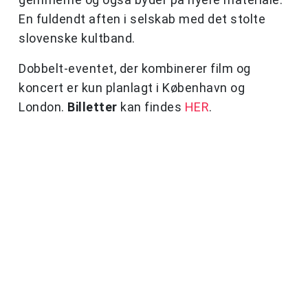
En fuldendt aften i selskab med det stolte
slovenske kultband.
Dobbelt-eventet, der kombinerer film og
koncert er kun planlagt i København og
London.
Billetter
kan findes
HER
.