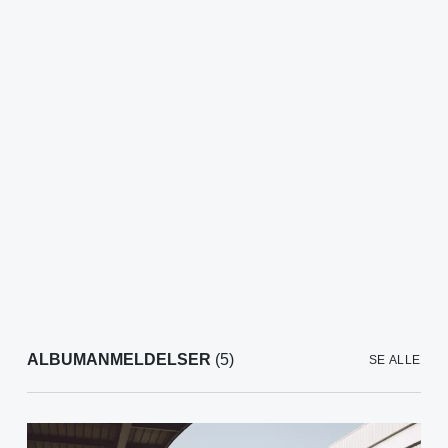
ALBUMANMELDELSER
(5)
SE ALLE