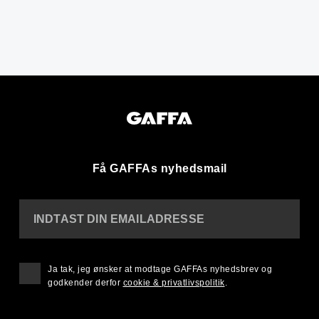
Få GAFFAs nyhedsmail
INDTAST DIN EMAILADRESSE
Ja tak, jeg ønsker at modtage GAFFAs nyhedsbrev og
godkender derfor
cookie & privatlivspolitik
.