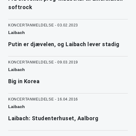
softrock
KONCERTANMELDELSE - 03.02.2023
Laibach
Putin er djævelen, og Laibach lever stadig
KONCERTANMELDELSE - 09.03.2019
Laibach
Big in Korea
KONCERTANMELDELSE - 16.04.2016
Laibach
Laibach: Studenterhuset, Aalborg