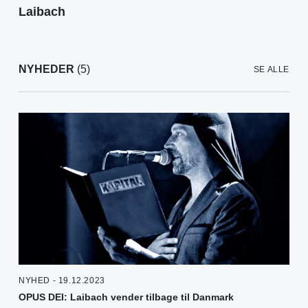
Laibach
NYHEDER
(5)
SE ALLE
NYHED - 19.12.2023
OPUS DEI: Laibach vender tilbage til Danmark