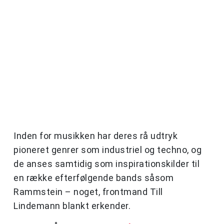
Inden for musikken har deres rå udtryk
pioneret genrer som industriel og techno, og
de anses samtidig som inspirationskilder til
en række efterfølgende bands såsom
Rammstein – noget, frontmand Till
Lindemann blankt erkender.