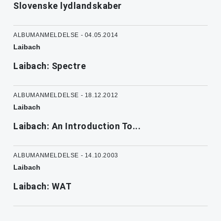
Slovenske lydlandskaber
ALBUMANMELDELSE - 04.05.2014
Laibach
Laibach: Spectre
ALBUMANMELDELSE - 18.12.2012
Laibach
Laibach: An Introduction To...
ALBUMANMELDELSE - 14.10.2003
Laibach
Laibach: WAT