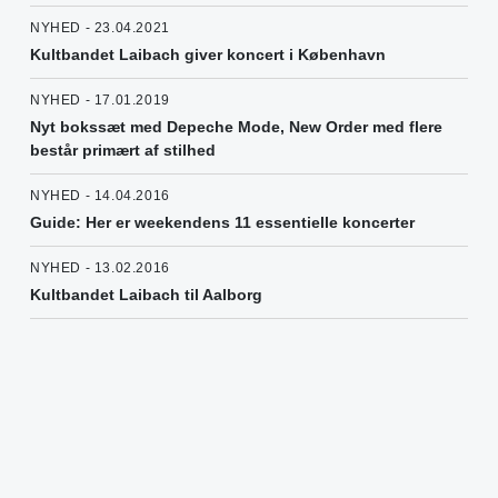
NYHED - 23.04.2021
Kultbandet Laibach giver koncert i København
NYHED - 17.01.2019
Nyt bokssæt med Depeche Mode, New Order med flere
består primært af stilhed
NYHED - 14.04.2016
Guide: Her er weekendens 11 essentielle koncerter
NYHED - 13.02.2016
Kultbandet Laibach til Aalborg