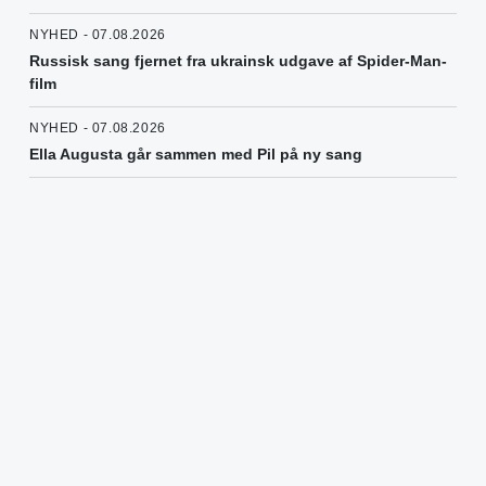
NYHED - 07.08.2026
Russisk sang fjernet fra ukrainsk udgave af Spider-Man-
film
NYHED - 07.08.2026
Ella Augusta går sammen med Pil på ny sang