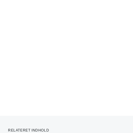
RELATERET INDHOLD