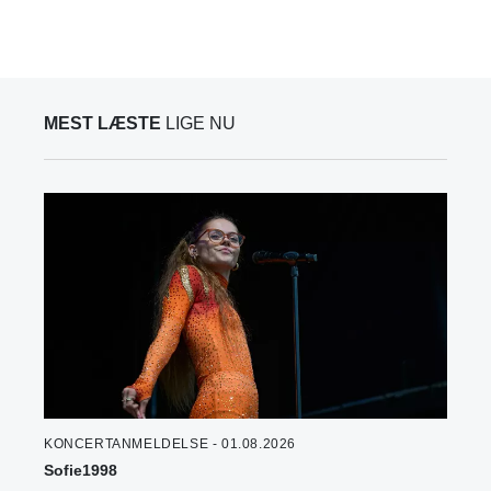
MEST LÆSTE
LIGE NU
KONCERTANMELDELSE - 01.08.2026
Sofie1998