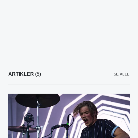
ARTIKLER
(5)
SE ALLE