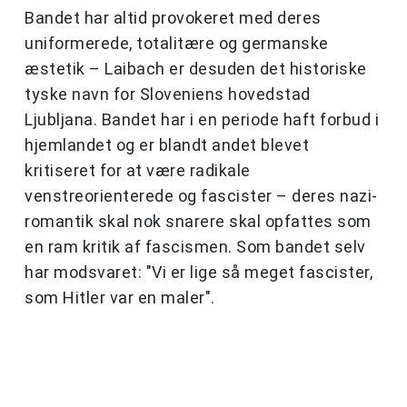
Bandet har altid provokeret med deres
uniformerede, totalitære og germanske
æstetik – Laibach er desuden det historiske
tyske navn for Sloveniens hovedstad
Ljubljana. Bandet har i en periode haft forbud i
hjemlandet og er blandt andet blevet
kritiseret for at være radikale
venstreorienterede og fascister – deres nazi-
romantik skal nok snarere skal opfattes som
en ram kritik af fascismen. Som bandet selv
har modsvaret: "Vi er lige så meget fascister,
som Hitler var en maler".