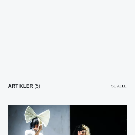
ARTIKLER
(5)
SE ALLE