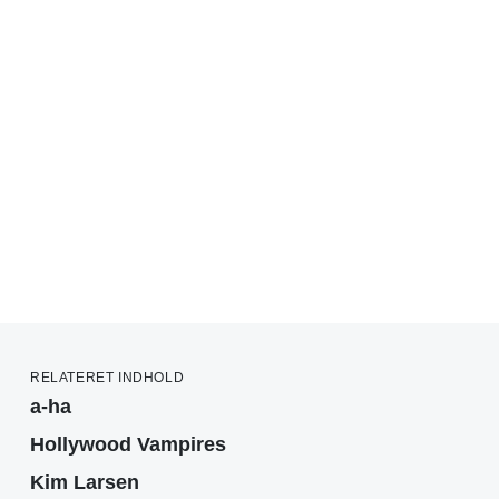
RELATERET INDHOLD
a-ha
Hollywood Vampires
Kim Larsen