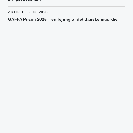
en tyskeksamen
ARTIKEL - 31.03.2026
GAFFA Prisen 2026 – en fejring af det danske musikliv