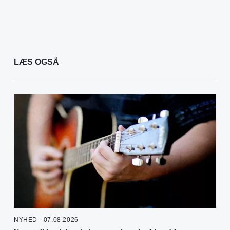
LÆS OGSÅ
NYHED - 07.08.2026