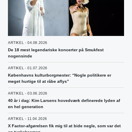
ARTIKEL - 04.08.2026
De 18 mest legendariske koncerter på Smukfest
nogensinde
ARTIKEL - 01.07.2026
Københavns kulturborgmester: “Nogle politikere er
meget hurtige til at råbe aflys”
ARTIKEL - 03.06.2026
40 år i dag: Kim Larsens hovedværk definerede lyden af
en hel generation
ARTIKEL - 11.04.2026
X Factor-afgørelsen fik mig til at bide negle, som var det