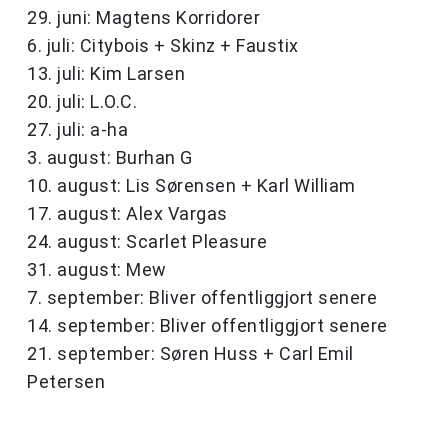
29. juni: Magtens Korridorer
6. juli: Citybois + Skinz + Faustix
13. juli: Kim Larsen
20. juli: L.O.C.
27. juli: a-ha
3. august: Burhan G
10. august: Lis Sørensen + Karl William
17. august: Alex Vargas
24. august: Scarlet Pleasure
31. august: Mew
7. september: Bliver offentliggjort senere
14. september: Bliver offentliggjort senere
21. september: Søren Huss + Carl Emil
Petersen