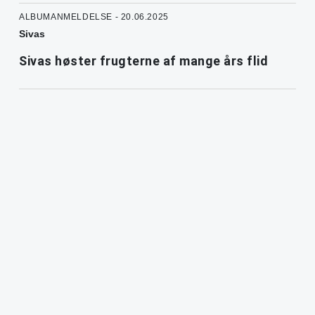
ALBUMANMELDELSE - 20.06.2025
Sivas
Sivas høster frugterne af mange års flid