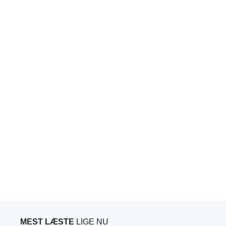
MEST LÆSTE
LIGE NU