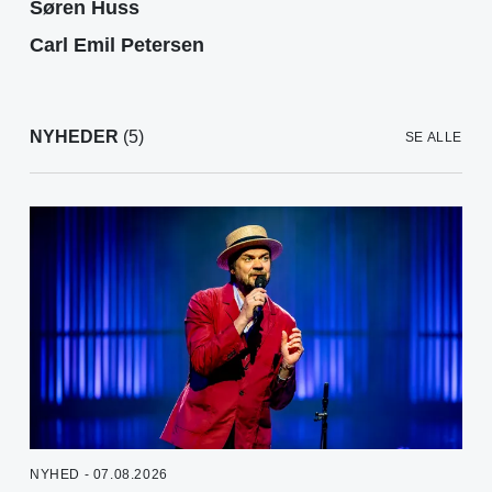
Søren Huss
Carl Emil Petersen
NYHEDER
(5)
SE ALLE
NYHED - 07.08.2026