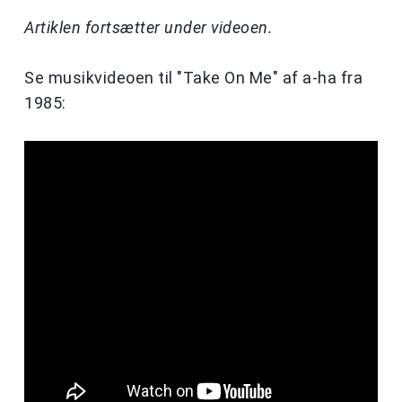
Artiklen fortsætter under videoen.
Se musikvideoen til "Take On Me" af a-ha fra
1985: