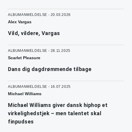
ALBUMANMELDELSE - 20.03.2026
Alex Vargas
Vild, vildere, Vargas
ALBUMANMELDELSE - 28.11.2025
Scarlet Pleasure
Dans dig dagdrømmende tilbage
ALBUMANMELDELSE - 16.07.2025
Michael Williams
Michael Williams giver dansk hiphop et
virkelighedstjek – men talentet skal
finpudses