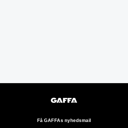
Få GAFFAs nyhedsmail