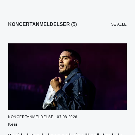
KONCERTANMELDELSER
(5)
SE ALLE
KONCERTANMELDELSE - 07.08.2026
Kesi