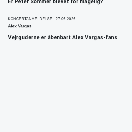
Er Peter Sommer blevet for magelig?
KONCERTANMELDELSE - 27.06.2026
Alex Vargas
Vejrguderne er åbenbart Alex Vargas-fans