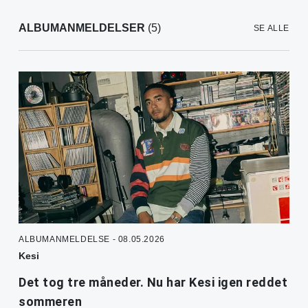
ALBUMANMELDELSER
(5)
SE ALLE
ALBUMANMELDELSE - 08.05.2026
Kesi
Det tog tre måneder. Nu har Kesi igen reddet
sommeren