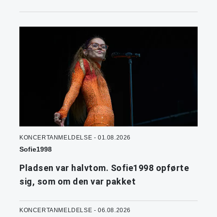
KONCERTANMELDELSE - 01.08.2026
Sofie1998
Pladsen var halvtom. Sofie1998 opførte
sig, som om den var pakket
KONCERTANMELDELSE - 06.08.2026