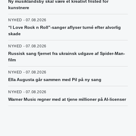
Ny musiklandsby skal være et kreativt fristed for
kunstnere
NYHED - 07.08.2026
“I Love Rock n Roll”-sanger aflyser turné efter alvorlig
skade
NYHED - 07.08.2026
Russisk sang fjernet fra ukrainsk udgave af Spider-Man-
film
NYHED - 07.08.2026
Ella Augusta går sammen med Pil på ny sang
NYHED - 07.08.2026
Warner Music regner med at tjene millioner på AI-licenser