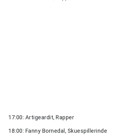
17:00: Artigeardit, Rapper
18:00: Fanny Bornedal, Skuespillerinde