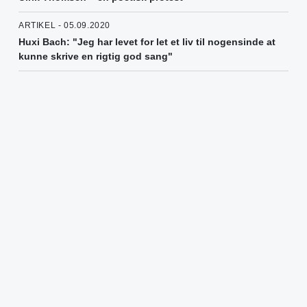
ARTIKEL - 05.09.2020
Huxi Bach: "Jeg har levet for let et liv til nogensinde at
kunne skrive en rigtig god sang"