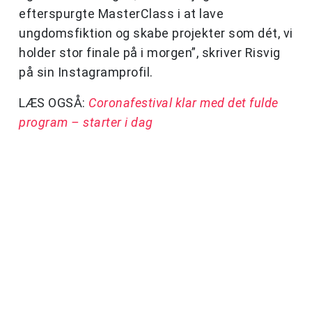
efterspurgte MasterClass i at lave
ungdomsfiktion og skabe projekter som dét, vi
holder stor finale på i morgen”, skriver Risvig
på sin Instagramprofil.
LÆS OGSÅ:
Coronafestival klar med det fulde
program – starter i dag