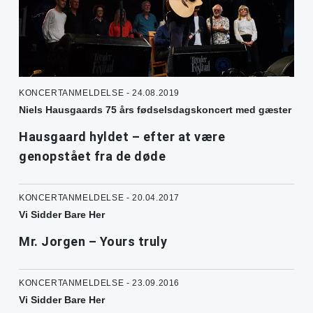
KONCERTANMELDELSE - 24.08.2019
Niels Hausgaards 75 års fødselsdagskoncert med gæster
Hausgaard hyldet – efter at være
genopstået fra de døde
KONCERTANMELDELSE - 20.04.2017
Vi Sidder Bare Her
Mr. Jorgen – Yours truly
KONCERTANMELDELSE - 23.09.2016
Vi Sidder Bare Her