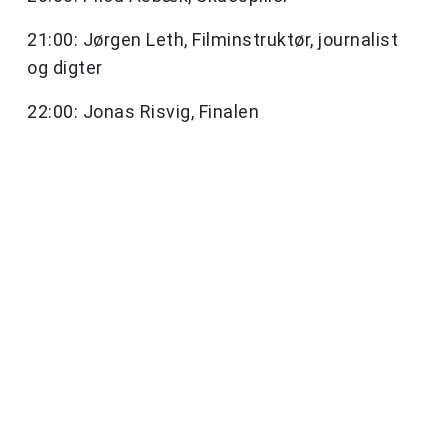
21:00: Jørgen Leth, Filminstruktør, journalist
og digter
22:00: Jonas Risvig, Finalen