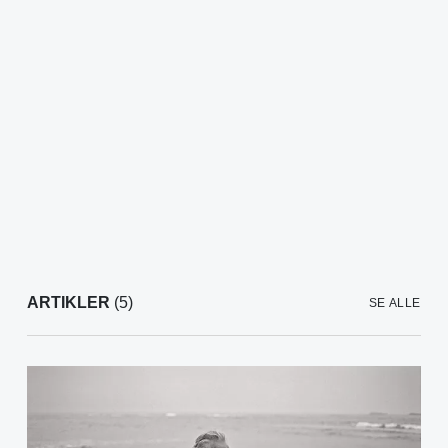
ARTIKLER
(5)
SE ALLE