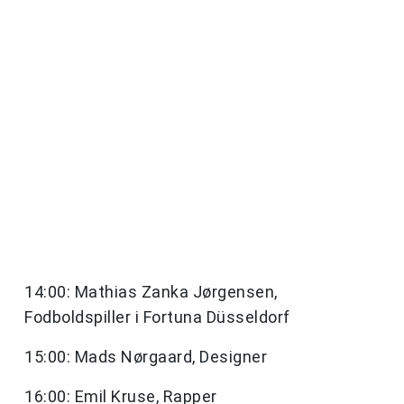
14:00: Mathias Zanka Jørgensen,
Fodboldspiller i Fortuna Düsseldorf
15:00: Mads Nørgaard, Designer
16:00: Emil Kruse, Rapper