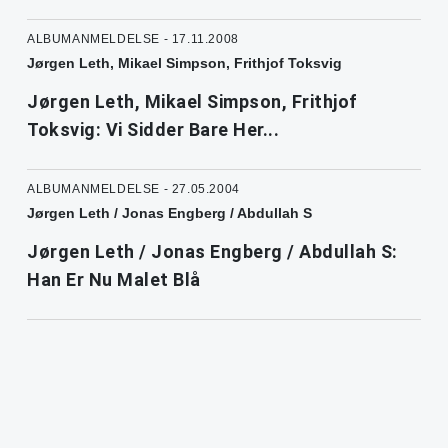
ALBUMANMELDELSE - 17.11.2008
Jørgen Leth, Mikael Simpson, Frithjof Toksvig
Jørgen Leth, Mikael Simpson, Frithjof
Toksvig: Vi Sidder Bare Her...
ALBUMANMELDELSE - 27.05.2004
Jørgen Leth / Jonas Engberg / Abdullah S
Jørgen Leth / Jonas Engberg / Abdullah S:
Han Er Nu Malet Blå