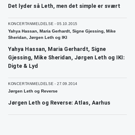
Det lyder så Leth, men det simple er svært
KONCERTANMELDELSE - 05.10.2015
Yahya Hassan, Maria Gerhardt, Signe Gjessing, Mike
Sheridan, Jørgen Leth og IKI
Yahya Hassan, Maria Gerhardt, Signe
Gjessing, Mike Sheridan, Jørgen Leth og IKI:
Digte & Lyd
KONCERTANMELDELSE - 27.09.2014
Jørgen Leth og Reverse
Jørgen Leth og Reverse: Atlas, Aarhus