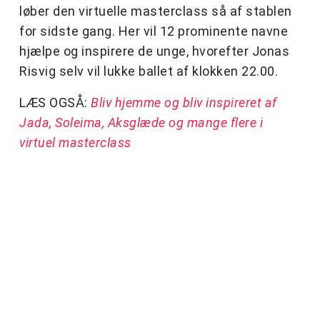
løber den virtuelle masterclass så af stablen
for sidste gang. Her vil 12 prominente navne
hjælpe og inspirere de unge, hvorefter Jonas
Risvig selv vil lukke ballet af klokken 22.00.
LÆS OGSÅ:
Bliv hjemme og bliv inspireret af
Jada, Soleima, Aksglæde og mange flere i
virtuel masterclass