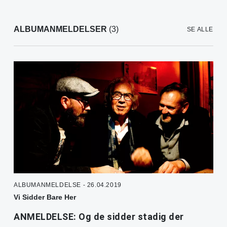
ALBUMANMELDELSER
(3)
SE ALLE
ALBUMANMELDELSE - 26.04.2019
Vi Sidder Bare Her
ANMELDELSE: Og de sidder stadig der