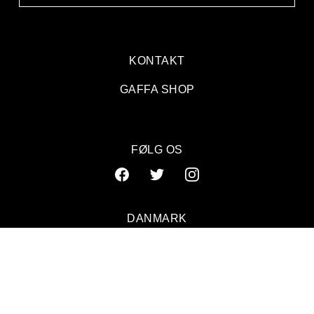
KONTAKT
GAFFA SHOP
FØLG OS
DANMARK
SVERIGE
NORGE