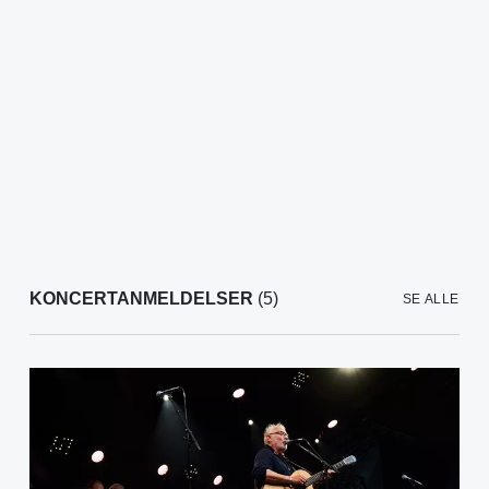
KONCERTANMELDELSER
(5)
SE ALLE