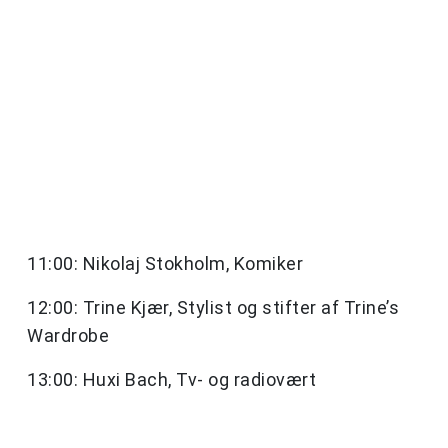
11:00: Nikolaj Stokholm, Komiker
12:00: Trine Kjær, Stylist og stifter af Trine’s
Wardrobe
13:00: Huxi Bach, Tv- og radiovært