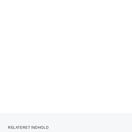
RELATERET INDHOLD