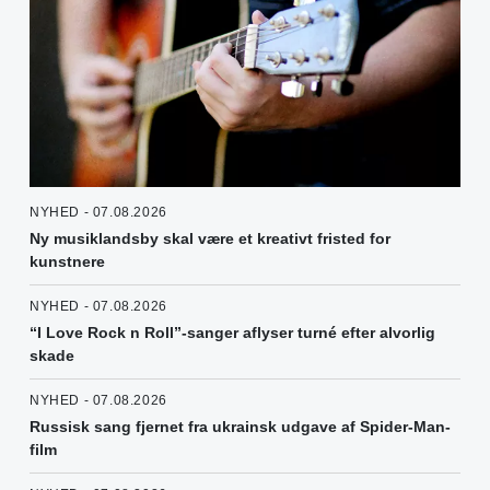
NYHED - 07.08.2026
Ny musiklandsby skal være et kreativt fristed for
kunstnere
NYHED - 07.08.2026
“I Love Rock n Roll”-sanger aflyser turné efter alvorlig
skade
NYHED - 07.08.2026
Russisk sang fjernet fra ukrainsk udgave af Spider-Man-
film