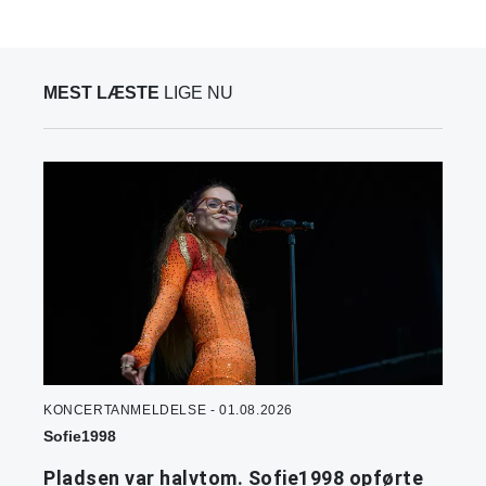
MEST LÆSTE
LIGE NU
KONCERTANMELDELSE - 01.08.2026
Sofie1998
Pladsen var halvtom. Sofie1998 opførte