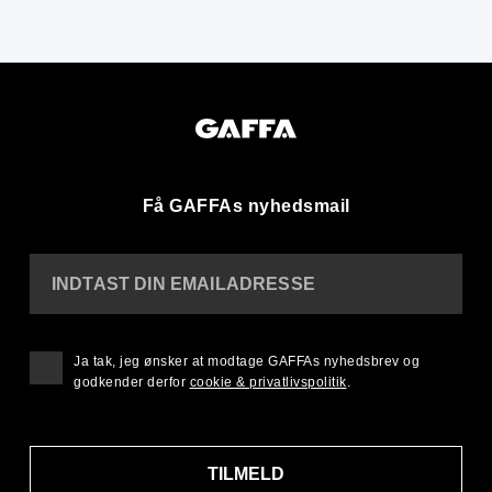
Få GAFFAs nyhedsmail
INDTAST DIN EMAILADRESSE
Ja tak, jeg ønsker at modtage GAFFAs nyhedsbrev og
godkender derfor
cookie & privatlivspolitik
.
TILMELD