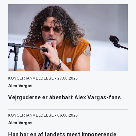
KONCERTANMELDELSE - 27.06.2026
Alex Vargas
Vejrguderne er åbenbart Alex Vargas-fans
KONCERTANMELDELSE - 06.06.2026
Alex Vargas
Han har en af landets mest imponerende