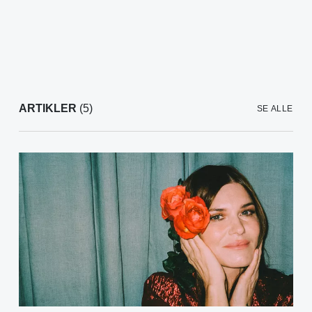
ARTIKLER
(5)
SE ALLE