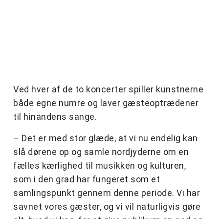
Ved hver af de to koncerter spiller kunstnerne
både egne numre og laver gæsteoptrædener
til hinandens sange.
– Det er med stor glæde, at vi nu endelig kan
slå dørene op og samle nordjyderne om en
fælles kærlighed til musikken og kulturen,
som i den grad har fungeret som et
samlingspunkt gennem denne periode. Vi har
savnet vores gæster, og vi vil naturligvis gøre