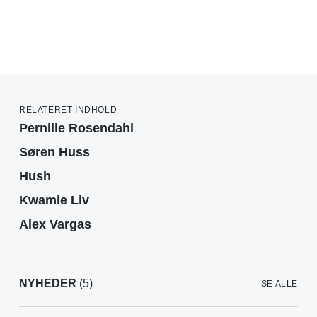
RELATERET INDHOLD
Pernille Rosendahl
Søren Huss
Hush
Kwamie Liv
Alex Vargas
NYHEDER
(5)
SE ALLE