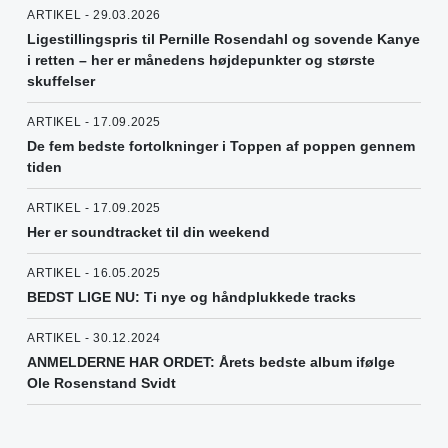
ARTIKEL - 29.03.2026
Ligestillingspris til Pernille Rosendahl og sovende Kanye
i retten – her er månedens højdepunkter og største
skuffelser
ARTIKEL - 17.09.2025
De fem bedste fortolkninger i Toppen af poppen gennem
tiden
ARTIKEL - 17.09.2025
Her er soundtracket til din weekend
ARTIKEL - 16.05.2025
BEDST LIGE NU: Ti nye og håndplukkede tracks
ARTIKEL - 30.12.2024
ANMELDERNE HAR ORDET: Årets bedste album ifølge
Ole Rosenstand Svidt