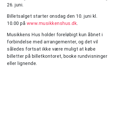
26. juni.
Billetsalget starter onsdag den 10. juni kl.
10.00 på
www.musikkenshus.dk
.
Musikkens Hus holder foreløbigt kun åbnet i
forbindelse med arrangementer, og det vil
således fortsat ikke være muligt at købe
billetter på billetkontoret, booke rundvisninger
eller lignende.