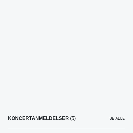
KONCERTANMELDELSER
(5)
SE ALLE