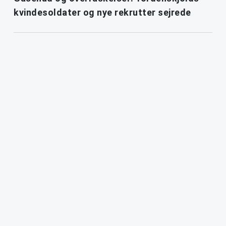
kvindesoldater og nye rekrutter sejrede