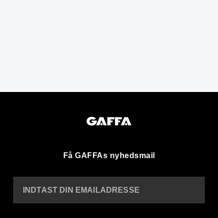
Få GAFFAs nyhedsmail
INDTAST DIN EMAILADRESSE