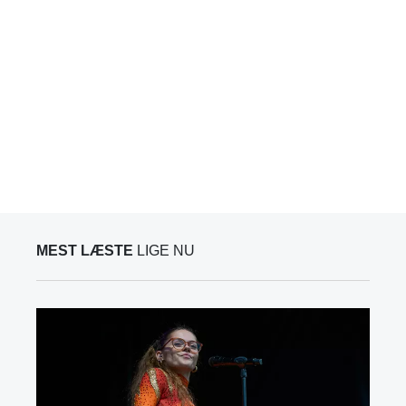
MEST LÆSTE
LIGE NU