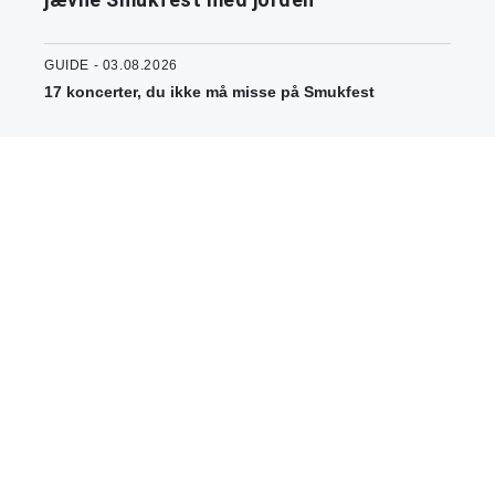
GUIDE - 03.08.2026
17 koncerter, du ikke må misse på Smukfest