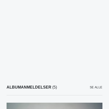
ALBUMANMELDELSER
(5)
SE ALLE