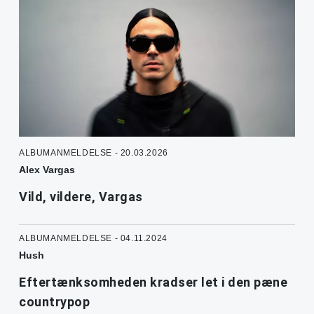
ALBUMANMELDELSE - 20.03.2026
Alex Vargas
Vild, vildere, Vargas
ALBUMANMELDELSE - 04.11.2024
Hush
Eftertænksomheden kradser let i den pæne
countrypop