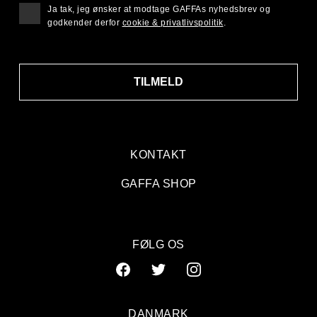
Ja tak, jeg ønsker at modtage GAFFAs nyhedsbrev og
godkender derfor
cookie & privatlivspolitik
.
TILMELD
KONTAKT
GAFFA SHOP
FØLG OS
DANMARK