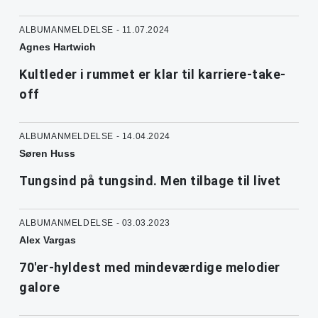
ALBUMANMELDELSE - 11.07.2024
Agnes Hartwich
Kultleder i rummet er klar til karriere-take-
off
ALBUMANMELDELSE - 14.04.2024
Søren Huss
Tungsind på tungsind. Men tilbage til livet
ALBUMANMELDELSE - 03.03.2023
Alex Vargas
70'er-hyldest med mindeværdige melodier
galore