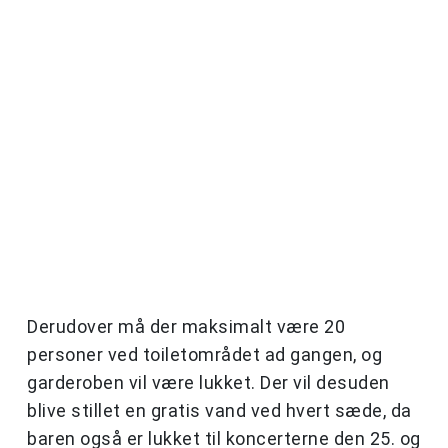
Derudover må der maksimalt være 20
personer ved toiletområdet ad gangen, og
garderoben vil være lukket. Der vil desuden
blive stillet en gratis vand ved hvert sæde, da
baren også er lukket til koncerterne den 25. og