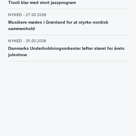
Tivoli klar med stort jazzprogram
NYHED - 27.03.2026
Musikere mødes i Grønland for at styrke nordisk
sammenhold
NYHED - 25.03.2026
Danmarks Underholdningsorkester løfter sløret for årets
juleshow