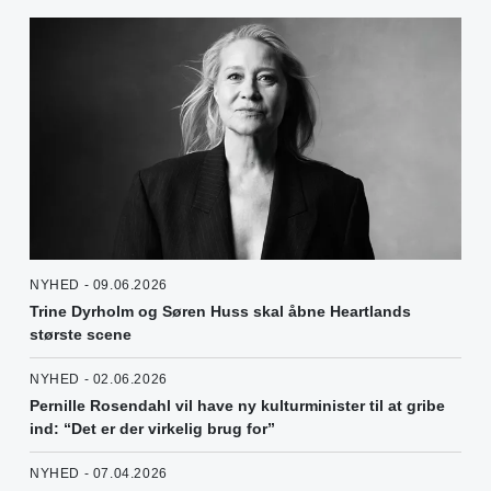
NYHED - 09.06.2026
Trine Dyrholm og Søren Huss skal åbne Heartlands
største scene
NYHED - 02.06.2026
Pernille Rosendahl vil have ny kulturminister til at gribe
ind: “Det er der virkelig brug for”
NYHED - 07.04.2026