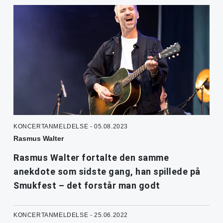
KONCERTANMELDELSE - 05.08.2023
Rasmus Walter
Rasmus Walter fortalte den samme
anekdote som sidste gang, han spillede på
Smukfest – det forstår man godt
KONCERTANMELDELSE - 25.06.2022