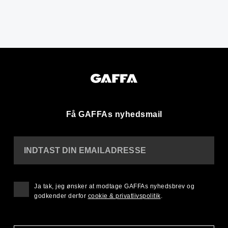
Få GAFFAs nyhedsmail
INDTAST DIN EMAILADRESSE
Ja tak, jeg ønsker at modtage GAFFAs nyhedsbrev og
godkender derfor
cookie & privatlivspolitik
.