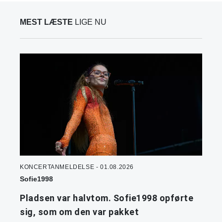
MEST LÆSTE
LIGE NU
KONCERTANMELDELSE - 01.08.2026
Sofie1998
Pladsen var halvtom. Sofie1998 opførte
sig, som om den var pakket