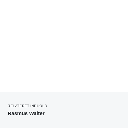
RELATERET INDHOLD
Rasmus Walter