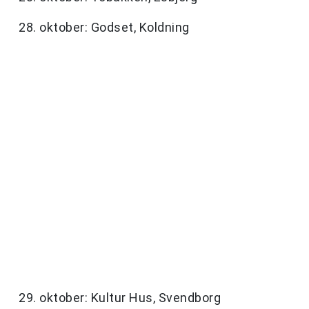
28. oktober: Godset, Koldning
29. oktober: Kultur Hus, Svendborg