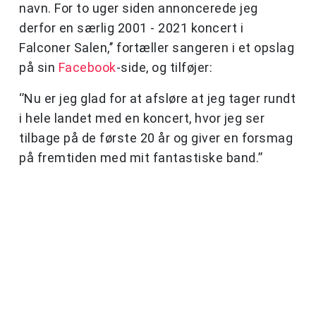
navn. For to uger siden annoncerede jeg
derfor en særlig 2001 - 2021 koncert i
Falconer Salen,’’ fortæller sangeren i et opslag
på sin
Facebook
-side, og tilføjer:
‘’Nu er jeg glad for at afsløre at jeg tager rundt
i hele landet med en koncert, hvor jeg ser
tilbage på de første 20 år og giver en forsmag
på fremtiden med mit fantastiske band.’’