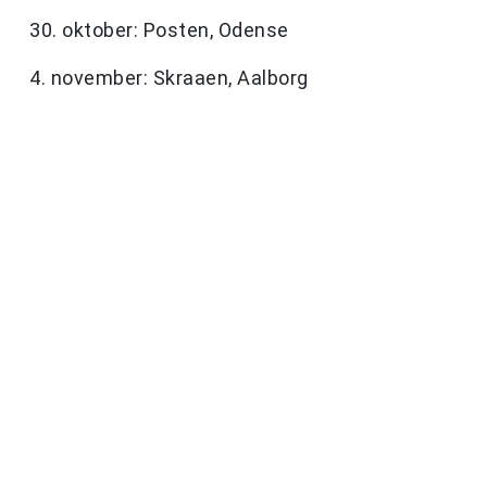
30. oktober: Posten, Odense
4. november: Skraaen, Aalborg