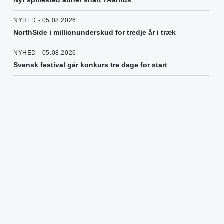
NYHED - 05.08.2026
NorthSide i millionunderskud for tredje år i træk
NYHED - 05.08.2026
Svensk festival går konkurs tre dage før start