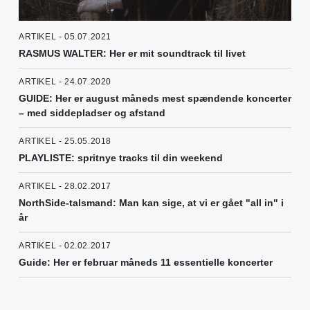
ARTIKEL - 05.07.2021
RASMUS WALTER: Her er mit soundtrack til livet
ARTIKEL - 24.07.2020
GUIDE: Her er august måneds mest spændende koncerter
– med siddepladser og afstand
ARTIKEL - 25.05.2018
PLAYLISTE: spritnye tracks til din weekend
ARTIKEL - 28.02.2017
NorthSide-talsmand: Man kan sige, at vi er gået "all in" i
år
ARTIKEL - 02.02.2017
Guide: Her er februar måneds 11 essentielle koncerter