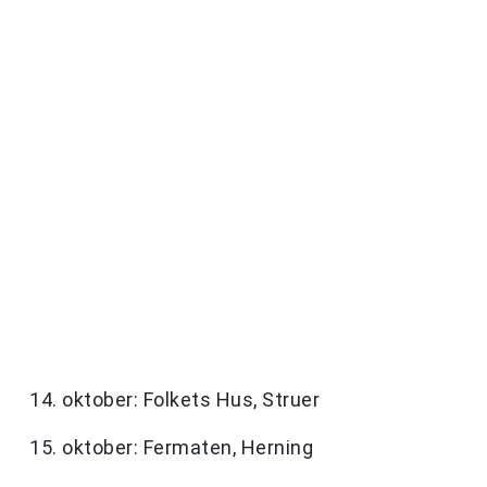
14. oktober: Folkets Hus, Struer
15. oktober: Fermaten, Herning