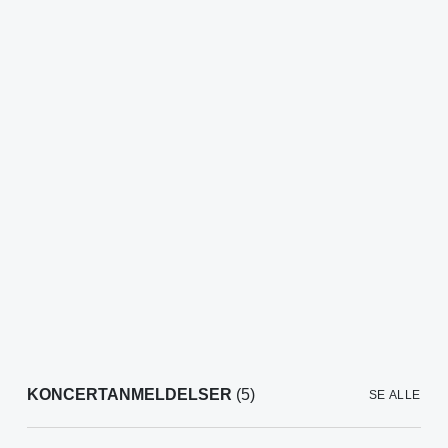
KONCERTANMELDELSER
(5)
SE ALLE