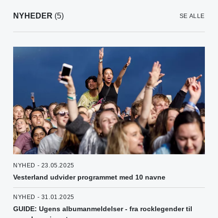
NYHEDER
(5)
SE ALLE
NYHED - 23.05.2025
Vesterland udvider programmet med 10 navne
NYHED - 31.01.2025
GUIDE: Ugens albumanmeldelser - fra rocklegender til