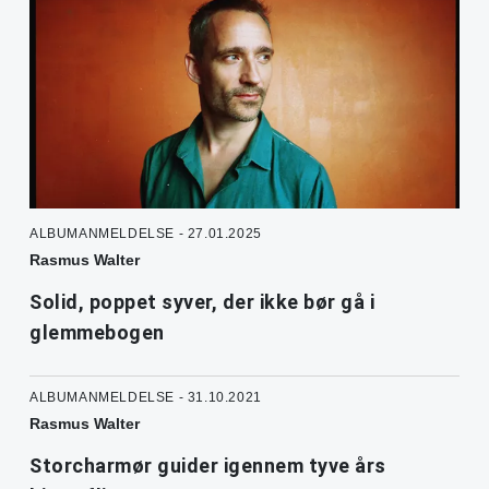
ALBUMANMELDELSE - 27.01.2025
Rasmus Walter
Solid, poppet syver, der ikke bør gå i
glemmebogen
ALBUMANMELDELSE - 31.10.2021
Rasmus Walter
Storcharmør guider igennem tyve års