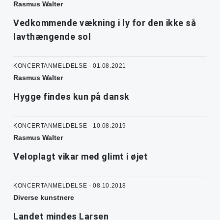
Rasmus Walter
Vedkommende vækning i ly for den ikke så
lavthængende sol
KONCERTANMELDELSE - 01.08.2021
Rasmus Walter
Hygge findes kun på dansk
KONCERTANMELDELSE - 10.08.2019
Rasmus Walter
Veloplagt vikar med glimt i øjet
KONCERTANMELDELSE - 08.10.2018
Diverse kunstnere
Landet mindes Larsen