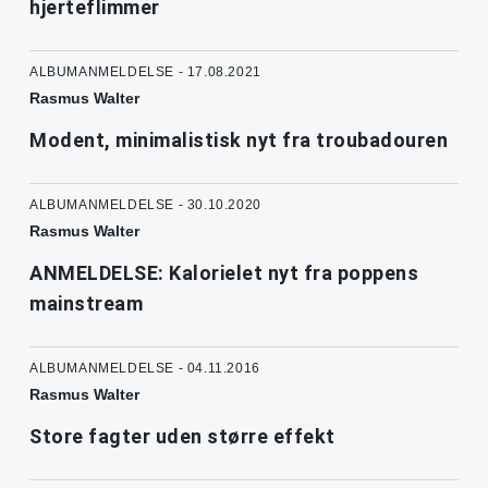
hjerteflimmer
ALBUMANMELDELSE - 17.08.2021
Rasmus Walter
Modent, minimalistisk nyt fra troubadouren
ALBUMANMELDELSE - 30.10.2020
Rasmus Walter
ANMELDELSE: Kalorielet nyt fra poppens
mainstream
ALBUMANMELDELSE - 04.11.2016
Rasmus Walter
Store fagter uden større effekt