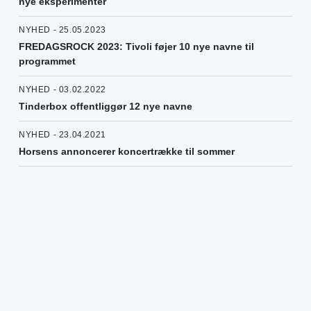
nye eksperimenter
NYHED - 25.05.2023
FREDAGSROCK 2023: Tivoli føjer 10 nye navne til
programmet
NYHED - 03.02.2022
Tinderbox offentliggør 12 nye navne
NYHED - 23.04.2021
Horsens annoncerer koncertrække til sommer