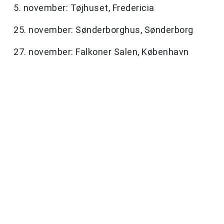
5. november: Tøjhuset, Fredericia
25. november: Sønderborghus, Sønderborg
27. november: Falkoner Salen, København