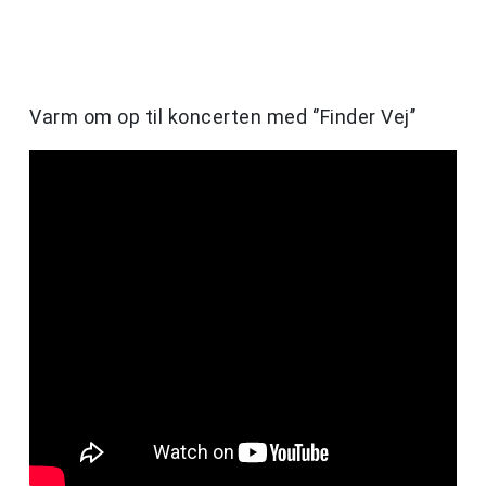
Varm om op til koncerten med ‘’Finder Vej’’