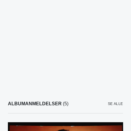
ALBUMANMELDELSER
(5)
SE ALLE