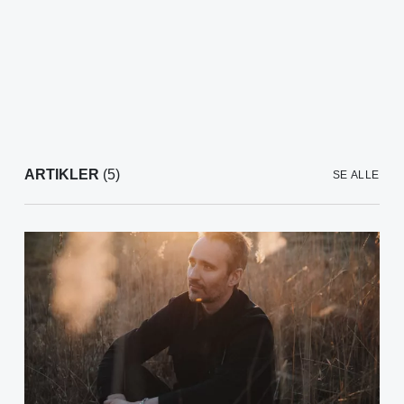
ARTIKLER
(5)
SE ALLE