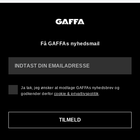
Få GAFFAs nyhedsmail
INDTAST DIN EMAILADRESSE
Ja tak, jeg ønsker at modtage GAFFAs nyhedsbrev og
godkender derfor
cookie & privatlivspolitik
.
TILMELD