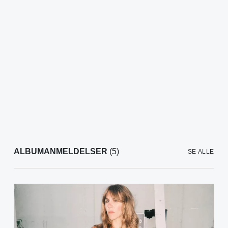
ALBUMANMELDELSER
(5)
SE ALLE