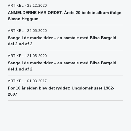
ARTIKEL - 22.12.2020
ANMELDERNE HAR ORDET: Årets 20 bedste album ifølge
Simon Heggum
ARTIKEL - 22.05.2020
Sange i de mørke tider – en samtale med Blixa Bargeld
del 2 ud af 2
ARTIKEL - 21.05.2020
Sange i de mørke tider – en samtale med Blixa Bargeld
del 1 ud af 2
ARTIKEL - 01.03.2017
For 10 år siden blev det ryddet: Ungdomshuset 1982-
2007