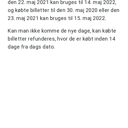
den 22. maj 2021 kan bruges til 14. maj 2022,
og købte billetter til den 30. maj 2020 eller den
23. maj 2021 kan bruges til 15. maj 2022.
Kan man ikke komme de nye dage, kan købte
billetter refunderes, hvor de er købt inden 14
dage fra dags dato.