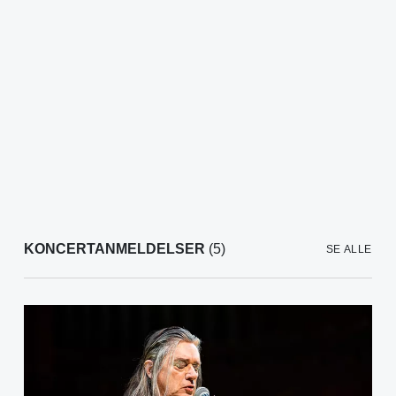
KONCERTANMELDELSER
(5)
SE ALLE