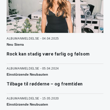
ALBUMANMELDELSE - 04.04.2025
Neu Sierra
Rock kan stadig være farlig og følsom
ALBUMANMELDELSE - 05.04.2024
Einstürzende Neubauten
Tilbage til rødderne – og fremtiden
ALBUMANMELDELSE - 15.05.2020
Einstürzende Neubuaten