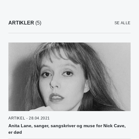
ARTIKLER
(5)
SE ALLE
ARTIKEL - 28.04.2021
Anita Lane, sanger, sangskriver og muse for Nick Cave,
er død