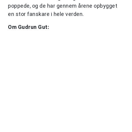
poppede, og de har gennem årene opbygget
en stor fanskare i hele verden.
Om Gudrun Gut: