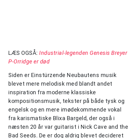
LÆS OGSÅ:
Industrial-legenden Genesis Breyer
P-Orridge er død
Siden er Einstürzende Neubautens musik
blevet mere melodisk med blandt andet
inspiration fra moderne klassiske
kompositionsmusik, tekster på både tysk og
engelsk og en mere imødekommende vokal
fra karismatiske Blixa Bargeld, der også i
næsten 20 år var guitarist i Nick Cave and the
Bad Seeds. De er dog aldrig blevet decideret