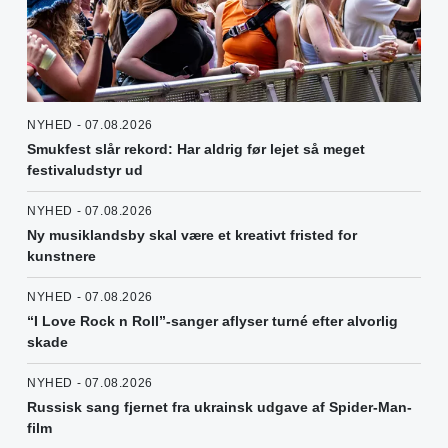
NYHED - 07.08.2026
Smukfest slår rekord: Har aldrig før lejet så meget
festivaludstyr ud
NYHED - 07.08.2026
Ny musiklandsby skal være et kreativt fristed for
kunstnere
NYHED - 07.08.2026
“I Love Rock n Roll”-sanger aflyser turné efter alvorlig
skade
NYHED - 07.08.2026
Russisk sang fjernet fra ukrainsk udgave af Spider-Man-
film