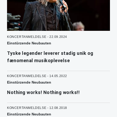
KONCERTANMELDELSE - 22.09.2024
Einstürzende Neubauten
Tyske legender leverer stadig unik og
fænomenal musikoplevelse
KONCERTANMELDELSE - 14.05.2022
Einstürzende Neubauten
Nothing works! Nothing works!!
KONCERTANMELDELSE - 12.08.2018
Einstürzende Neubauten