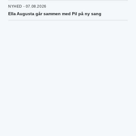
NYHED - 07.08.2026
Ella Augusta går sammen med Pil på ny sang