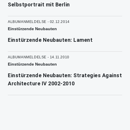
Selbstportrait mit Berlin
ALBUMANMELDELSE - 02.12.2014
Einstürzende Neubauten
Einstürzende Neubauten: Lament
ALBUMANMELDELSE - 14.11.2010
Einstürzende Neubauten
Einstürzende Neubauten: Strategies Against
Architecture IV 2002-2010