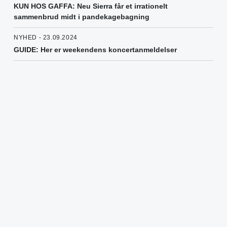
KUN HOS GAFFA: Neu Sierra får et irrationelt
sammenbrud midt i pandekagebagning
NYHED - 23.09.2024
GUIDE: Her er weekendens koncertanmeldelser