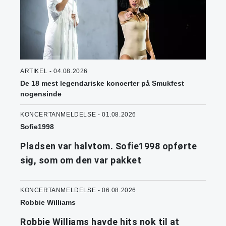
ARTIKEL - 04.08.2026
De 18 mest legendariske koncerter på Smukfest
nogensinde
KONCERTANMELDELSE - 01.08.2026
Sofie1998
Pladsen var halvtom. Sofie1998 opførte
sig, som om den var pakket
KONCERTANMELDELSE - 06.08.2026
Robbie Williams
Robbie Williams havde hits nok til at