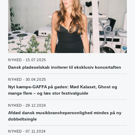
NYHED - 15.07.2025
Dansk pladeselskab inviterer til eksklusiv koncertaften
NYHED - 30.04.2025
Nyt kæmpe-GAFFA på gaden: Mød Kalaset, Ghost og
mange flere – og læs stor festivalguide
NYHED - 29.12.2024
Afdød dansk musikbranchepersonlighed mindes på ny
dobbeltsingle
NYHED - 07.11.2024