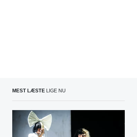
MEST LÆSTE
LIGE NU