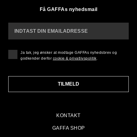
Få GAFFAs nyhedsmail
INDTAST DIN EMAILADRESSE
Ja tak, jeg ønsker at modtage GAFFAs nyhedsbrev og
godkender derfor
cookie & privatlivspolitik
.
TILMELD
KONTAKT
GAFFA SHOP