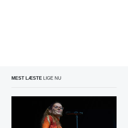
MEST LÆSTE
LIGE NU