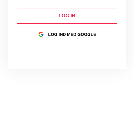
LOG IN
LOG IND MED GOOGLE