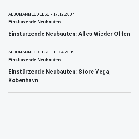
ALBUMANMELDELSE - 17.12.2007
Einstürzende Neubauten
Einstürzende Neubauten: Alles Wieder Offen
ALBUMANMELDELSE - 19.04.2005
Einstürzende Neubauten
Einstürzende Neubauten: Store Vega,
København