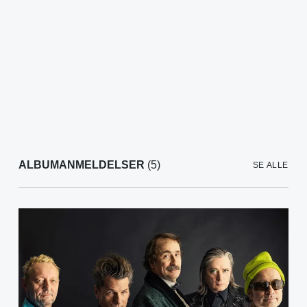
ALBUMANMELDELSER
(5)
SE ALLE