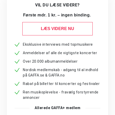
VIL DU LÆSE VIDERE?
Første mdr. 1 kr. – ingen binding.
LÆS VIDERE NU
Eksklusive interviews med topmusikere
Anmeldelser af alle de vigtigste koncerter
Over 20.000 albumanmeldelser
Nordisk medlemskab - adgang til al indhold
på GAFFA.se & GAFFA.no
Rabat på billetter til koncerter og festivaler
Ren musikoplevelse - fravælg forstyrrende
annoncer
Allerede GAFFA+ medlem