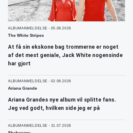
ALBUMANMELDELSE - 05.08.2026
The White Stripes
At få sin ekskone bag trommerne er noget
af det mest geniale, Jack White nogensinde
har gjort
ALBUMANMELDELSE - 02.08.2026
Ariana Grande
Ariana Grandes nye album vil splitte fans.
Jeg ved godt, hvilken side jeg er på
ALBUMANMELDELSE - 31.07.2026
Shaboozey