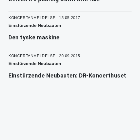
KONCERTANMELDELSE - 13.05.2017
Einstürzende Neubauten
Den tyske maskine
KONCERTANMELDELSE - 20.09.2015
Einstürzende Neubauten
Einstürzende Neubauten: DR-Koncerthuset