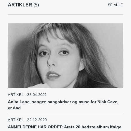
ARTIKLER
(5)
SE ALLE
ARTIKEL - 28.04.2021
Anita Lane, sanger, sangskriver og muse for Nick Cave,
er død
ARTIKEL - 22.12.2020
ANMELDERNE HAR ORDET: Årets 20 bedste album ifølge