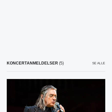
KONCERTANMELDELSER
(5)
SE ALLE