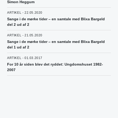
Simon Heggum
ARTIKEL - 22.05.2020
Sange i de mørke tider – en samtale med Blixa Bargeld
del 2 ud af 2
ARTIKEL - 21.05.2020
Sange i de mørke tider – en samtale med Blixa Bargeld
del 1 ud af 2
ARTIKEL - 01.03.2017
For 10 år siden blev det ryddet: Ungdomshuset 1982-
2007