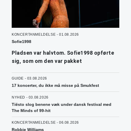
KONCERTANMELDELSE - 01.08.2026
Sofie1998
Pladsen var halvtom. Sofie1998 opførte
sig, som om den var pakket
GUIDE - 03.08.2026
17 koncerter, du ikke må misse på Smukfest
NYHED - 03.08.2026
Tiësto slog benene væk under dansk festival med
The Minds of 99-hit
KONCERTANMELDELSE - 06.08.2026
Robbie Williams