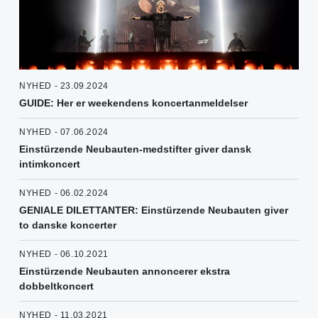
NYHED - 23.09.2024
GUIDE: Her er weekendens koncertanmeldelser
NYHED - 07.06.2024
Einstürzende Neubauten-medstifter giver dansk
intimkoncert
NYHED - 06.02.2024
GENIALE DILETTANTER: Einstürzende Neubauten giver
to danske koncerter
NYHED - 06.10.2021
Einstürzende Neubauten annoncerer ekstra
dobbeltkoncert
NYHED - 11.03.2021