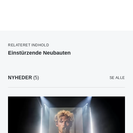
RELATERET INDHOLD
Einstürzende Neubauten
NYHEDER
(5)
SE ALLE