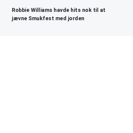
Robbie Williams havde hits nok til at
jævne Smukfest med jorden