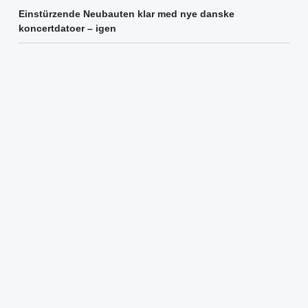
Einstürzende Neubauten klar med nye danske
koncertdatoer – igen