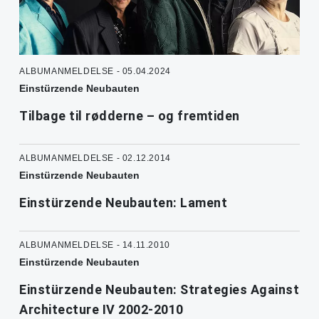
ALBUMANMELDELSE - 05.04.2024
Einstürzende Neubauten
Tilbage til rødderne – og fremtiden
ALBUMANMELDELSE - 02.12.2014
Einstürzende Neubauten
Einstürzende Neubauten: Lament
ALBUMANMELDELSE - 14.11.2010
Einstürzende Neubauten
Einstürzende Neubauten: Strategies Against
Architecture IV 2002-2010