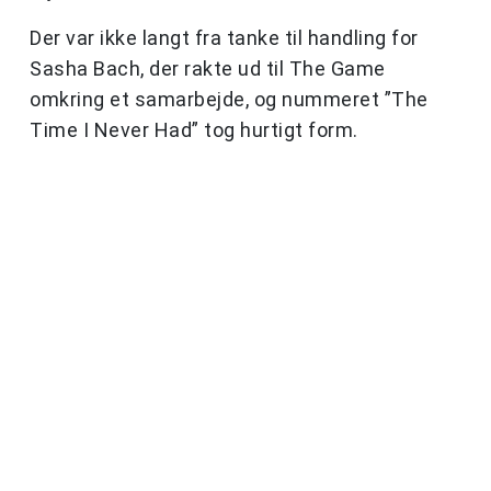
Der var ikke langt fra tanke til handling for
Sasha Bach, der rakte ud til The Game
omkring et samarbejde, og nummeret ”The
Time I Never Had” tog hurtigt form.