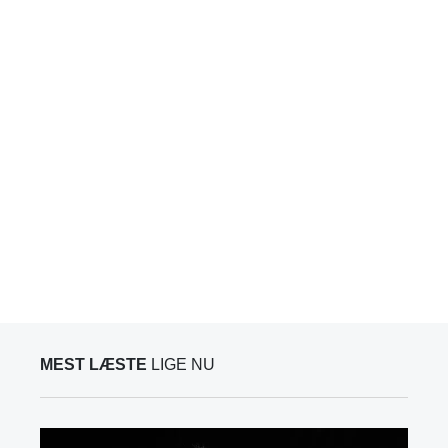
MEST LÆSTE
LIGE NU