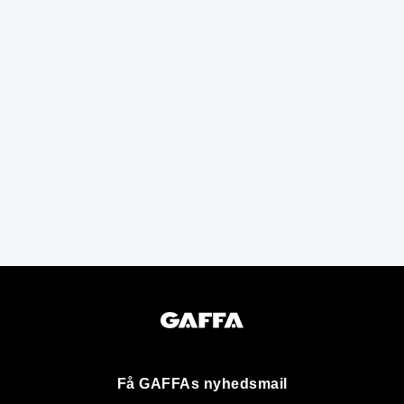
Få GAFFAs nyhedsmail