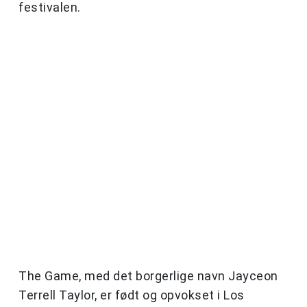
festivalen.
The Game, med det borgerlige navn Jayceon
Terrell Taylor, er født og opvokset i Los