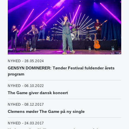
NYHED - 28.05.2024
GENSYN DOMINERER: Tønder Festival fuldender årets
program
NYHED - 06.10.2022
The Game giver dansk koncert
NYHED - 08.12.2017
Clemens møder The Game på ny single
NYHED - 24.03.2017