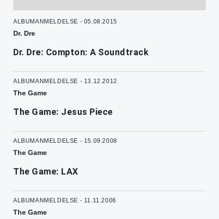
ALBUMANMELDELSE - 05.08.2015
Dr. Dre
Dr. Dre: Compton: A Soundtrack
ALBUMANMELDELSE - 13.12.2012
The Game
The Game: Jesus Piece
ALBUMANMELDELSE - 15.09.2008
The Game
The Game: LAX
ALBUMANMELDELSE - 11.11.2006
The Game