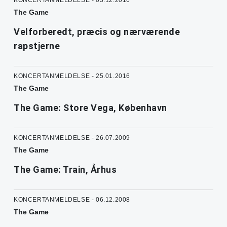
The Game
Velforberedt, præcis og nærværende
rapstjerne
KONCERTANMELDELSE - 25.01.2016
The Game
The Game: Store Vega, København
KONCERTANMELDELSE - 26.07.2009
The Game
The Game: Train, Århus
KONCERTANMELDELSE - 06.12.2008
The Game