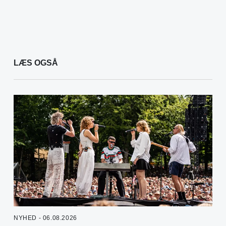
LÆS OGSÅ
NYHED - 06.08.2026