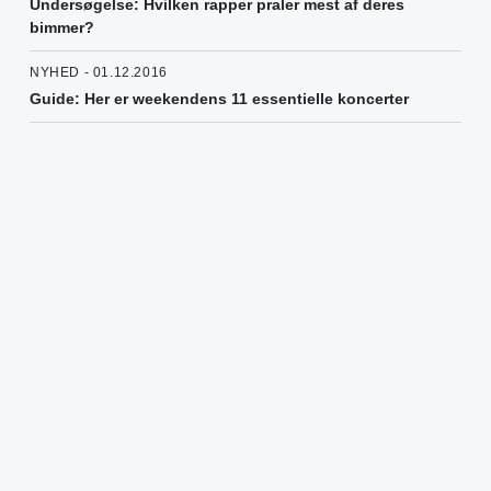
Undersøgelse: Hvilken rapper praler mest af deres
bimmer?
NYHED - 01.12.2016
Guide: Her er weekendens 11 essentielle koncerter