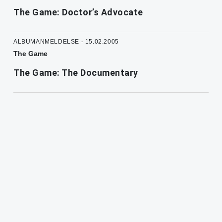
The Game: Doctor’s Advocate
ALBUMANMELDELSE - 15.02.2005
The Game
The Game: The Documentary