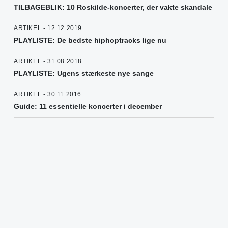
TILBAGEBLIK: 10 Roskilde-koncerter, der vakte skandale
ARTIKEL - 12.12.2019
PLAYLISTE: De bedste hiphoptracks lige nu
ARTIKEL - 31.08.2018
PLAYLISTE: Ugens stærkeste nye sange
ARTIKEL - 30.11.2016
Guide: 11 essentielle koncerter i december