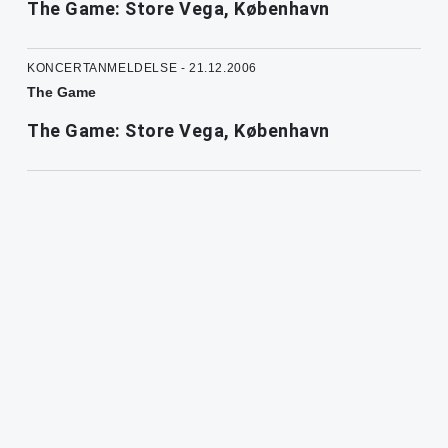
The Game: Store Vega, København
KONCERTANMELDELSE - 21.12.2006
The Game
The Game: Store Vega, København