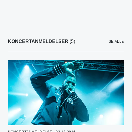
KONCERTANMELDELSER
(5)
SE ALLE
KONCERTANMELDELSE - 03.12.2016