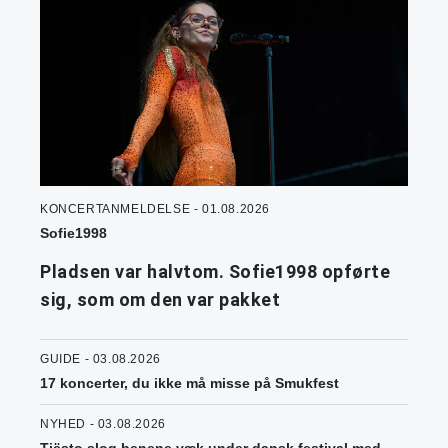
KONCERTANMELDELSE - 01.08.2026
Sofie1998
Pladsen var halvtom. Sofie1998 opførte
sig, som om den var pakket
GUIDE - 03.08.2026
17 koncerter, du ikke må misse på Smukfest
NYHED - 03.08.2026