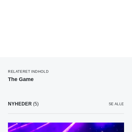
RELATERET INDHOLD
The Game
NYHEDER
(5)
SE ALLE