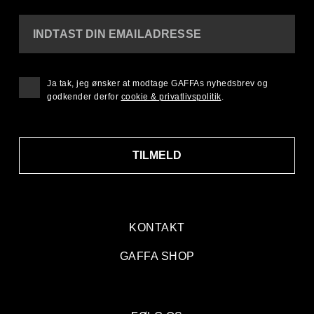
INDTAST DIN EMAILADRESSE
Ja tak, jeg ønsker at modtage GAFFAs nyhedsbrev og
godkender derfor
cookie & privatlivspolitik
.
TILMELD
KONTAKT
GAFFA SHOP