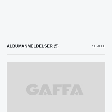
ALBUMANMELDELSER
(5)
SE ALLE