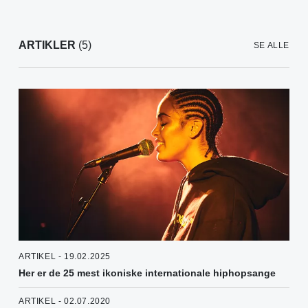
ARTIKLER
(5)
SE ALLE
ARTIKEL - 19.02.2025
Her er de 25 mest ikoniske internationale hiphopsange
ARTIKEL - 02.07.2020