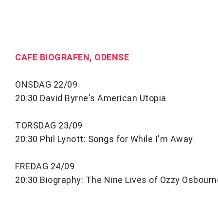
CAFE BIOGRAFEN, ODENSE
ONSDAG 22/09
20:30 David Byrne's American Utopia
TORSDAG 23/09
20:30 Phil Lynott: Songs for While I'm Away
FREDAG 24/09
20:30 Biography: The Nine Lives of Ozzy Osbourn