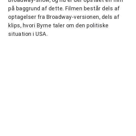
på baggrund af dette. Filmen består dels af
optagelser fra Broadway-versionen, dels af
klips, hvori Byrne taler om den politiske
situation i USA.