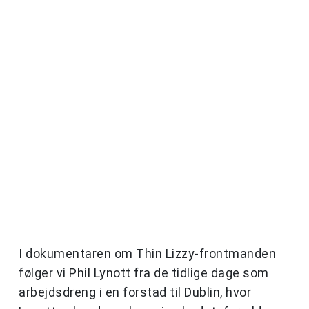
I dokumentaren om Thin Lizzy-frontmanden
følger vi Phil Lynott fra de tidlige dage som
arbejdsdreng i en forstad til Dublin, hvor