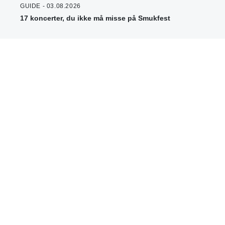
GUIDE - 03.08.2026
17 koncerter, du ikke må misse på Smukfest