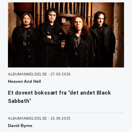
ALBUMANMELDELSE - 27.03.2026
Heaven And Hell
Et dovent bokssæt fra "det andet Black
Sabbath"
ALBUMANMELDELSE - 22.09.2025
David Byrne