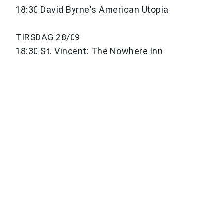
18:30 David Byrne's American Utopia
TIRSDAG 28/09
18:30 St. Vincent: The Nowhere Inn