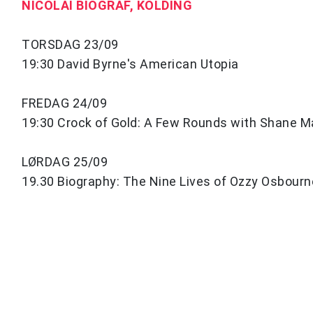
NICOLAI BIOGRAF, KOLDING
TORSDAG 23/09
19:30 David Byrne's American Utopia
FREDAG 24/09
19:30 Crock of Gold: A Few Rounds with Shane
LØRDAG 25/09
19.30 Biography: The Nine Lives of Ozzy Osbourn