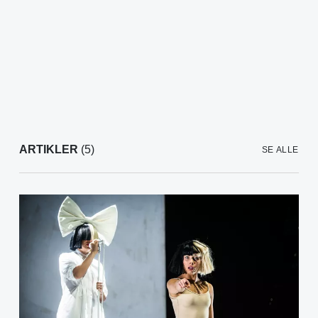
ARTIKLER
(5)
SE ALLE