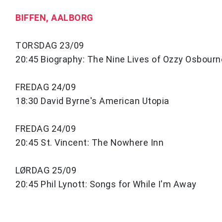
BIFFEN, AALBORG
TORSDAG 23/09
20:45 Biography: The Nine Lives of Ozzy Osbourn
FREDAG 24/09
18:30 David Byrne's American Utopia
FREDAG 24/09
20:45 St. Vincent: The Nowhere Inn
LØRDAG 25/09
20:45 Phil Lynott: Songs for While I'm Away