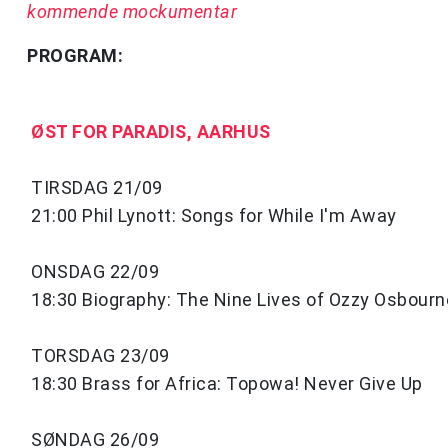
kommende mockumentar
PROGRAM
:
ØST FOR PARADIS, AARHUS
TIRSDAG 21/09
21:00 Phil Lynott: Songs for While I'm Away
ONSDAG 22/09
18:30 Biography: The Nine Lives of Ozzy Osbourn
TORSDAG 23/09
18:30 Brass for Africa: Topowa! Never Give Up
SØNDAG 26/09