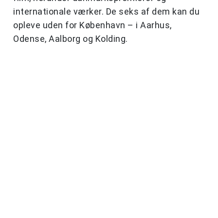
internationale værker. De seks af dem kan du
opleve uden for København – i Aarhus,
Odense, Aalborg og Kolding.