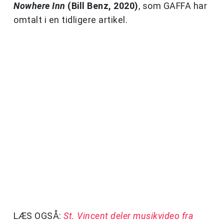
Nowhere Inn
(Bill Benz, 2020)
, som GAFFA har
omtalt i en tidligere artikel.
LÆS OGSÅ:
St. Vincent deler musikvideo fra