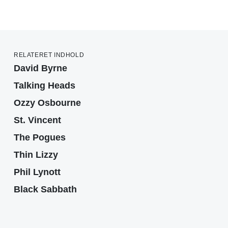
RELATERET INDHOLD
David Byrne
Talking Heads
Ozzy Osbourne
St. Vincent
The Pogues
Thin Lizzy
Phil Lynott
Black Sabbath