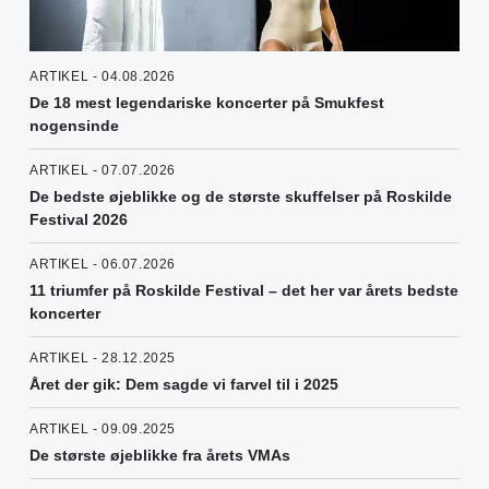
ARTIKEL - 04.08.2026
De 18 mest legendariske koncerter på Smukfest
nogensinde
ARTIKEL - 07.07.2026
De bedste øjeblikke og de største skuffelser på Roskilde
Festival 2026
ARTIKEL - 06.07.2026
11 triumfer på Roskilde Festival – det her var årets bedste
koncerter
ARTIKEL - 28.12.2025
Året der gik: Dem sagde vi farvel til i 2025
ARTIKEL - 09.09.2025
De største øjeblikke fra årets VMAs