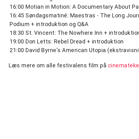
16:00 Motian in Motion: A Documentary About Pa
16:45 Søndagsmatiné: Maestras - The Long Jour
Podium + introduktion og Q&A
18:30 St. Vincent: The Nowhere Inn + introduktio
19:00 Don Letts: Rebel Dread + introduktion
21:00 David Byrne's American Utopia (ekstravisn
Læs mere om alle festivalens film på
cinemateke