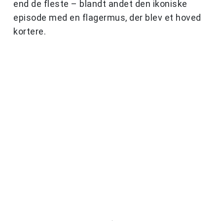
end de fleste – blandt andet den ikoniske
episode med en flagermus, der blev et hoved
kortere.