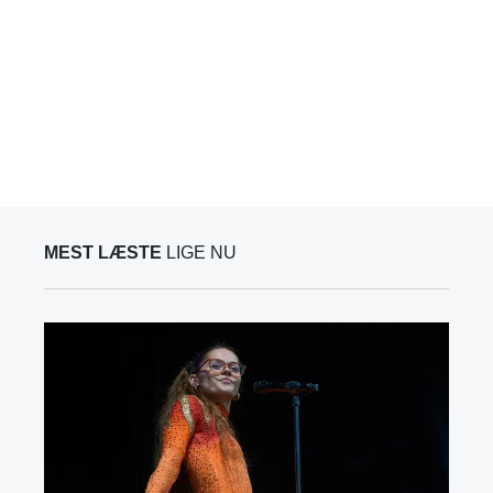
MEST LÆSTE
LIGE NU