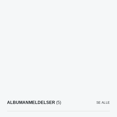
ALBUMANMELDELSER
(5)
SE ALLE