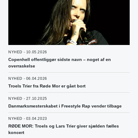
NYHED - 10.05.2026
Copenhell offentliggør sidste navn – noget af en
overraskelse
NYHED - 06.04.2026
Troels Trier fra Røde Mor er gået bort
NYHED - 27.10.2025
Danmarksmesterskabet i Freestyle Rap vender tilbage
NYHED - 03.04.2023
RØDE MOR: Troels og Lars Trier giver sjælden fælles
koncert