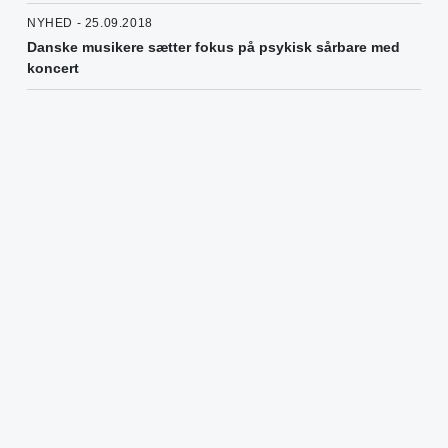
NYHED - 25.09.2018
Danske musikere sætter fokus på psykisk sårbare med
koncert