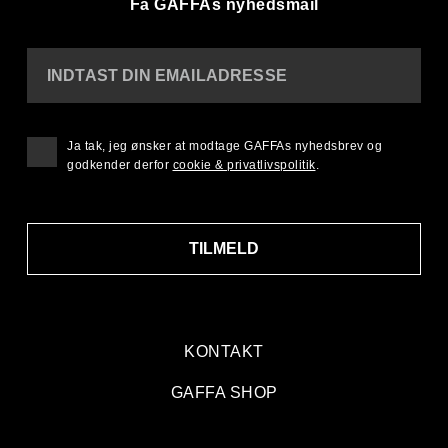
Få GAFFAs nyhedsmail
INDTAST DIN EMAILADRESSE
Ja tak, jeg ønsker at modtage GAFFAs nyhedsbrev og
godkender derfor
cookie & privatlivspolitik
.
TILMELD
KONTAKT
GAFFA SHOP