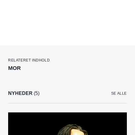
RELATERET INDHOLD
MOR
NYHEDER
(5)
SE ALLE