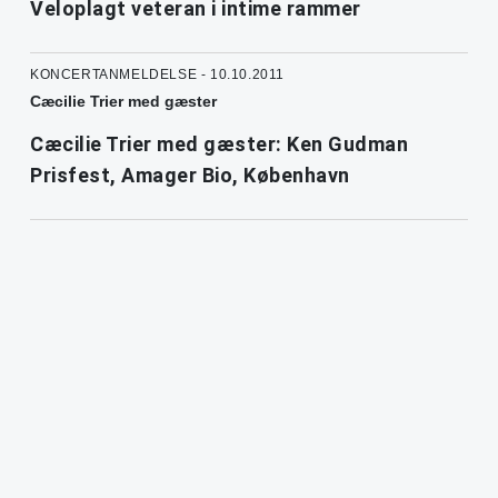
Veloplagt veteran i intime rammer
KONCERTANMELDELSE - 10.10.2011
Cæcilie Trier med gæster
Cæcilie Trier med gæster: Ken Gudman
Prisfest, Amager Bio, København