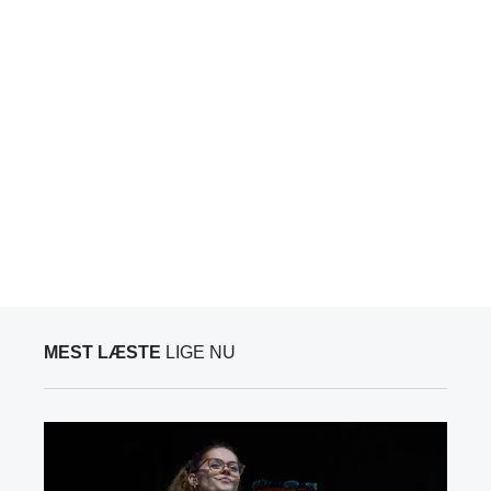
MEST LÆSTE
LIGE NU