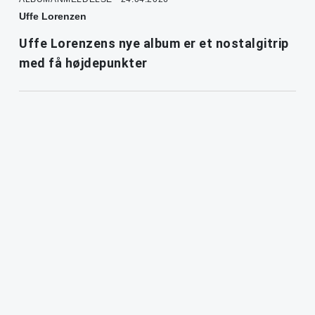
Uffe Lorenzen
Uffe Lorenzens nye album er et nostalgitrip
med få højdepunkter