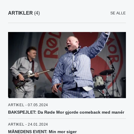
ARTIKLER
(4)
SE ALLE
ARTIKEL - 07.05.2024
BAKSPEJLET: Da Røde Mor gjorde comeback med manér
ARTIKEL - 24.01.2024
MÅNEDENS EVENT: Min mor siger