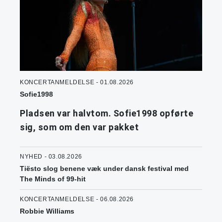
KONCERTANMELDELSE - 01.08.2026
Sofie1998
Pladsen var halvtom. Sofie1998 opførte
sig, som om den var pakket
NYHED - 03.08.2026
Tiësto slog benene væk under dansk festival med
The Minds of 99-hit
KONCERTANMELDELSE - 06.08.2026
Robbie Williams