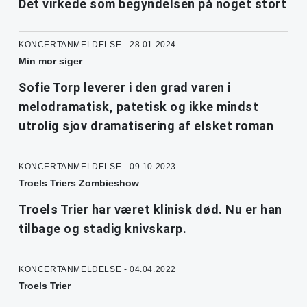
Det virkede som begyndelsen på noget stort
KONCERTANMELDELSE - 28.01.2024
Min mor siger
Sofie Torp leverer i den grad varen i
melodramatisk, patetisk og ikke mindst
utrolig sjov dramatisering af elsket roman
KONCERTANMELDELSE - 09.10.2023
Troels Triers Zombieshow
Troels Trier har været klinisk død. Nu er han
tilbage og stadig knivskarp.
KONCERTANMELDELSE - 04.04.2022
Troels Trier