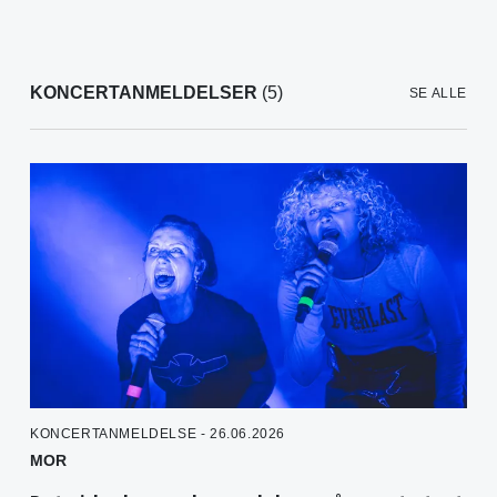
KONCERTANMELDELSER
(5)
SE ALLE
KONCERTANMELDELSE - 26.06.2026
MOR