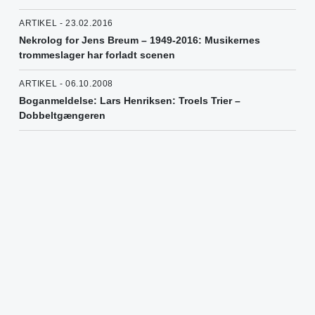
ARTIKEL - 23.02.2016
Nekrolog for Jens Breum – 1949-2016: Musikernes
trommeslager har forladt scenen
ARTIKEL - 06.10.2008
Boganmeldelse: Lars Henriksen: Troels Trier –
Dobbeltgængeren