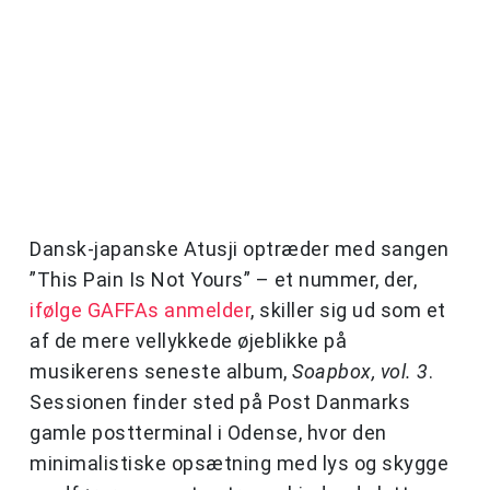
Dansk-japanske Atusji optræder med sangen
”This Pain Is Not Yours” – et nummer, der,
ifølge GAFFAs anmelder
, skiller sig ud som et
af de mere vellykkede øjeblikke på
musikerens seneste album,
Soapbox, vol. 3
.
Sessionen finder sted på Post Danmarks
gamle postterminal i Odense, hvor den
minimalistiske opsætning med lys og skygge