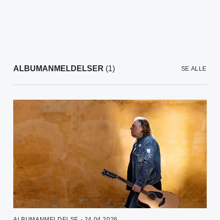
ALBUMANMELDELSER
(1)
SE ALLE
ALBUMANMELDELSE - 24.04.2026