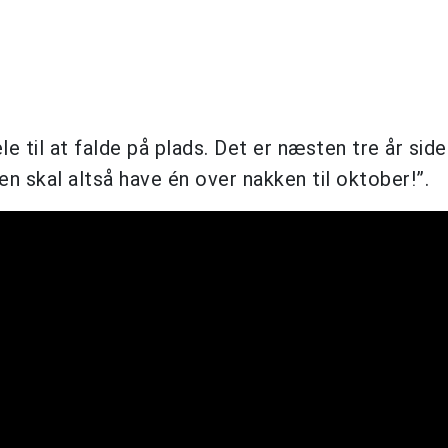
le til at falde på plads. Det er næsten tre år siden
en skal altså have én over nakken til oktober!”.