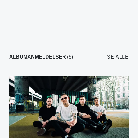
ALBUMANMELDELSER
(5)
SE ALLE