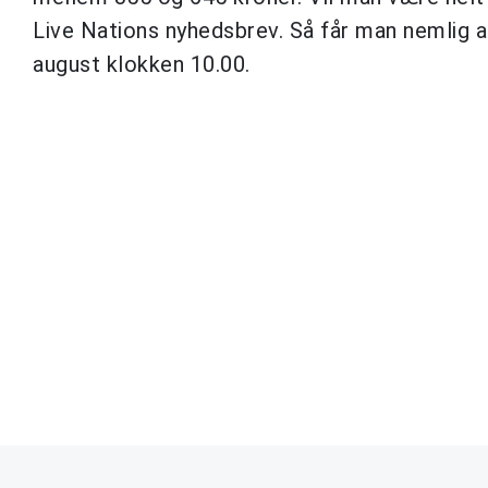
Live Nations nyhedsbrev. Så får man nemlig adg
august klokken 10.00.