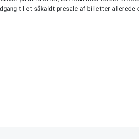
ang til et såkaldt presale af billetter allerede 