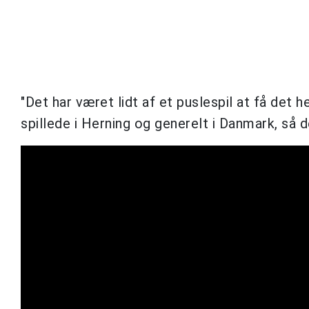
"Det har været lidt af et puslespil at få det he
spillede i Herning og generelt i Danmark, så d