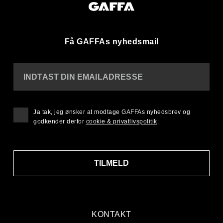
Få GAFFAs nyhedsmail
INDTAST DIN EMAILADRESSE
Ja tak, jeg ønsker at modtage GAFFAs nyhedsbrev og
godkender derfor
cookie & privatlivspolitik
.
TILMELD
KONTAKT