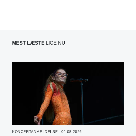
MEST LÆSTE
LIGE NU
KONCERTANMELDELSE - 01.08.2026