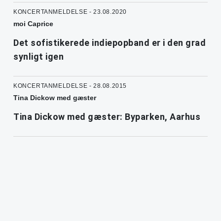
KONCERTANMELDELSE - 23.08.2020
moi Caprice
Det sofistikerede indiepopband er i den grad
synligt igen
KONCERTANMELDELSE - 28.08.2015
Tina Dickow med gæster
Tina Dickow med gæster: Byparken, Aarhus