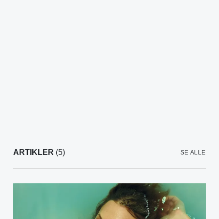
ARTIKLER
(5)
SE ALLE