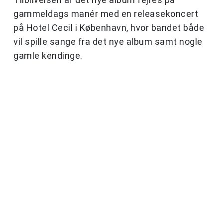
gammeldags manér med en releasekoncert
på Hotel Cecil i København, hvor bandet både
vil spille sange fra det nye album samt nogle
gamle kendinge.