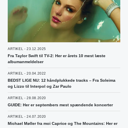
ARTIKEL - 23.12.2025
Fra Taylor Swift til TV-2: Her er årets 10 mest læste
albumanmeldelser
ARTIKEL - 20.04.2022
BEDST LIGE NU: 12 håndplukkede tracks – Fra Soleima
og Lizzo til Interpol og Zar Paulo
ARTIKEL - 28.08.2020
GUIDE: Her er septembers mest spændende koncerter
ARTIKEL - 24.07.2020
Michael Møller fra moi Caprice og The Mountains: Her er