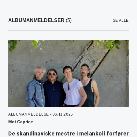
ALBUMANMELDELSER
(5)
SE ALLE
ALBUMANMELDELSE - 06.11.2025
Moi Caprice
De skandinaviske mestre i melankoli forfører