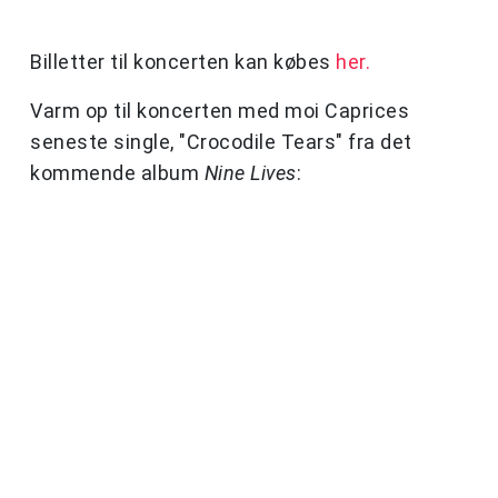
Billetter til koncerten kan købes
her.
Varm op til koncerten med moi Caprices
seneste single, "Crocodile Tears" fra det
kommende album
Nine Lives
: