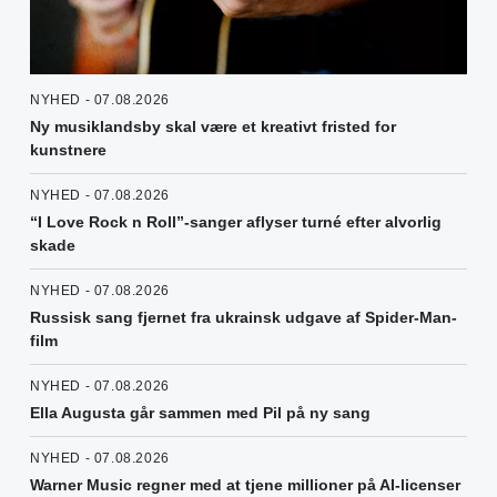
NYHED - 07.08.2026
Ny musiklandsby skal være et kreativt fristed for
kunstnere
NYHED - 07.08.2026
“I Love Rock n Roll”-sanger aflyser turné efter alvorlig
skade
NYHED - 07.08.2026
Russisk sang fjernet fra ukrainsk udgave af Spider-Man-
film
NYHED - 07.08.2026
Ella Augusta går sammen med Pil på ny sang
NYHED - 07.08.2026
Warner Music regner med at tjene millioner på AI-licenser