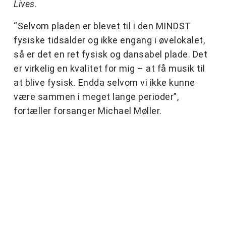
Lives
.
“Selvom pladen er blevet til i den MINDST
fysiske tidsalder og ikke engang i øvelokalet,
så er det en ret fysisk og dansabel plade. Det
er virkelig en kvalitet for mig – at få musik til
at blive fysisk. Endda selvom vi ikke kunne
være sammen i meget lange perioder”,
fortæller forsanger Michael Møller.