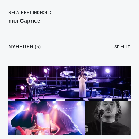
RELATERET INDHOLD
moi Caprice
NYHEDER
(5)
SE ALLE