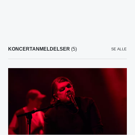
KONCERTANMELDELSER
(5)
SE ALLE