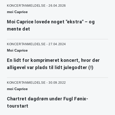
KONCERTANMELDELSE - 26.04.2026
moi Caprice
Moi Caprice lovede noget "ekstra" – og
mente det
KONCERTANMELDELSE - 27.04.2024
Moi Caprice
En lidt for komprimeret koncert, hvor der
alligevel var plads til lidt julegodter (!)
KONCERTANMELDELSE - 30.09.2022
moi Caprice
Chartret dagdrøm under Fugl Fønix-
tourstart