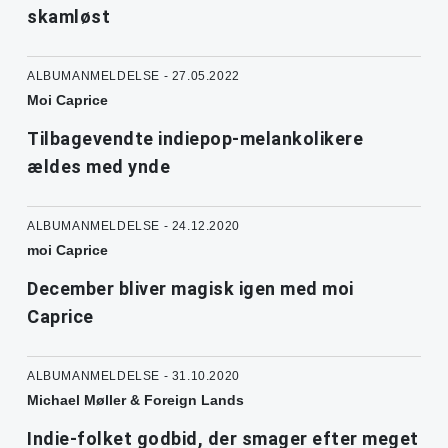
skamløst
ALBUMANMELDELSE - 27.05.2022
Moi Caprice
Tilbagevendte indiepop-melankolikere
ældes med ynde
ALBUMANMELDELSE - 24.12.2020
moi Caprice
December bliver magisk igen med moi
Caprice
ALBUMANMELDELSE - 31.10.2020
Michael Møller & Foreign Lands
Indie-folket godbid, der smager efter meget