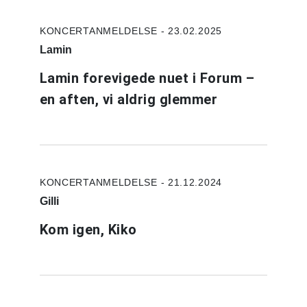
KONCERTANMELDELSE - 23.02.2025
Lamin
Lamin forevigede nuet i Forum –
en aften, vi aldrig glemmer
KONCERTANMELDELSE - 21.12.2024
Gilli
Kom igen, Kiko