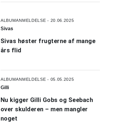
ALBUMANMELDELSE - 20.06.2025
Sivas
Sivas høster frugterne af mange
års flid
ALBUMANMELDELSE - 05.05.2025
Gilli
Nu kigger Gilli Gobs og Seebach
over skulderen – men mangler
noget