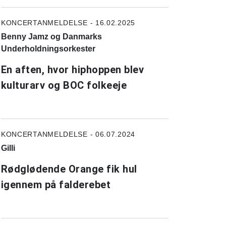
KONCERTANMELDELSE - 16.02.2025
Benny Jamz og Danmarks
Underholdningsorkester
En aften, hvor hiphoppen blev
kulturarv og BOC folkeeje
KONCERTANMELDELSE - 06.07.2024
Gilli
Rødglødende Orange fik hul
igennem på falderebet