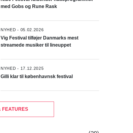
med Gobs og Rune Rask
NYHED - 05.02.2026
Vig Festival tilføjer Danmarks mest
streamede musiker til lineuppet
NYHED - 17.12.2025
Gilli klar til københavnsk festival
& FEATURES