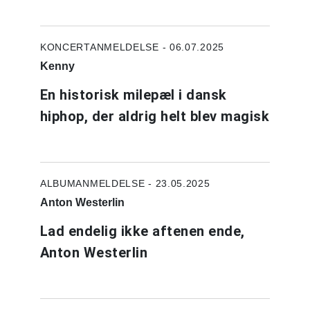
KONCERTANMELDELSE - 06.07.2025
Kenny
En historisk milepæl i dansk
hiphop, der aldrig helt blev magisk
ALBUMANMELDELSE - 23.05.2025
Anton Westerlin
Lad endelig ikke aftenen ende,
Anton Westerlin