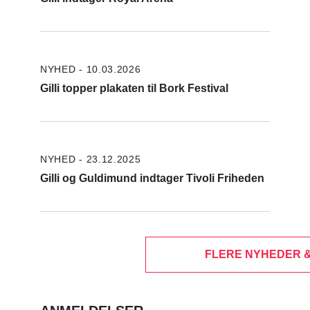
NYHED - 10.03.2026
Gilli topper plakaten til Bork Festival
NYHED - 23.12.2025
Gilli og Guldimund indtager Tivoli Friheden
FLERE NYHEDER 