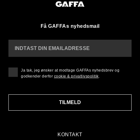
Få GAFFAs nyhedsmail
INDTAST DIN EMAILADRESSE
Ja tak, jeg ønsker at modtage GAFFAs nyhedsbrev og
godkender derfor
cookie & privatlivspolitik
.
TILMELD
KONTAKT