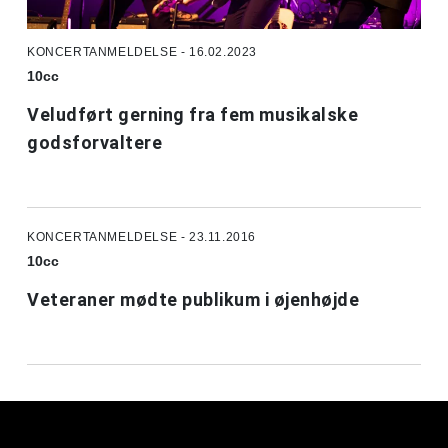
KONCERTANMELDELSE - 16.02.2023
10cc
Veludført gerning fra fem musikalske
godsforvaltere
KONCERTANMELDELSE - 23.11.2016
10cc
Veteraner mødte publikum i øjenhøjde