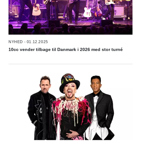
NYHED - 01.12.2025
10cc vender tilbage til Danmark i 2026 med stor turné