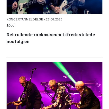
KONCERTANMELDELSE - 23.06.2025
10cc
Det rullende rockmuseum tilfredsstillede
nostalgien