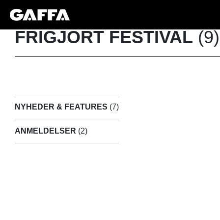
FRIGJORT FESTIVAL
(9)
NYHEDER & FEATURES
(7)
ANMELDELSER
(2)