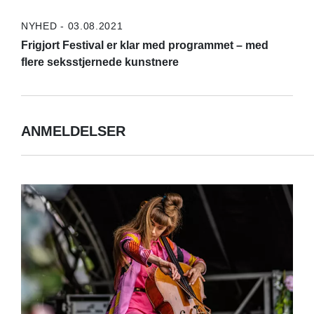
NYHED - 03.08.2021
Frigjort Festival er klar med programmet – med
flere seksstjernede kunstnere
ANMELDELSER