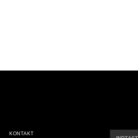
KONTAKT