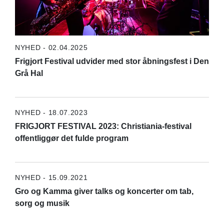
NYHED - 02.04.2025
Frigjort Festival udvider med stor åbningsfest i Den
Grå Hal
NYHED - 18.07.2023
FRIGJORT FESTIVAL 2023: Christiania-festival
offentliggør det fulde program
NYHED - 15.09.2021
Gro og Kamma giver talks og koncerter om tab,
sorg og musik