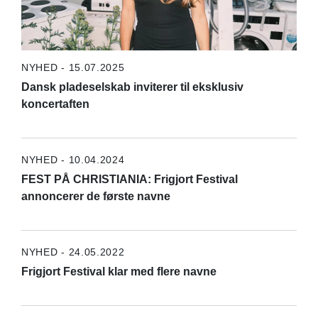
NYHED - 15.07.2025
Dansk pladeselskab inviterer til eksklusiv
koncertaften
NYHED - 10.04.2024
FEST PÅ CHRISTIANIA: Frigjort Festival
annoncerer de første navne
NYHED - 24.05.2022
Frigjort Festival klar med flere navne