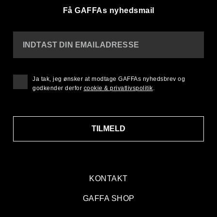
Få GAFFAs nyhedsmail
INDTAST DIN EMAILADRESSE
Ja tak, jeg ønsker at modtage GAFFAs nyhedsbrev og
godkender derfor
cookie & privatlivspolitik
.
TILMELD
KONTAKT
GAFFA SHOP