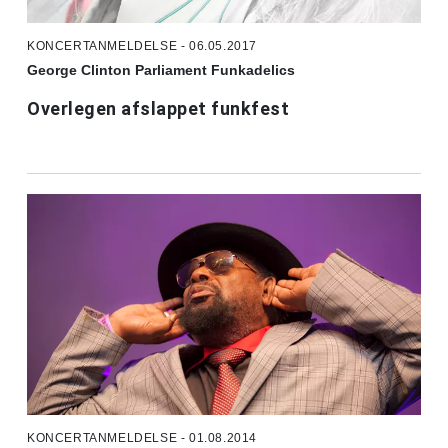
KONCERTANMELDELSE - 06.05.2017
George Clinton Parliament Funkadelics
Overlegen afslappet funkfest
KONCERTANMELDELSE - 01.08.2014