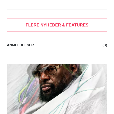
FLERE NYHEDER & FEATURES
ANMELDELSER
(3)