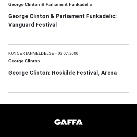
George Clinton & Parliament Funkadelic
George Clinton & Parliament Funkadelic:
Vanguard Festival
KONCERTANMELDELSE - 02.07.2006
George Clinton
George Clinton: Roskilde Festival, Arena