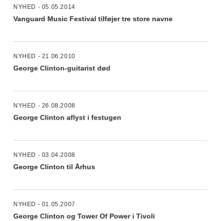
NYHED - 05.05.2014
Vanguard Music Festival tilføjer tre store navne
NYHED - 21.06.2010
George Clinton-guitarist død
NYHED - 26.08.2008
George Clinton aflyst i festugen
NYHED - 03.04.2008
George Clinton til Århus
NYHED - 01.05.2007
George Clinton og Tower Of Power i Tivoli