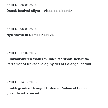
NYHED - 26.03.2018
Dansk festival aflyst – visse dele består
NYHED - 05.02.2018
Nye navne til Komos Festival
NYHED - 17.02.2017
Funkmusikeren Walter "Junie" Morrison, kendt fra
Parliament-Funkadelic og hyldet af Solange, er død
NYHED - 14.12.2016
Funklegenden George Clinton & Parliment Funkadelic
giver dansk koncert