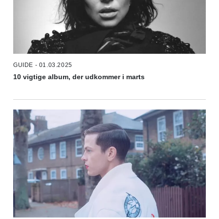
GUIDE - 01.03.2025
10 vigtige album, der udkommer i marts