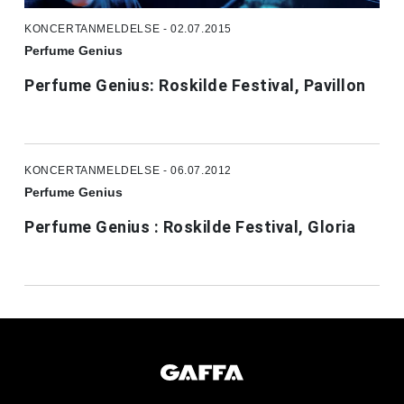
KONCERTANMELDELSE - 02.07.2015
Perfume Genius
Perfume Genius: Roskilde Festival, Pavillon
KONCERTANMELDELSE - 06.07.2012
Perfume Genius
Perfume Genius : Roskilde Festival, Gloria