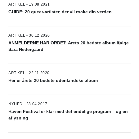
ARTIKEL - 19.08.2021
GUIDE: 20 queer-artister, der vil rocke din verden
ARTIKEL - 30.12.2020
ANMELDERNE HAR ORDET: Årets 20 bedste album ifølge
Sara Nedergaard
ARTIKEL - 22.11.2020
Her er årets 20 bedste udenlandske album
NYHED - 28.04.2017
Haven Festival er klar med det endelige program – og en
aflysning