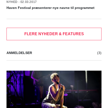
NYHED - 02.03.2017
Haven Festival præsenterer nye navne til programmet
FLERE NYHEDER & FEATURES
ANMELDELSER
(3)