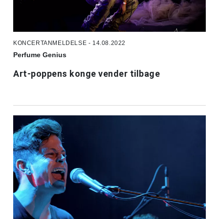
KONCERTANMELDELSE - 14.08.2022
Perfume Genius
Art-poppens konge vender tilbage