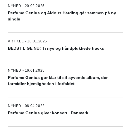
NYHED - 20.02.2025
Perfume Genius og Aldous Harding går sammen på ny
single
ARTIKEL - 18.01.2025
BEDST LIGE NU: Ti nye og håndplukkede tracks
NYHED - 16.01.2025
Perfume Genius gør klar til sit syvende album, der
formidler hjemligheden i forfaldet
NYHED - 06.04.2022
Perfume Genius giver koncert i Danmark