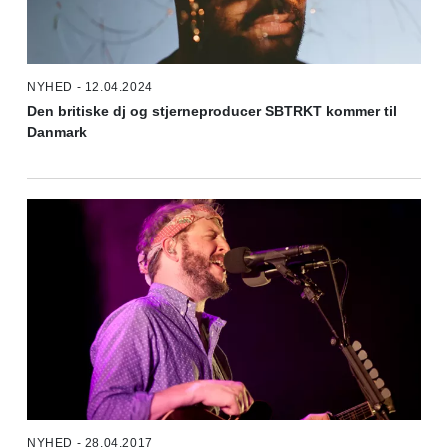
NYHED - 12.04.2024
Den britiske dj og stjerneproducer SBTRKT kommer til
Danmark
NYHED - 28.04.2017