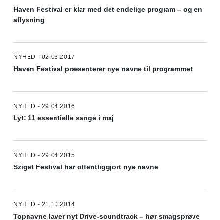
Haven Festival er klar med det endelige program – og en
aflysning
NYHED - 02.03.2017
Haven Festival præsenterer nye navne til programmet
NYHED - 29.04.2016
Lyt: 11 essentielle sange i maj
NYHED - 29.04.2015
Sziget Festival har offentliggjort nye navne
NYHED - 21.10.2014
Topnavne laver nyt Drive-soundtrack – hør smagsprøve