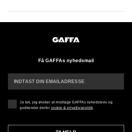
Få GAFFAs nyhedsmail
INDTAST DIN EMAILADRESSE
Ja tak, jeg ønsker at modtage GAFFAs nyhedsbrev og
godkender derfor
cookie & privatlivspolitik
.