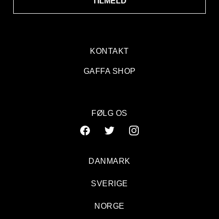
TILMELD
KONTAKT
GAFFA SHOP
FØLG OS
DANMARK
SVERIGE
NORGE