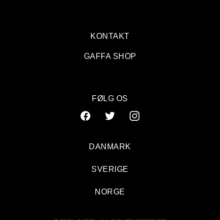
KONTAKT
GAFFA SHOP
FØLG OS
DANMARK
SVERIGE
NORGE