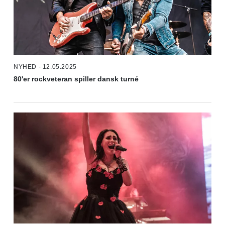
NYHED - 12.05.2025
80'er rockveteran spiller dansk turné