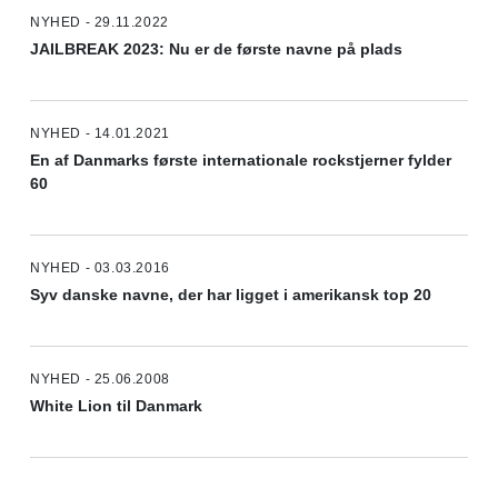
NYHED - 29.11.2022
JAILBREAK 2023: Nu er de første navne på plads
NYHED - 14.01.2021
En af Danmarks første internationale rockstjerner fylder
60
NYHED - 03.03.2016
Syv danske navne, der har ligget i amerikansk top 20
NYHED - 25.06.2008
White Lion til Danmark