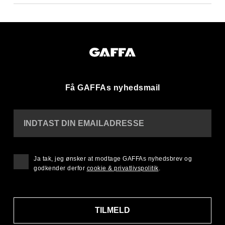
Få GAFFAs nyhedsmail
INDTAST DIN EMAILADRESSE
Ja tak, jeg ønsker at modtage GAFFAs nyhedsbrev og
godkender derfor
cookie & privatlivspolitik
.
TILMELD