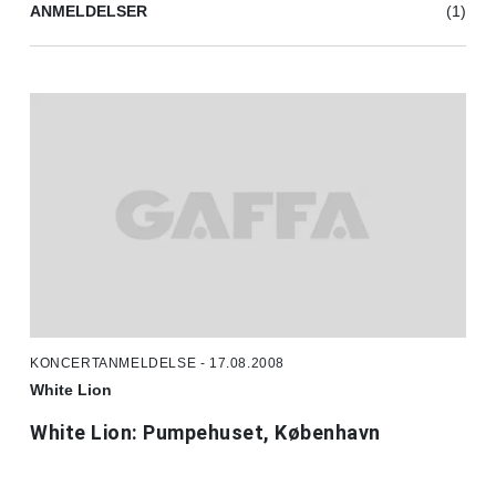
ANMELDELSER
(1)
KONCERTANMELDELSE - 17.08.2008
White Lion
White Lion: Pumpehuset, København