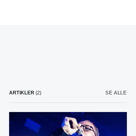
ARTIKLER
(2)
SE ALLE