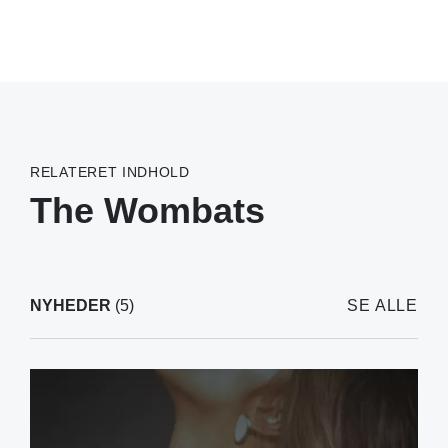
RELATERET INDHOLD
The Wombats
NYHEDER
(5)
SE ALLE