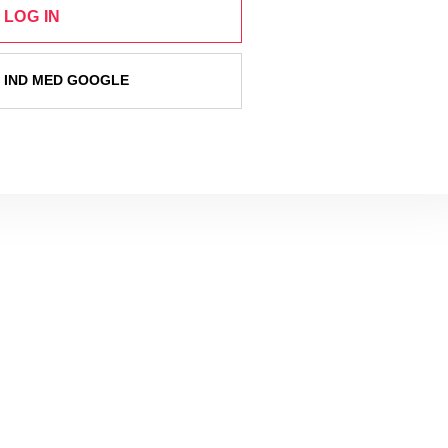
LOG IN
 IND MED GOOGLE