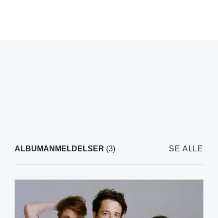
ALBUMANMELDELSER
(3)
SE ALLE