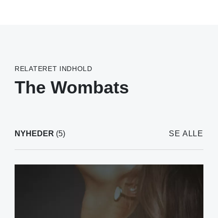
RELATERET INDHOLD
The Wombats
NYHEDER
(5)
SE ALLE