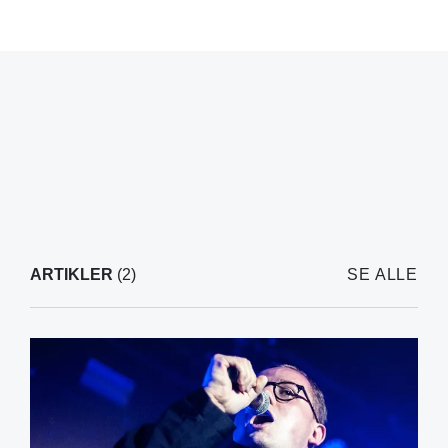
ARTIKLER
(2)
SE ALLE