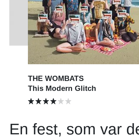
THE WOMBATS
This Modern Glitch
En fest, som var de