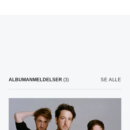
ALBUMANMELDELSER
(3)
SE ALLE