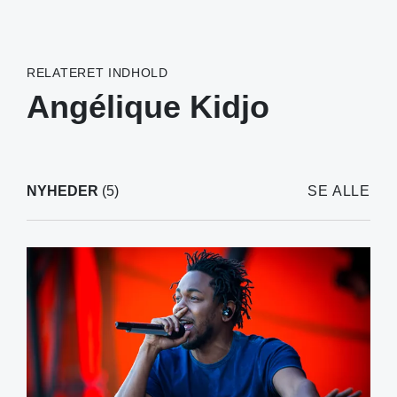
RELATERET INDHOLD
Angélique Kidjo
NYHEDER
(5)
SE ALLE