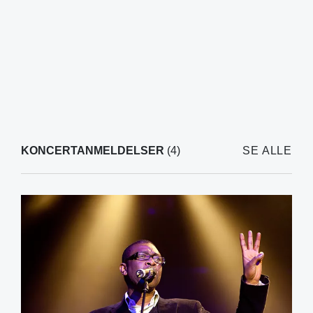
KONCERTANMELDELSER
(4)
SE ALLE