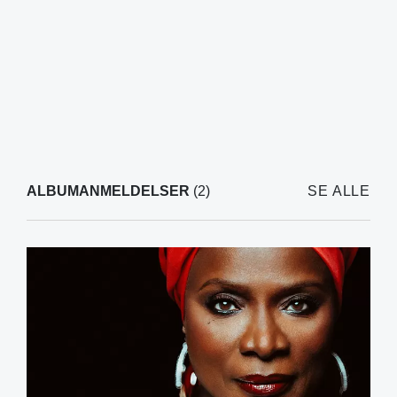
ALBUMANMELDELSER
(2)
SE ALLE