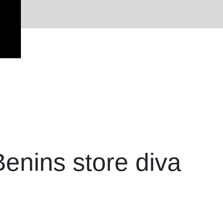
Benins store diva