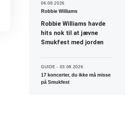
06.08.2026
Robbie Williams
Robbie Williams havde
hits nok til at jævne
Smukfest med jorden
GUIDE - 03.08.2026
17 koncerter, du ikke må misse
på Smukfest