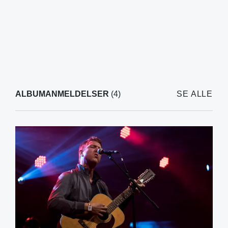
ALBUMANMELDELSER
(4)
SE ALLE