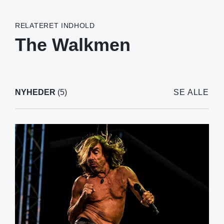
RELATERET INDHOLD
The Walkmen
NYHEDER
(5)
SE ALLE