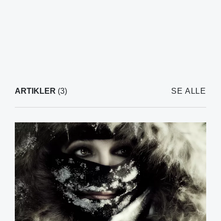
ARTIKLER
(3)
SE ALLE