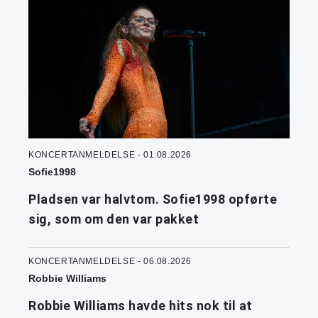
KONCERTANMELDELSE - 01.08.2026
Sofie1998
Pladsen var halvtom. Sofie1998 opførte
sig, som om den var pakket
KONCERTANMELDELSE - 06.08.2026
Robbie Williams
Robbie Williams havde hits nok til at