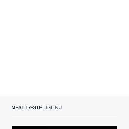
MEST LÆSTE
LIGE NU