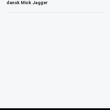
dansk Mick Jagger