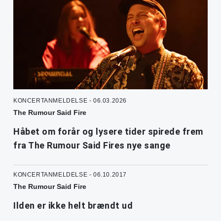
KONCERTANMELDELSE - 06.03.2026
The Rumour Said Fire
Håbet om forår og lysere tider spirede frem
fra The Rumour Said Fires nye sange
KONCERTANMELDELSE - 06.10.2017
The Rumour Said Fire
Ilden er ikke helt brændt ud