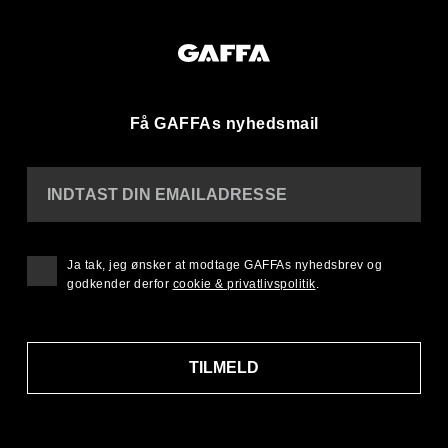
Få GAFFAs nyhedsmail
INDTAST DIN EMAILADRESSE
Ja tak, jeg ønsker at modtage GAFFAs nyhedsbrev og
godkender derfor
cookie & privatlivspolitik
.
TILMELD