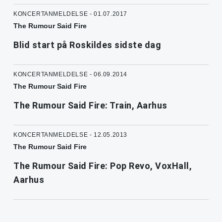
KONCERTANMELDELSE - 01.07.2017
The Rumour Said Fire
Blid start på Roskildes sidste dag
KONCERTANMELDELSE - 06.09.2014
The Rumour Said Fire
The Rumour Said Fire: Train, Aarhus
KONCERTANMELDELSE - 12.05.2013
The Rumour Said Fire
The Rumour Said Fire: Pop Revo, VoxHall,
Aarhus