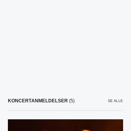
KONCERTANMELDELSER
(5)
SE ALLE