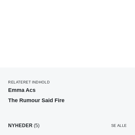
RELATERET INDHOLD
Emma Acs
The Rumour Said Fire
NYHEDER
(5)
SE ALLE