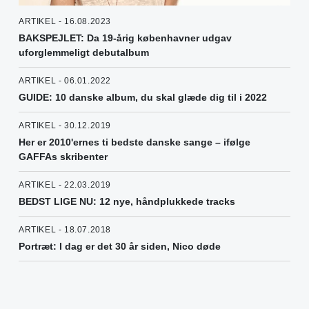
ARTIKEL - 16.08.2023
BAKSPEJLET: Da 19-årig københavner udgav
uforglemmeligt debutalbum
ARTIKEL - 06.01.2022
GUIDE: 10 danske album, du skal glæde dig til i 2022
ARTIKEL - 30.12.2019
Her er 2010'ernes ti bedste danske sange – ifølge
GAFFAs skribenter
ARTIKEL - 22.03.2019
BEDST LIGE NU: 12 nye, håndplukkede tracks
ARTIKEL - 18.07.2018
Portræt: I dag er det 30 år siden, Nico døde