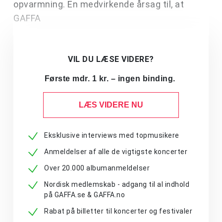
opvarmning. En medvirkende årsag til, at
GAFFA
VIL DU LÆSE VIDERE?
Første mdr. 1 kr. – ingen binding.
LÆS VIDERE NU
Eksklusive interviews med topmusikere
Anmeldelser af alle de vigtigste koncerter
Over 20.000 albumanmeldelser
Nordisk medlemskab - adgang til al indhold
på GAFFA.se & GAFFA.no
Rabat på billetter til koncerter og festivaler