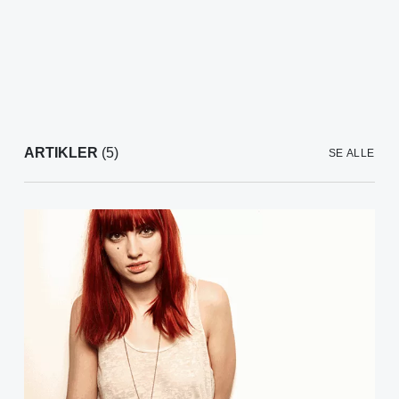
ARTIKLER
(5)
SE ALLE