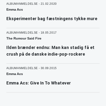
ALBUMANMELDELSE - 21.02.2020
Emma Acs
Eksperimenter bag fæstningens tykke mure
ALBUMANMELDELSE - 18.05.2017
The Rumour Said Fire
Ilden brænder endnu: Man kan stadig få et
crush på de danske indie-pop-rockere
ALBUMANMELDELSE - 30.09.2015
Emma Acs
Emma Acs: Give In To Whatever