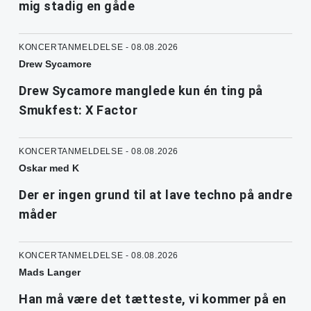
mig stadig en gåde
KONCERTANMELDELSE - 08.08.2026
Drew Sycamore
Drew Sycamore manglede kun én ting på
Smukfest: X Factor
KONCERTANMELDELSE - 08.08.2026
Oskar med K
Der er ingen grund til at lave techno på andre
måder
KONCERTANMELDELSE - 08.08.2026
Mads Langer
Han må være det tætteste, vi kommer på en