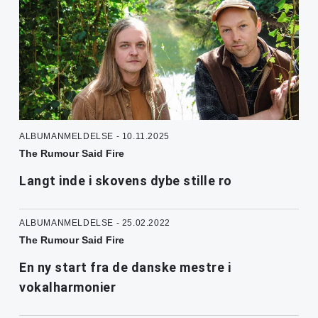
ALBUMANMELDELSE - 10.11.2025
The Rumour Said Fire
Langt inde i skovens dybe stille ro
ALBUMANMELDELSE - 25.02.2022
The Rumour Said Fire
En ny start fra de danske mestre i
vokalharmonier