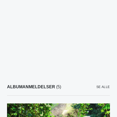
ALBUMANMELDELSER
(5)
SE ALLE