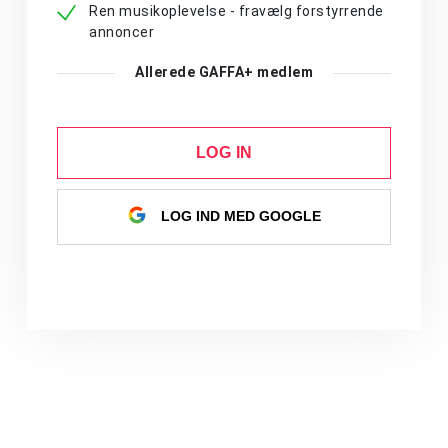
Ren musikoplevelse - fravælg forstyrrende
annoncer
Allerede GAFFA+ medlem
LOG IN
LOG IND MED GOOGLE