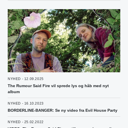
NYHED - 12.09.2025
The Rumour Said Fire vil sprede lys og håb med nyt
album
NYHED - 16.10.2023
BORDERLINE-BANGER: Se ny video fra Evil House Party
NYHED - 25.02.2022