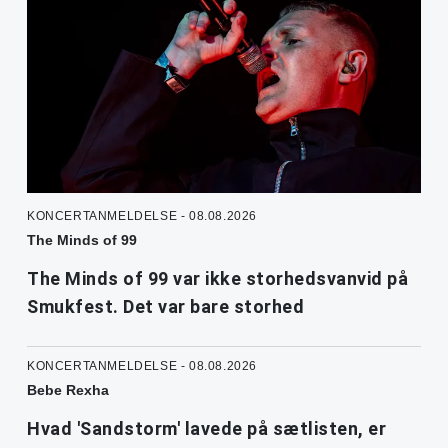
KONCERTANMELDELSE - 08.08.2026
The Minds of 99
The Minds of 99 var ikke storhedsvanvid på
Smukfest. Det var bare storhed
KONCERTANMELDELSE - 08.08.2026
Bebe Rexha
Hvad 'Sandstorm' lavede på sætlisten, er