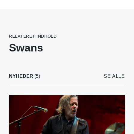
RELATERET INDHOLD
Swans
NYHEDER
(5)
SE ALLE