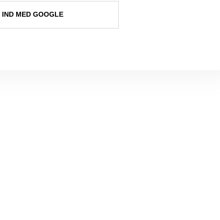
 IND MED GOOGLE