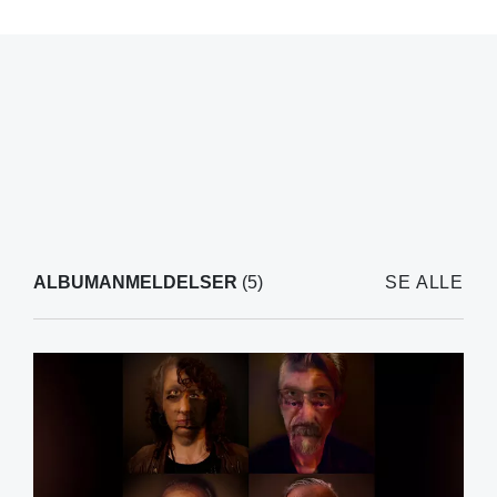
ALBUMANMELDELSER
(5)
SE ALLE