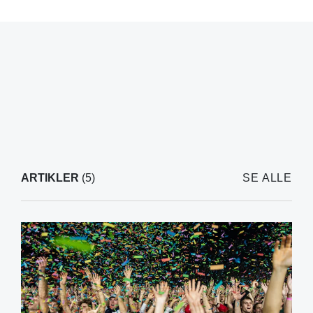
ARTIKLER
(5)
SE ALLE