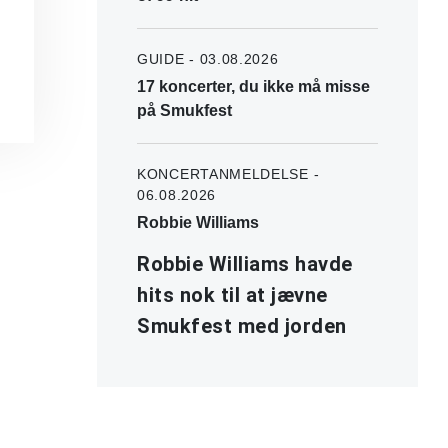
GUIDE - 03.08.2026
17 koncerter, du ikke må misse
på Smukfest
KONCERTANMELDELSE -
06.08.2026
Robbie Williams
Robbie Williams havde
hits nok til at jævne
Smukfest med jorden