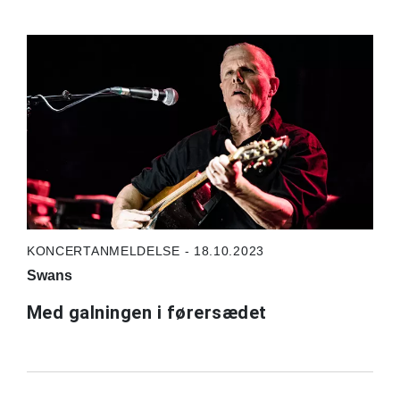
KONCERTANMELDELSE - 18.10.2023
Swans
Med galningen i førersædet