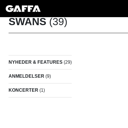
SWANS
(39)
NYHEDER & FEATURES
(29)
ANMELDELSER
(9)
KONCERTER
(1)