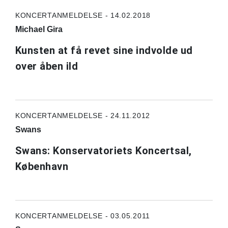
KONCERTANMELDELSE - 14.02.2018
Michael Gira
Kunsten at få revet sine indvolde ud
over åben ild
KONCERTANMELDELSE - 24.11.2012
Swans
Swans: Konservatoriets Koncertsal,
København
KONCERTANMELDELSE - 03.05.2011