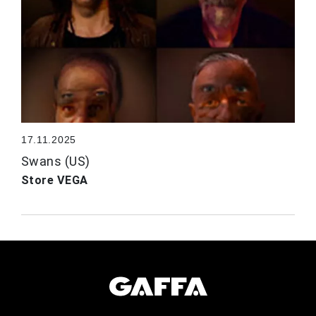
17.11.2025
Swans (US)
Store VEGA