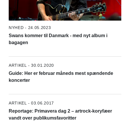
NYHED - 24.05.2023
Swans kommer til Danmark - med nyt album i
bagagen
ARTIKEL - 30.01.2020
Guide: Her er februar måneds mest spændende
koncerter
ARTIKEL - 03.06.2017
Reportage: Primavera dag 2 – artrock-koryfæer
vandt over publikumsfavoritter