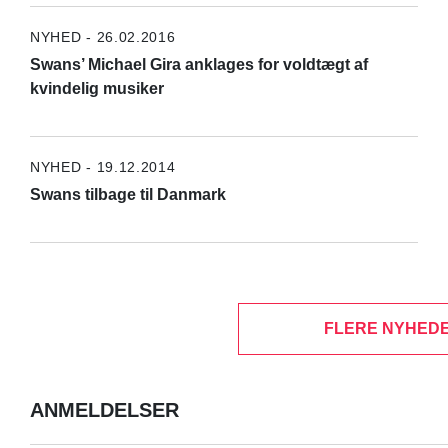
NYHED - 26.02.2016
Swans’ Michael Gira anklages for voldtægt af
kvindelig musiker
NYHED - 19.12.2014
Swans tilbage til Danmark
FLERE NYHEDE
ANMELDELSER