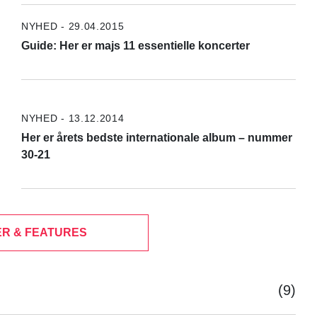
NYHED - 29.04.2015
Guide: Her er majs 11 essentielle koncerter
NYHED - 13.12.2014
Her er årets bedste internationale album – nummer
30-21
R & FEATURES
(9)