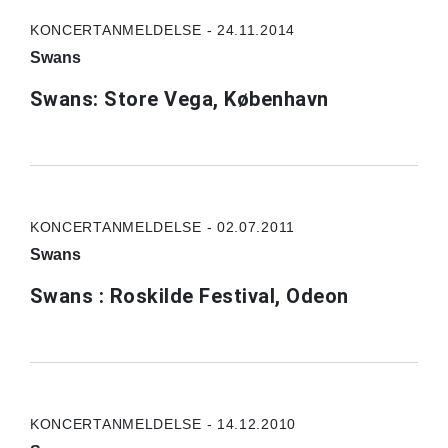
KONCERTANMELDELSE - 24.11.2014
Swans
Swans: Store Vega, København
KONCERTANMELDELSE - 02.07.2011
Swans
Swans : Roskilde Festival, Odeon
KONCERTANMELDELSE - 14.12.2010