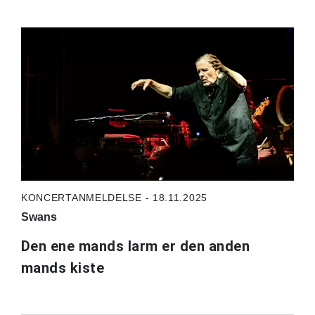
KONCERTANMELDELSE - 18.11.2025
Swans
Den ene mands larm er den anden
mands kiste