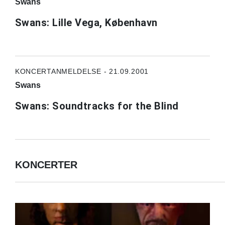
Swans
Swans: Lille Vega, København
KONCERTANMELDELSE - 21.09.2001
Swans
Swans: Soundtracks for the Blind
KONCERTER