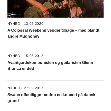
NYHED - 13.02.2020
A Colossal Weekend vender tilbage – med blandt
andre Mudhoney
NYHED - 15.05.2018
Avantgardekomponisten og guitaristen Glenn
Branca er død
NYHED - 27.02.2017
Swans offentliggør endnu en koncert på dansk
grund