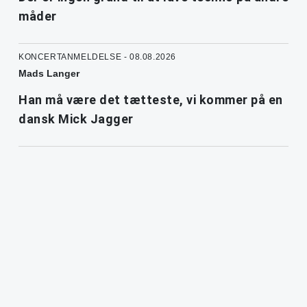
måder
KONCERTANMELDELSE - 08.08.2026
Mads Langer
Han må være det tætteste, vi kommer på en
dansk Mick Jagger