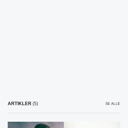
ARTIKLER
(5)
SE ALLE