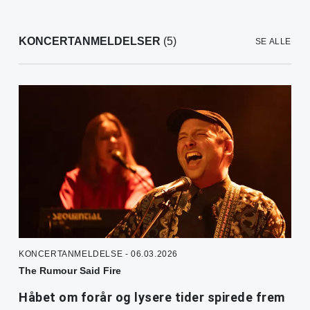
KONCERTANMELDELSER
(5)
SE ALLE
KONCERTANMELDELSE - 06.03.2026
The Rumour Said Fire
Håbet om forår og lysere tider spirede frem