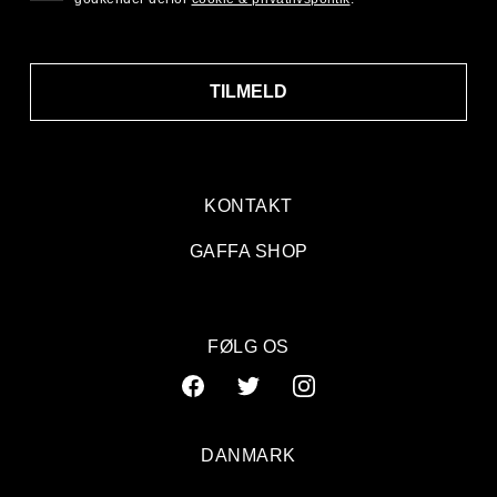
TILMELD
KONTAKT
GAFFA SHOP
FØLG OS
DANMARK