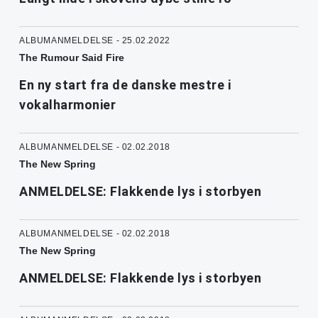
ALBUMANMELDELSE - 25.02.2022
The Rumour Said Fire
En ny start fra de danske mestre i
vokalharmonier
ALBUMANMELDELSE - 02.02.2018
The New Spring
ANMELDELSE: Flakkende lys i storbyen
ALBUMANMELDELSE - 02.02.2018
The New Spring
ANMELDELSE: Flakkende lys i storbyen