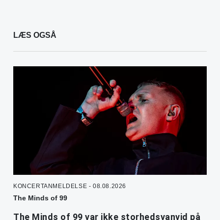
LÆS OGSÅ
KONCERTANMELDELSE - 08.08.2026
The Minds of 99
The Minds of 99 var ikke storhedsvanvid på