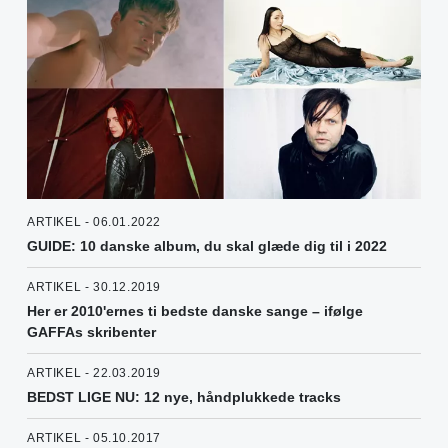
ARTIKEL - 06.01.2022
GUIDE: 10 danske album, du skal glæde dig til i 2022
ARTIKEL - 30.12.2019
Her er 2010'ernes ti bedste danske sange – ifølge
GAFFAs skribenter
ARTIKEL - 22.03.2019
BEDST LIGE NU: 12 nye, håndplukkede tracks
ARTIKEL - 05.10.2017