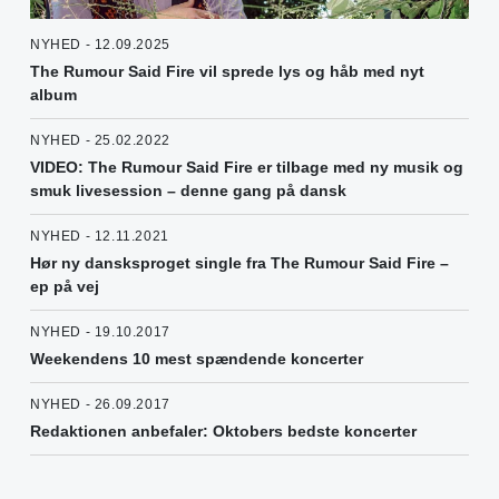
NYHED - 12.09.2025
The Rumour Said Fire vil sprede lys og håb med nyt
album
NYHED - 25.02.2022
VIDEO: The Rumour Said Fire er tilbage med ny musik og
smuk livesession – denne gang på dansk
NYHED - 12.11.2021
Hør ny dansksproget single fra The Rumour Said Fire –
ep på vej
NYHED - 19.10.2017
Weekendens 10 mest spændende koncerter
NYHED - 26.09.2017
Redaktionen anbefaler: Oktobers bedste koncerter