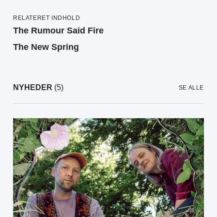
RELATERET INDHOLD
The Rumour Said Fire
The New Spring
NYHEDER
(5)
SE ALLE