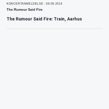
KONCERTANMELDELSE - 06.09.2014
The Rumour Said Fire
The Rumour Said Fire: Train, Aarhus