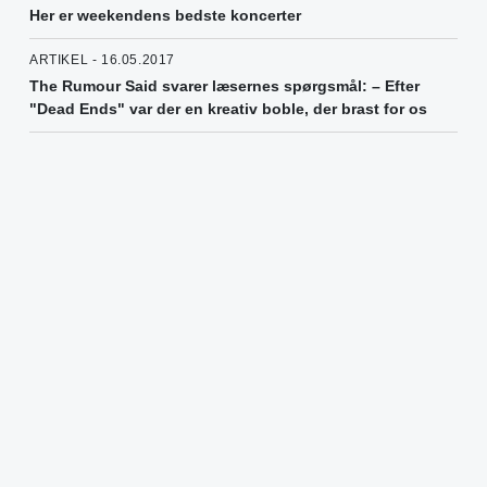
Her er weekendens bedste koncerter
ARTIKEL - 16.05.2017
The Rumour Said svarer læsernes spørgsmål: – Efter
"Dead Ends" var der en kreativ boble, der brast for os