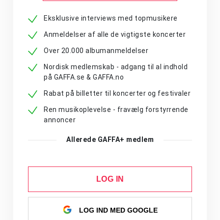
Eksklusive interviews med topmusikere
Anmeldelser af alle de vigtigste koncerter
Over 20.000 albumanmeldelser
Nordisk medlemskab - adgang til al indhold
på GAFFA.se & GAFFA.no
Rabat på billetter til koncerter og festivaler
Ren musikoplevelse - fravælg forstyrrende
annoncer
Allerede GAFFA+ medlem
LOG IN
LOG IND MED GOOGLE