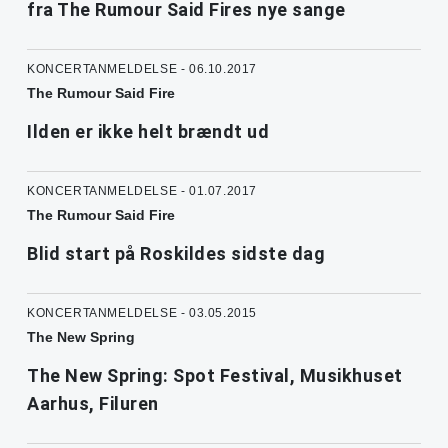
fra The Rumour Said Fires nye sange
KONCERTANMELDELSE - 06.10.2017
The Rumour Said Fire
Ilden er ikke helt brændt ud
KONCERTANMELDELSE - 01.07.2017
The Rumour Said Fire
Blid start på Roskildes sidste dag
KONCERTANMELDELSE - 03.05.2015
The New Spring
The New Spring: Spot Festival, Musikhuset
Aarhus, Filuren