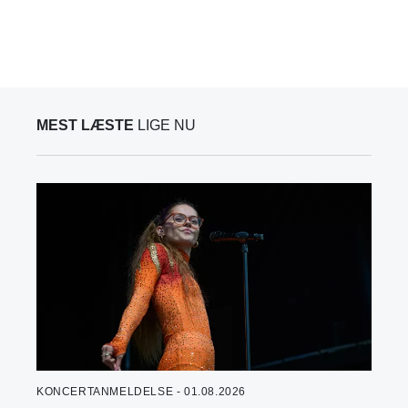
MEST LÆSTE
LIGE NU
KONCERTANMELDELSE - 01.08.2026