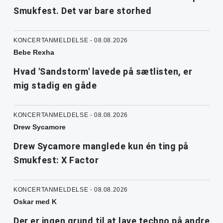
Smukfest. Det var bare storhed
KONCERTANMELDELSE - 08.08.2026
Bebe Rexha
Hvad 'Sandstorm' lavede på sætlisten, er
mig stadig en gåde
KONCERTANMELDELSE - 08.08.2026
Drew Sycamore
Drew Sycamore manglede kun én ting på
Smukfest: X Factor
KONCERTANMELDELSE - 08.08.2026
Oskar med K
Der er ingen grund til at lave techno på andre