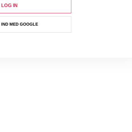
LOG IN
 IND MED GOOGLE