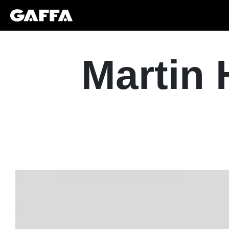
Martin 