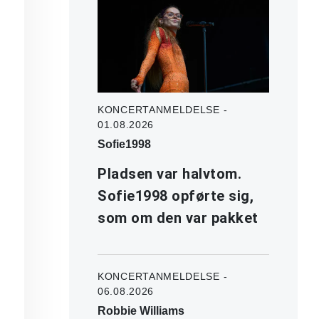
KONCERTANMELDELSE -
01.08.2026
Sofie1998
Pladsen var halvtom.
Sofie1998 opførte sig,
som om den var pakket
KONCERTANMELDELSE -
06.08.2026
Robbie Williams