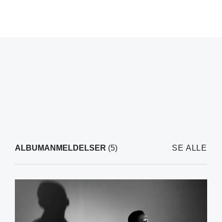
ALBUMANMELDELSER
(5)
SE ALLE