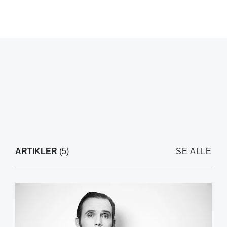
ARTIKLER
(5)
SE ALLE