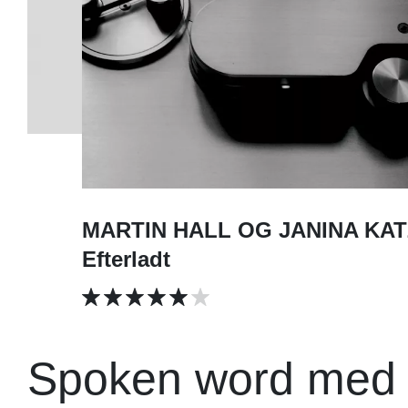
MARTIN HALL OG JANINA KAT
Efterladt
Spoken word med a