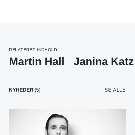
RELATERET INDHOLD
Martin Hall
Janina Katz
NYHEDER
(5)
SE ALLE