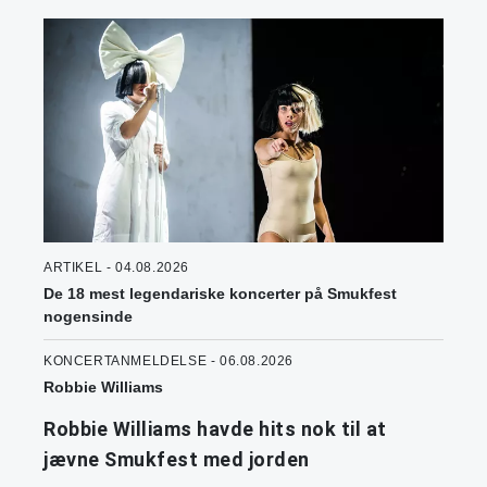
ARTIKEL - 04.08.2026
De 18 mest legendariske koncerter på Smukfest
nogensinde
KONCERTANMELDELSE - 06.08.2026
Robbie Williams
Robbie Williams havde hits nok til at
jævne Smukfest med jorden