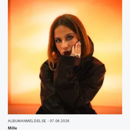
ALBUMANMELDELSE - 07.08.2026
Mille