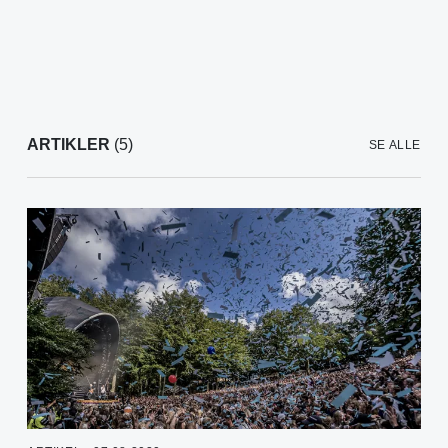
ARTIKLER
(5)
SE ALLE