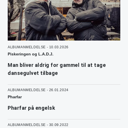
ALBUMANMELDELSE - 10.03.2026
Piskeringen og L.A.D.J.
Man bliver aldrig for gammel til at tage
dansegulvet tilbage
ALBUMANMELDELSE - 26.01.2024
Pharfar
Pharfar på engelsk
ALBUMANMELDELSE - 30.09.2022