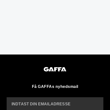
Få GAFFAs nyhedsmail
INDTAST DIN EMAILADRESSE