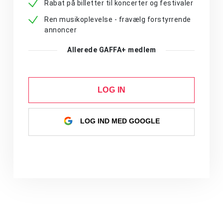
Rabat på billetter til koncerter og festivaler
Ren musikoplevelse - fravælg forstyrrende
annoncer
Allerede GAFFA+ medlem
LOG IN
LOG IND MED GOOGLE