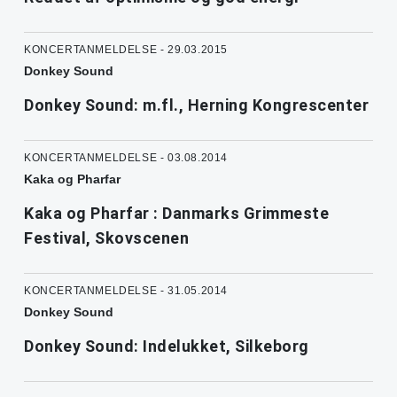
KONCERTANMELDELSE - 29.03.2015
Donkey Sound
Donkey Sound: m.fl., Herning Kongrescenter
KONCERTANMELDELSE - 03.08.2014
Kaka og Pharfar
Kaka og Pharfar : Danmarks Grimmeste
Festival, Skovscenen
KONCERTANMELDELSE - 31.05.2014
Donkey Sound
Donkey Sound: Indelukket, Silkeborg