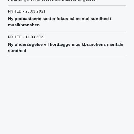
NYHED - 23.03.2021
Ny podcastserie sætter fokus på mental sundhed i
musikbranchen
NYHED - 11.03.2021
Ny undersøgelse vil kortlægge musikbranchens mentale
sundhed