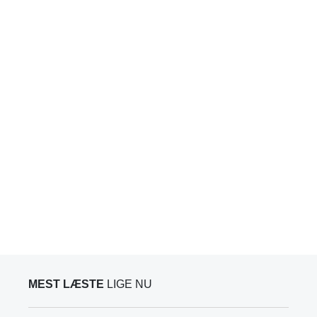
MEST LÆSTE
LIGE NU