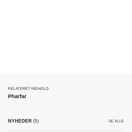
RELATERET INDHOLD
Pharfar
NYHEDER
(5)
SE ALLE