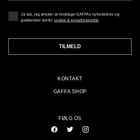
Ja tak, jeg ønsker at modtage GAFFAs nyhedsbrev og
godkender derfor
cookie & privatlivspolitik
.
TILMELD
KONTAKT
GAFFA SHOP
FØLG OS