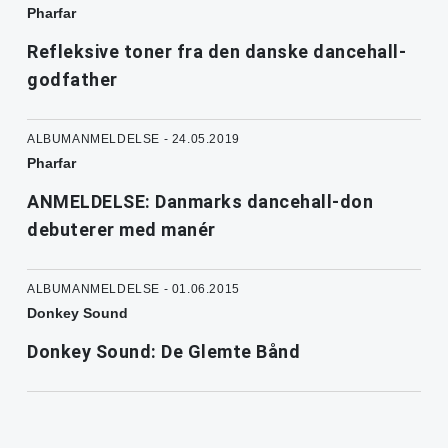
Pharfar
Refleksive toner fra den danske dancehall-
godfather
ALBUMANMELDELSE - 24.05.2019
Pharfar
ANMELDELSE: Danmarks dancehall-don
debuterer med manér
ALBUMANMELDELSE - 01.06.2015
Donkey Sound
Donkey Sound: De Glemte Bånd