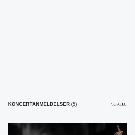
KONCERTANMELDELSER
(5)
SE ALLE