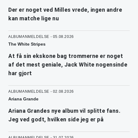
Der er noget ved Milles vrede, ingen andre
kan matche lige nu
ALBUMANMELDELSE - 05.08.2026
The White Stripes
At få sin ekskone bag trommerne er noget
af det mest geniale, Jack White nogensinde
har gjort
ALBUMANMELDELSE - 02.08.2026
Ariana Grande
Ariana Grandes nye album vil splitte fans.
Jeg ved godt, hvilken side jeg er på
ALBUMANMELDELSE - 31.07.2026