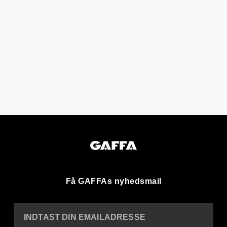
Få GAFFAs nyhedsmail
INDTAST DIN EMAILADRESSE