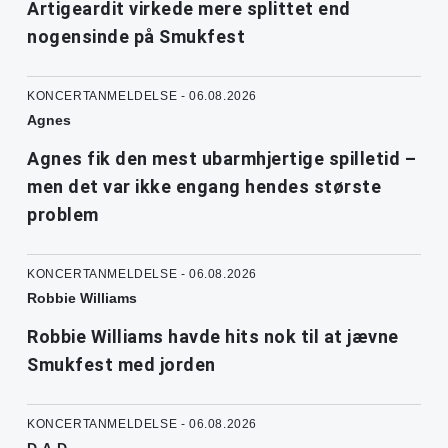
Artigeardit virkede mere splittet end
nogensinde på Smukfest
KONCERTANMELDELSE - 06.08.2026
Agnes
Agnes fik den mest ubarmhjertige spilletid –
men det var ikke engang hendes største
problem
KONCERTANMELDELSE - 06.08.2026
Robbie Williams
Robbie Williams havde hits nok til at jævne
Smukfest med jorden
KONCERTANMELDELSE - 06.08.2026
D-A-D