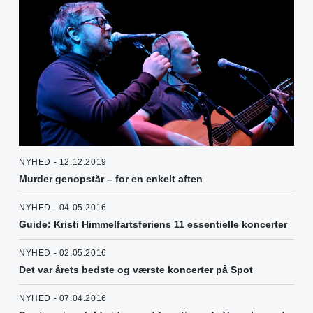
NYHED - 12.12.2019
Murder genopstår – for en enkelt aften
NYHED - 04.05.2016
Guide: Kristi Himmelfartsferiens 11 essentielle koncerter
NYHED - 02.05.2016
Det var årets bedste og værste koncerter på Spot
NYHED - 07.04.2016