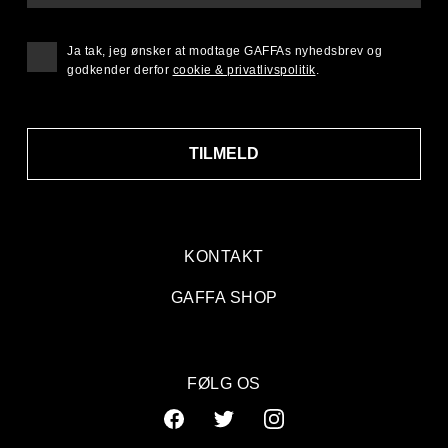
Ja tak, jeg ønsker at modtage GAFFAs nyhedsbrev og
godkender derfor
cookie & privatlivspolitik
.
TILMELD
KONTAKT
GAFFA SHOP
FØLG OS