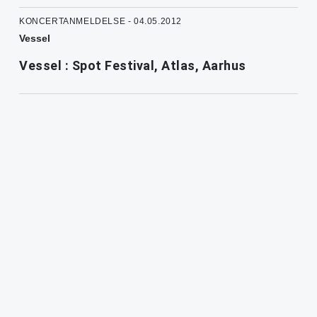
KONCERTANMELDELSE - 04.05.2012
Vessel
Vessel : Spot Festival, Atlas, Aarhus