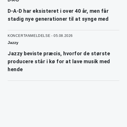
D-A-D har eksisteret i over 40 år, men får
stadig nye generationer til at synge med
KONCERTANMELDELSE - 05.08.2026
Jazzy
Jazzy beviste præcis, hvorfor de største
producere står i kø for at lave musik med
hende