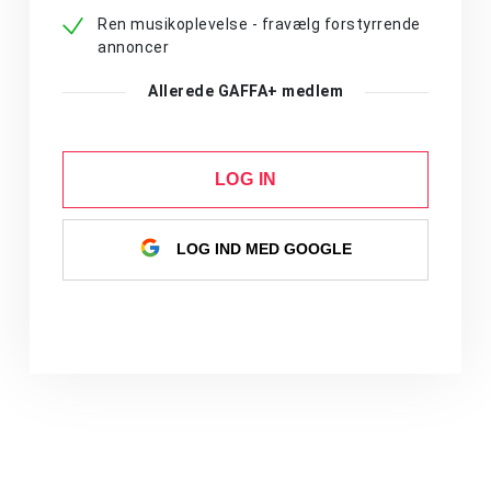
Ren musikoplevelse - fravælg forstyrrende
annoncer
Allerede GAFFA+ medlem
LOG IN
LOG IND MED GOOGLE