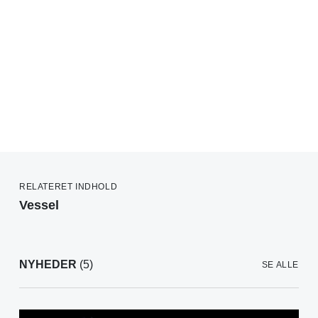
RELATERET INDHOLD
Vessel
NYHEDER
(5)
SE ALLE