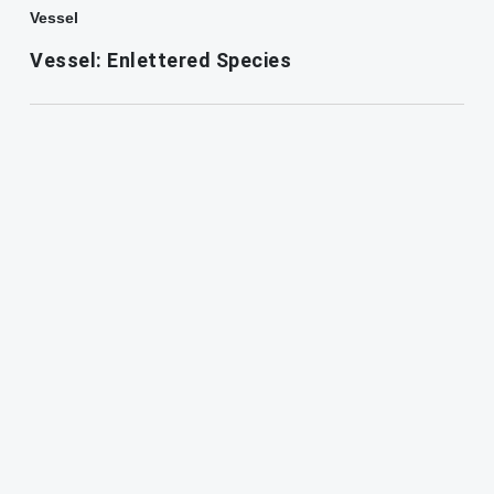
Vessel
Vessel: Enlettered Species