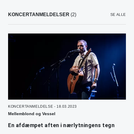
KONCERTANMELDELSER
(2)
SE ALLE
KONCERTANMELDELSE - 18.03.2023
Mellemblond og Vessel
En afdæmpet aften i nærlytningens tegn