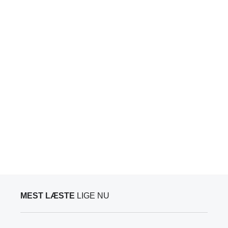
MEST LÆSTE
LIGE NU