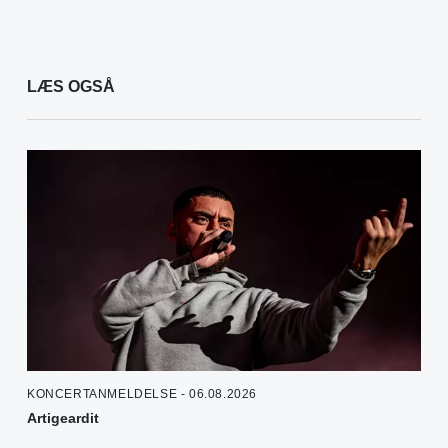
LÆS OGSÅ
KONCERTANMELDELSE - 06.08.2026
Artigeardit