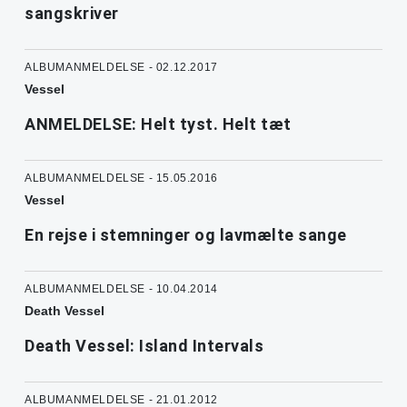
sangskriver
ALBUMANMELDELSE - 02.12.2017
Vessel
ANMELDELSE: Helt tyst. Helt tæt
ALBUMANMELDELSE - 15.05.2016
Vessel
En rejse i stemninger og lavmælte sange
ALBUMANMELDELSE - 10.04.2014
Death Vessel
Death Vessel: Island Intervals
ALBUMANMELDELSE - 21.01.2012