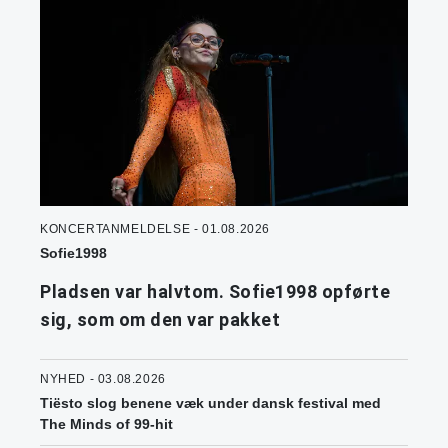
KONCERTANMELDELSE - 01.08.2026
Sofie1998
Pladsen var halvtom. Sofie1998 opførte
sig, som om den var pakket
NYHED - 03.08.2026
Tiësto slog benene væk under dansk festival med
The Minds of 99-hit