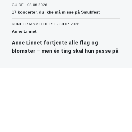
GUIDE - 03.08.2026
17 koncerter, du ikke må misse på Smukfest
KONCERTANMELDELSE - 30.07.2026
Anne Linnet
Anne Linnet fortjente alle flag og
blomster – men én ting skal hun passe på