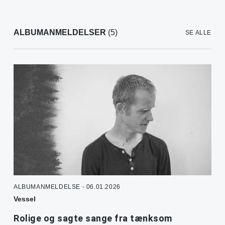
ALBUMANMELDELSER
(5)
SE ALLE
ALBUMANMELDELSE - 06.01.2026
Vessel
Rolige og sagte sange fra tænksom