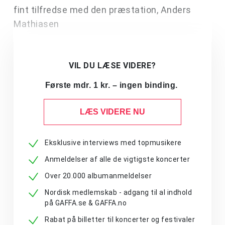
fint tilfredse med den præstation, Anders
Mathiasen
VIL DU LÆSE VIDERE?
Første mdr. 1 kr. – ingen binding.
LÆS VIDERE NU
Eksklusive interviews med topmusikere
Anmeldelser af alle de vigtigste koncerter
Over 20.000 albumanmeldelser
Nordisk medlemskab - adgang til al indhold
på GAFFA.se & GAFFA.no
Rabat på billetter til koncerter og festivaler