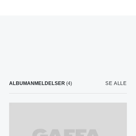
ALBUMANMELDELSER
(4)
SE ALLE