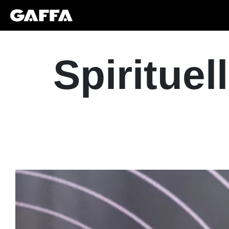
Spirituel