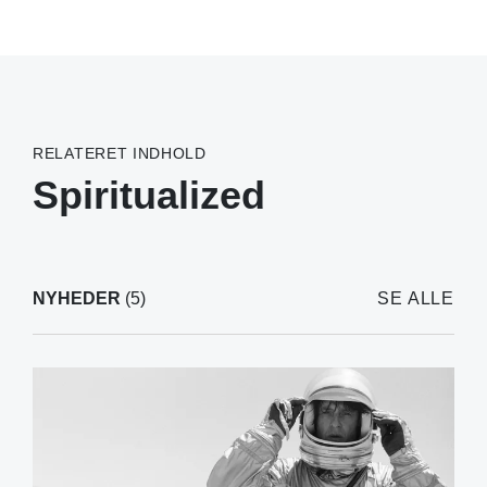
RELATERET INDHOLD
Spiritualized
NYHEDER
(5)
SE ALLE