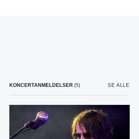
KONCERTANMELDELSER
(5)
SE ALLE