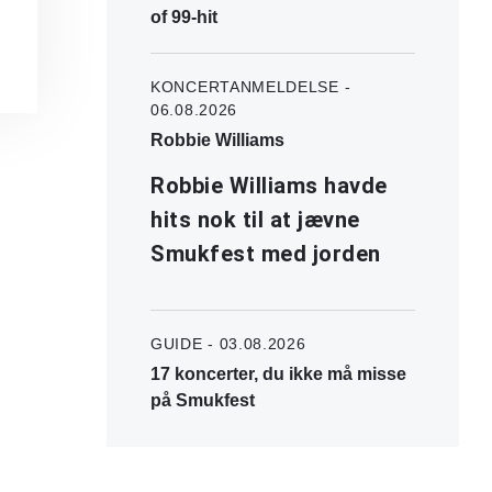
of 99-hit
KONCERTANMELDELSE -
06.08.2026
Robbie Williams
Robbie Williams havde
hits nok til at jævne
Smukfest med jorden
GUIDE - 03.08.2026
17 koncerter, du ikke må misse
på Smukfest