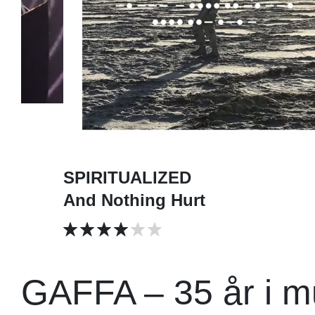
SPIRITUALIZED
And Nothing Hurt
GAFFA – 35 år i m