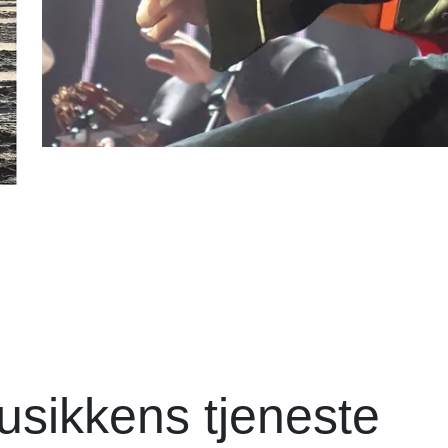
usikkens tjeneste