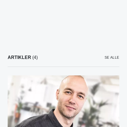
ARTIKLER
(4)
SE ALLE