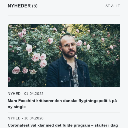
NYHEDER
(5)
SE ALLE
NYHED - 01.04.2022
Marc Facchini kritiserer den danske flygtningepolitik på
ny single
NYHED - 16.04.2020
Coronafestival klar med det fulde program – starter i dag