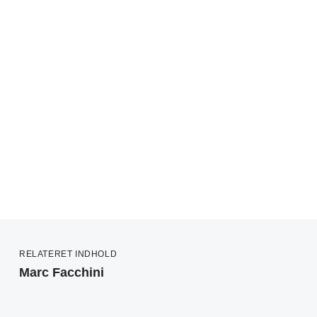
RELATERET INDHOLD
Marc Facchini