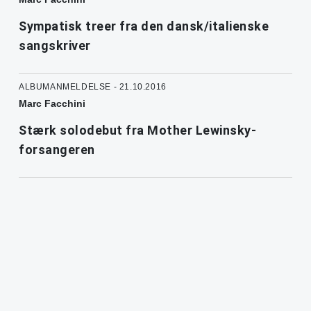
Sympatisk treer fra den dansk/italienske
sangskriver
ALBUMANMELDELSE - 21.10.2016
Marc Facchini
Stærk solodebut fra Mother Lewinsky-
forsangeren