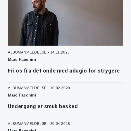
ALBUMANMELDELSE - 14.11.2025
Marc Facchini
Fri os fra det onde med adagio for strygere
ALBUMANMELDELSE - 10.02.2020
Marc Facchini
Undergang er smuk besked
ALBUMANMELDELSE - 20.04.2018
Marc Facchini