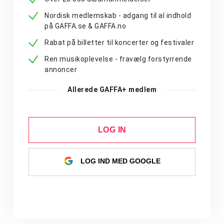
Nordisk medlemskab - adgang til al indhold
på GAFFA.se & GAFFA.no
Rabat på billetter til koncerter og festivaler
Ren musikoplevelse - fravælg forstyrrende
annoncer
Allerede GAFFA+ medlem
LOG IN
LOG IND MED GOOGLE