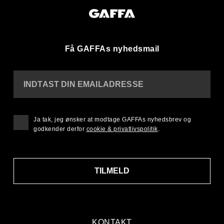
Få GAFFAs nyhedsmail
INDTAST DIN EMAILADRESSE
Ja tak, jeg ønsker at modtage GAFFAs nyhedsbrev og
godkender derfor
cookie & privatlivspolitik
.
TILMELD
KONTAKT