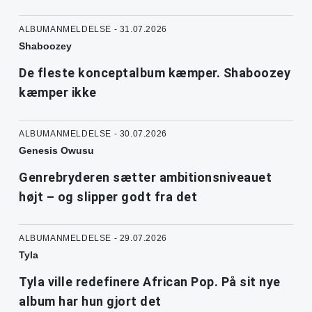
ALBUMANMELDELSE - 31.07.2026
Shaboozey
De fleste konceptalbum kæmper. Shaboozey
kæmper ikke
ALBUMANMELDELSE - 30.07.2026
Genesis Owusu
Genrebryderen sætter ambitionsniveauet
højt – og slipper godt fra det
ALBUMANMELDELSE - 29.07.2026
Tyla
Tyla ville redefinere African Pop. På sit nye
album har hun gjort det