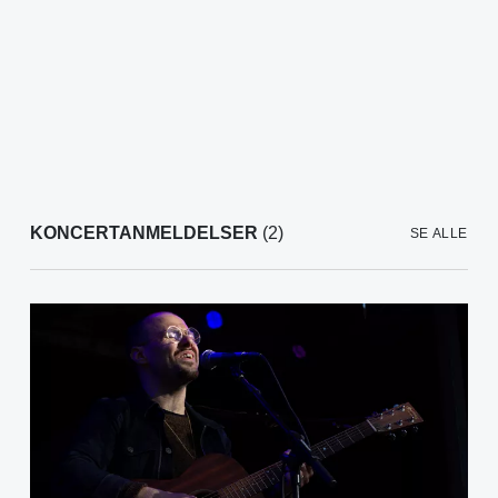
KONCERTANMELDELSER
(2)
SE ALLE