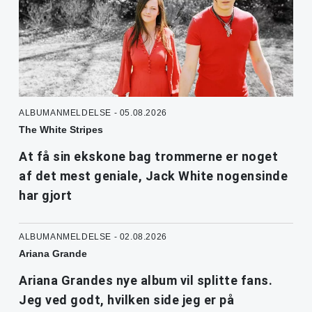
ALBUMANMELDELSE - 05.08.2026
The White Stripes
At få sin ekskone bag trommerne er noget
af det mest geniale, Jack White nogensinde
har gjort
ALBUMANMELDELSE - 02.08.2026
Ariana Grande
Ariana Grandes nye album vil splitte fans.
Jeg ved godt, hvilken side jeg er på