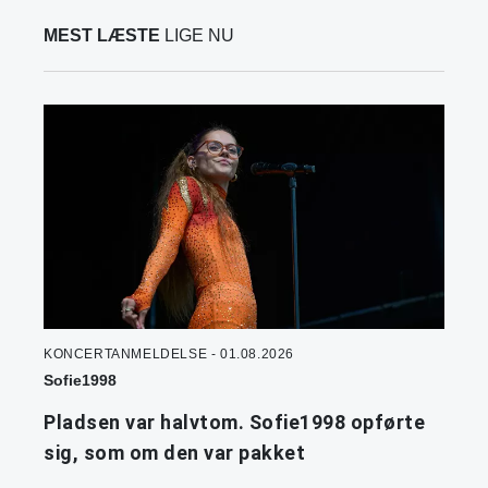
MEST LÆSTE
LIGE NU
KONCERTANMELDELSE - 01.08.2026
Sofie1998
Pladsen var halvtom. Sofie1998 opførte
sig, som om den var pakket