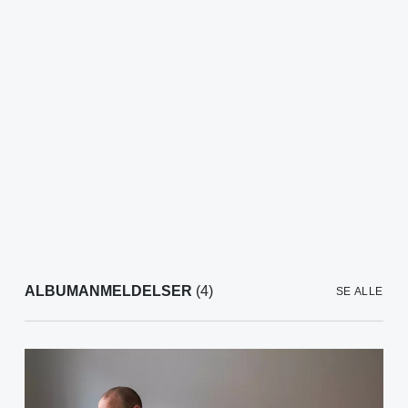
ALBUMANMELDELSER
(4)
SE ALLE