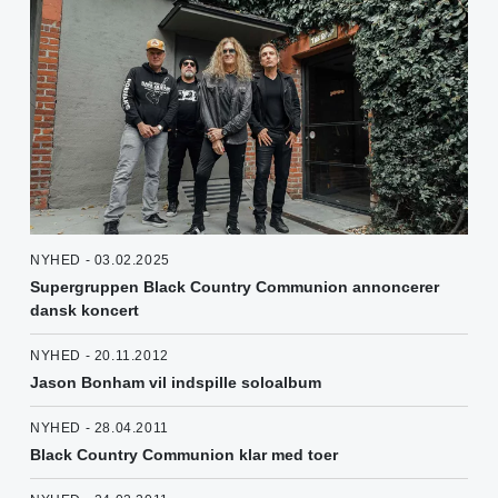
NYHED - 03.02.2025
Supergruppen Black Country Communion annoncerer
dansk koncert
NYHED - 20.11.2012
Jason Bonham vil indspille soloalbum
NYHED - 28.04.2011
Black Country Communion klar med toer