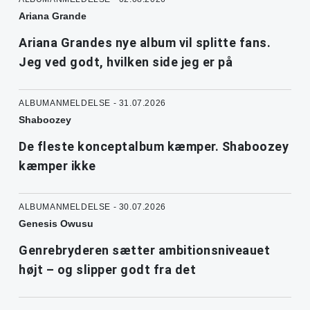
Ariana Grande
Ariana Grandes nye album vil splitte fans.
Jeg ved godt, hvilken side jeg er på
ALBUMANMELDELSE - 31.07.2026
Shaboozey
De fleste konceptalbum kæmper. Shaboozey
kæmper ikke
ALBUMANMELDELSE - 30.07.2026
Genesis Owusu
Genrebryderen sætter ambitionsniveauet
højt – og slipper godt fra det