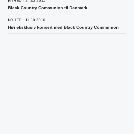
NYHED - 24.02.2011
Black Country Communion til Danmark
NYHED - 11.10.2010
Hør eksklusiv koncert med Black Country Communion