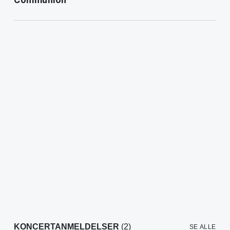
KONCERTANMELDELSER
(2)
SE ALLE