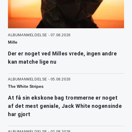
ALBUMANMELDELSE - 07.08.2026
Mille
Der er noget ved Milles vrede, ingen andre
kan matche lige nu
ALBUMANMELDELSE - 05.08.2026
The White Stripes
At få sin ekskone bag trommerne er noget
af det mest geniale, Jack White nogensinde
har gjort
ALBUMANMELDELSE - 02.08.2026