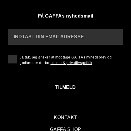
Få GAFFAs nyhedsmail
INDTAST DIN EMAILADRESSE
Ja tak, jeg ønsker at modtage GAFFAs nyhedsbrev og
godkender derfor
cookie & privatlivspolitik
.
TILMELD
KONTAKT
GAFFA SHOP