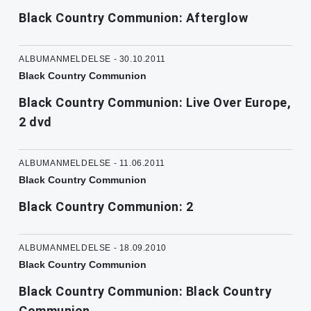
Black Country Communion: Afterglow
ALBUMANMELDELSE - 30.10.2011
Black Country Communion
Black Country Communion: Live Over Europe,
2 dvd
ALBUMANMELDELSE - 11.06.2011
Black Country Communion
Black Country Communion: 2
ALBUMANMELDELSE - 18.09.2010
Black Country Communion
Black Country Communion: Black Country
Communion