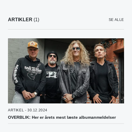
ARTIKLER
(1)
SE ALLE
ARTIKEL - 30.12.2024
OVERBLIK: Her er årets mest læste albumanmeldelser