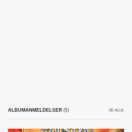
ALBUMANMELDELSER
(5)
SE ALLE