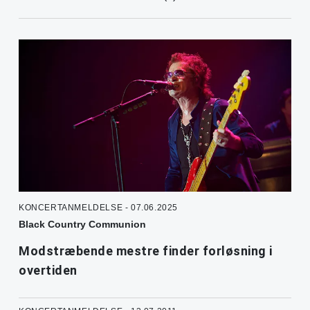
KONCERTANMELDELSE - 07.06.2025
Black Country Communion
Modstræbende mestre finder forløsning i
overtiden