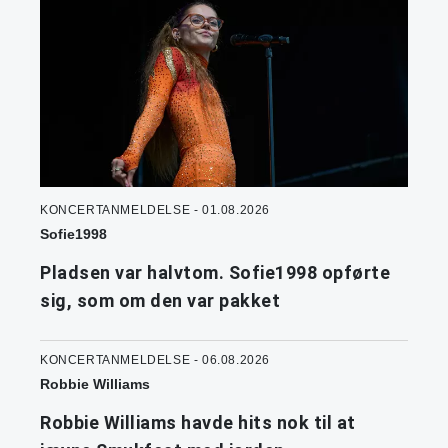
KONCERTANMELDELSE - 01.08.2026
Sofie1998
Pladsen var halvtom. Sofie1998 opførte
sig, som om den var pakket
KONCERTANMELDELSE - 06.08.2026
Robbie Williams
Robbie Williams havde hits nok til at