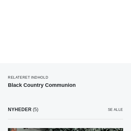
RELATERET INDHOLD
Black Country Communion
NYHEDER
(5)
SE ALLE