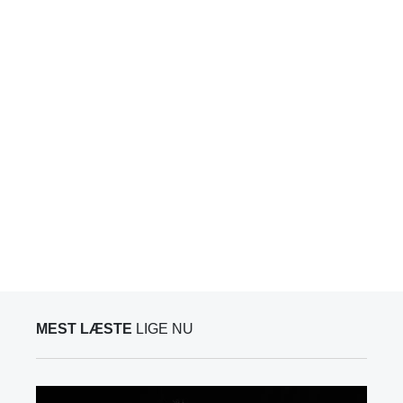
MEST LÆSTE
LIGE NU