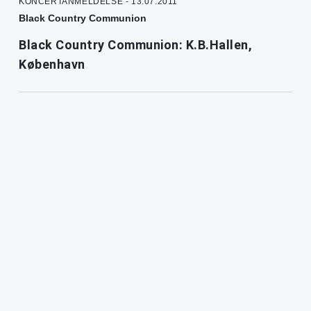
KONCERTANMELDELSE - 13.07.2011
Black Country Communion
Black Country Communion: K.B.Hallen,
København