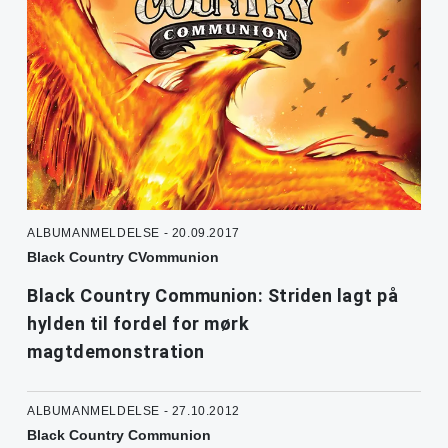
ALBUMANMELDELSE - 20.09.2017
Black Country CVommunion
Black Country Communion: Striden lagt på
hylden til fordel for mørk
magtdemonstration
ALBUMANMELDELSE - 27.10.2012
Black Country Communion