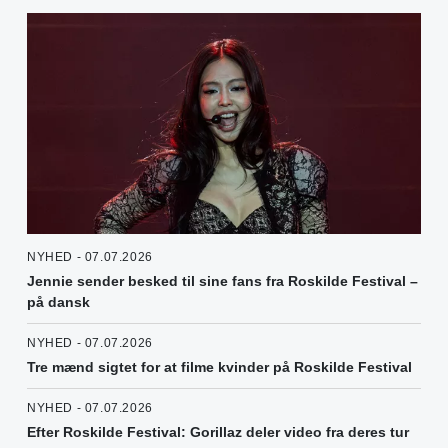
NYHED - 07.07.2026
Jennie sender besked til sine fans fra Roskilde Festival –
på dansk
NYHED - 07.07.2026
Tre mænd sigtet for at filme kvinder på Roskilde Festival
NYHED - 07.07.2026
Efter Roskilde Festival: Gorillaz deler video fra deres tur