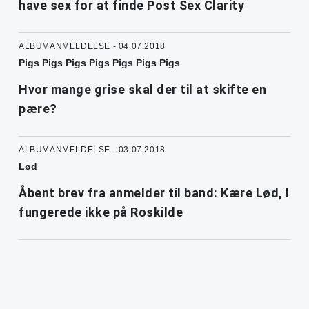
have sex for at finde Post Sex Clarity
ALBUMANMELDELSE - 04.07.2018
Pigs Pigs Pigs Pigs Pigs Pigs Pigs
Hvor mange grise skal der til at skifte en
pære?
ALBUMANMELDELSE - 03.07.2018
Lød
Åbent brev fra anmelder til band: Kære Lød, I
fungerede ikke på Roskilde