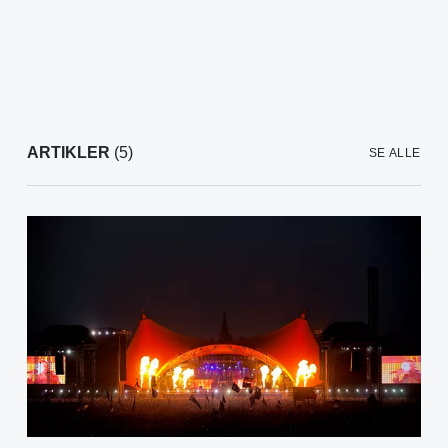
ARTIKLER
(5)
SE ALLE