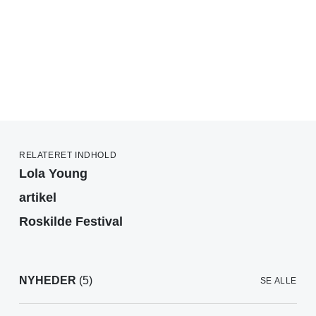
RELATERET INDHOLD
Lola Young
artikel
Roskilde Festival
NYHEDER
(5)
SE ALLE