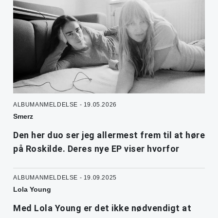
ALBUMANMELDELSE - 19.05.2026
Smerz
Den her duo ser jeg allermest frem til at høre
på Roskilde. Deres nye EP viser hvorfor
ALBUMANMELDELSE - 19.09.2025
Lola Young
Med Lola Young er det ikke nødvendigt at