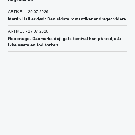
ARTIKEL - 29.07.2026
Martin Hall er død: Den sidste romantiker er draget videre
ARTIKEL - 27.07.2026
Reportage: Danmarks dejligste festival kan på tredje år
ikke sætte en fod forkert