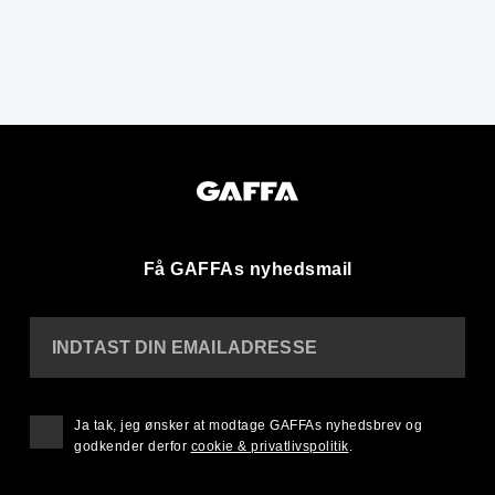
Få GAFFAs nyhedsmail
INDTAST DIN EMAILADRESSE
Ja tak, jeg ønsker at modtage GAFFAs nyhedsbrev og
godkender derfor
cookie & privatlivspolitik
.