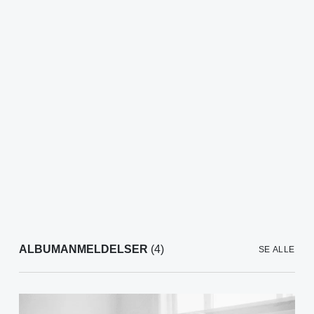
ALBUMANMELDELSER
(4)
SE ALLE