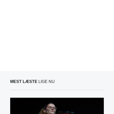
MEST LÆSTE
LIGE NU