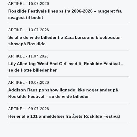
ARTIKEL - 15.07.2026
Roskilde Festivals lineups fra 2006-2026 – rangeret fra
svagest til bedst
ARTIKEL - 13.07.2026
Se alle de vilde billeder fra Zara Larssons blockbuster-
show på Roskilde
ARTIKEL - 11.07.2026
Lily Allen tog 'West End Girl' med til Roskilde Festival –
se de flotte billeder her
ARTIKEL - 10.07.2026
Addison Raes popshow lignede ikke noget andet på
Roskilde Festival – se de vilde billeder
ARTIKEL - 09.07.2026
Her er alle 131 anmeldelser fra årets Roskilde Festival