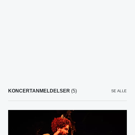
KONCERTANMELDELSER
(5)
SE ALLE