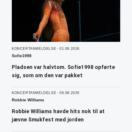
KONCERTANMELDELSE - 01.08.2026
Sofie1998
Pladsen var halvtom. Sofie1998 opførte
sig, som om den var pakket
KONCERTANMELDELSE - 06.08.2026
Robbie Williams
Robbie Williams havde hits nok til at
jævne Smukfest med jorden