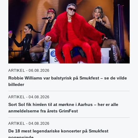
ARTIKEL - 06.08.2026
Robbie Williams var balstyrisk på Smukfest – se de vilde
billeder
ARTIKEL - 04.08.2026
Sort Sol fik himlen til at mørkne i Aarhus – her er alle
anmeldelserne fra årets GrimFest
ARTIKEL - 04.08.2026
De 18 mest legendariske koncerter på Smukfest
nogensinde