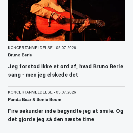
KONCERTANMELDELSE - 05.07.2026
Bruno Berle
Jeg forstod ikke et ord af, hvad Bruno Berle
sang - men jeg elskede det
KONCERTANMELDELSE - 05.07.2026
Panda Bear & Sonic Boom
Fire sekunder inde begyndte jeg at smile. Og
det gjorde jeg så den næste time