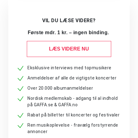
VIL DU LÆSE VIDERE?
Første mdr. 1 kr. – ingen binding.
LÆS VIDERE NU
Eksklusive interviews med topmusikere
Anmeldelser af alle de vigtigste koncerter
Over 20.000 albumanmeldelser
Nordisk medlemskab - adgang til al indhold
på GAFFA.se & GAFFA.no
Rabat på billetter til koncerter og festivaler
Ren musikoplevelse - fravælg forstyrrende
annoncer