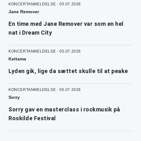
KONCERTANMELDELSE - 05.07.2026
Jane Remover
En time med Jane Remover var som en hel
nat i Dream City
KONCERTANMELDELSE - 05.07.2026
Kettama
Lyden gik, lige da sættet skulle til at peake
KONCERTANMELDELSE - 05.07.2026
Sorry
Sorry gav en masterclass i rockmusik på
Roskilde Festival