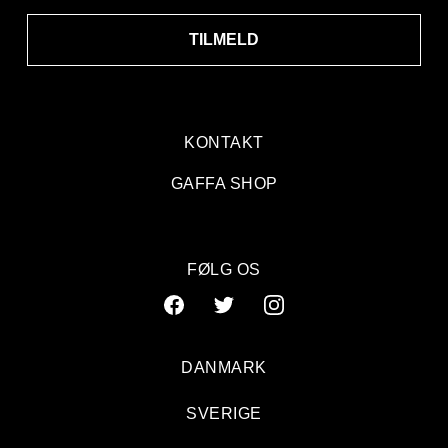
TILMELD
KONTAKT
GAFFA SHOP
FØLG OS
DANMARK
SVERIGE