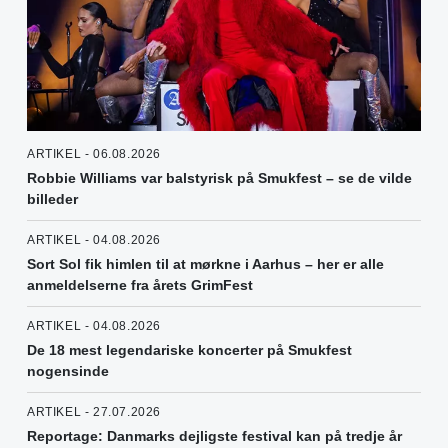
ARTIKEL - 06.08.2026
Robbie Williams var balstyrisk på Smukfest – se de vilde
billeder
ARTIKEL - 04.08.2026
Sort Sol fik himlen til at mørkne i Aarhus – her er alle
anmeldelserne fra årets GrimFest
ARTIKEL - 04.08.2026
De 18 mest legendariske koncerter på Smukfest
nogensinde
ARTIKEL - 27.07.2026
Reportage: Danmarks dejligste festival kan på tredje år