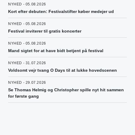
NYHED - 05.08.2026
Kort efter debuten: Festivalstifter køber medejer ud
NYHED - 05.08.2026
Festival inviterer til gratis koncerter
NYHED - 05.08.2026
Mand sigtet for at have bidt betjent på festival
NYHED - 31.07.2026
Voldsomt vejr tvang O Days til at lukke hovedscenen
NYHED - 29.07.2026
Se Thomas Helmig og Christopher spille nyt hit sammen
for første gang