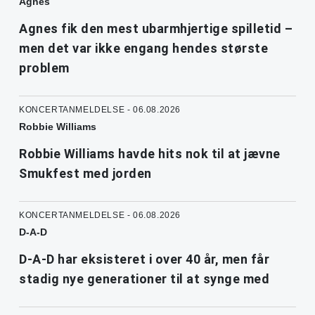
Agnes
Agnes fik den mest ubarmhjertige spilletid –
men det var ikke engang hendes største
problem
KONCERTANMELDELSE - 06.08.2026
Robbie Williams
Robbie Williams havde hits nok til at jævne
Smukfest med jorden
KONCERTANMELDELSE - 06.08.2026
D-A-D
D-A-D har eksisteret i over 40 år, men får
stadig nye generationer til at synge med