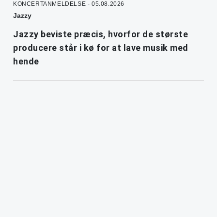
KONCERTANMELDELSE - 05.08.2026
Jazzy
Jazzy beviste præcis, hvorfor de største
producere står i kø for at lave musik med
hende