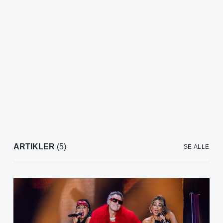
ARTIKLER
(5)
SE ALLE