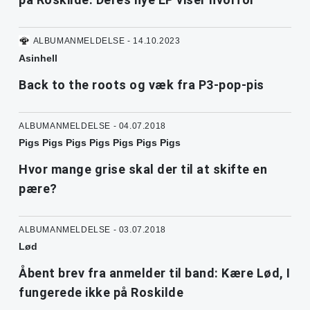
ALBUMANMELDELSE - 14.10.2023
Asinhell
Back to the roots og væk fra P3-pop-pis
ALBUMANMELDELSE - 04.07.2018
Pigs Pigs Pigs Pigs Pigs Pigs Pigs
Hvor mange grise skal der til at skifte en
pære?
ALBUMANMELDELSE - 03.07.2018
Lød
Åbent brev fra anmelder til band: Kære Lød, I
fungerede ikke på Roskilde