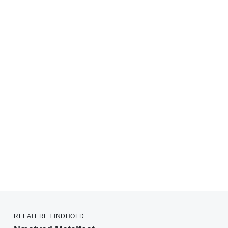
RELATERET INDHOLD