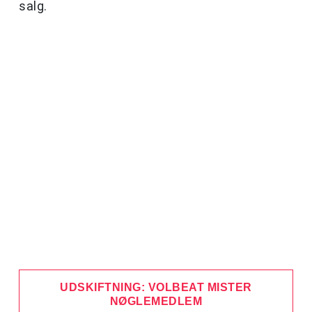
salg.
UDSKIFTNING: VOLBEAT MISTER
NØGLEMEDLEM