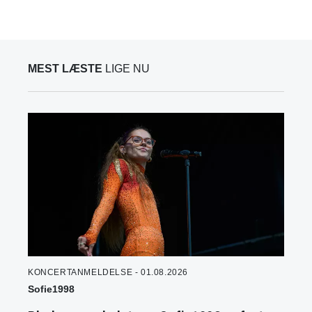
MEST LÆSTE
LIGE NU
KONCERTANMELDELSE - 01.08.2026
Sofie1998