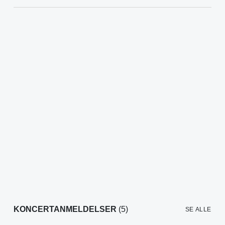
KONCERTANMELDELSER
(5)
SE ALLE