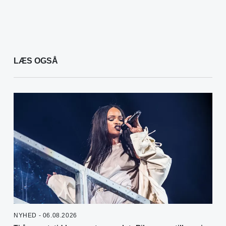
LÆS OGSÅ
NYHED - 06.08.2026