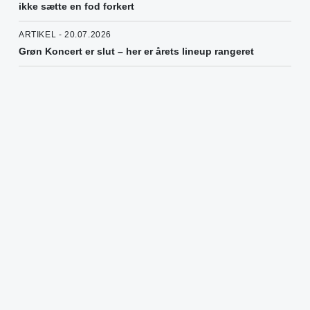
ikke sætte en fod forkert
ARTIKEL - 20.07.2026
Grøn Koncert er slut – her er årets lineup rangeret