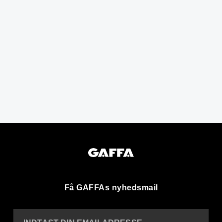
Få GAFFAs nyhedsmail