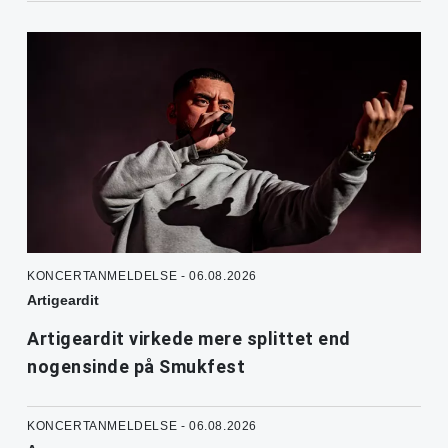
KONCERTANMELDELSE - 06.08.2026
Artigeardit
Artigeardit virkede mere splittet end
nogensinde på Smukfest
KONCERTANMELDELSE - 06.08.2026