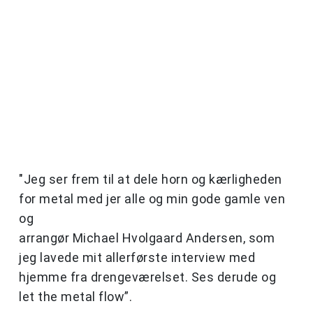
"Jeg ser frem til at dele horn og kærligheden
for metal med jer alle og min gode gamle ven
og
arrangør Michael Hvolgaard Andersen, som
jeg lavede mit allerførste interview med
hjemme fra drengeværelset. Ses derude og
let the metal flow”.