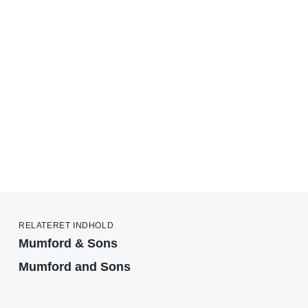
RELATERET INDHOLD
Mumford & Sons
Mumford and Sons