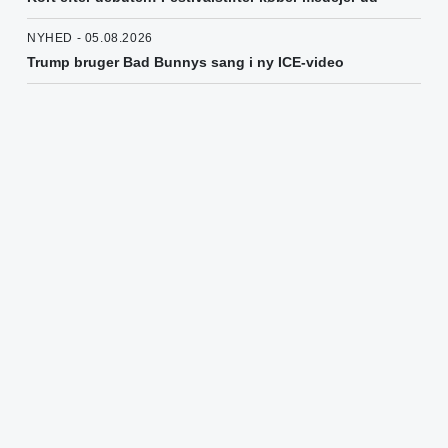
NYHED - 05.08.2026
Trump bruger Bad Bunnys sang i ny ICE-video