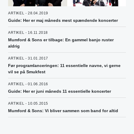
ARTIKEL - 28.04.2019
Guide: Her er maj måneds mest spændende koncerter
ARTIKEL - 16.11.2018
Mumford & Sons er tilbage: En gammel banjo ruster
aldrig
ARTIKEL - 31.01.2017
Før programlanceringen: 11 essentielle navne, vi gerne
vil se på Smukfest
ARTIKEL - 01.06.2016
Guide: Her er juni måneds 11 essentielle koncerter
ARTIKEL - 10.05.2015
Mumford & Sons: Vi bliver sammen som band for altid