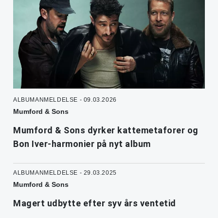
ALBUMANMELDELSE - 09.03.2026
Mumford & Sons
Mumford & Sons dyrker kattemetaforer og
Bon Iver-harmonier på nyt album
ALBUMANMELDELSE - 29.03.2025
Mumford & Sons
Magert udbytte efter syv års ventetid