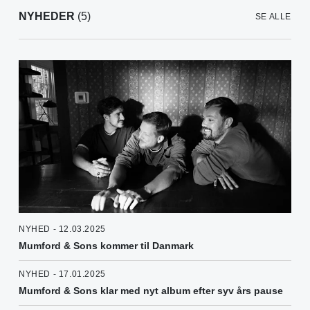
NYHEDER
(5)
SE ALLE
NYHED - 12.03.2025
Mumford & Sons kommer til Danmark
NYHED - 17.01.2025
Mumford & Sons klar med nyt album efter syv års pause