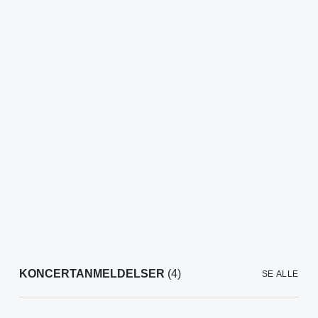
KONCERTANMELDELSER
(4)
SE ALLE