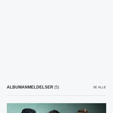
ALBUMANMELDELSER
(5)
SE ALLE