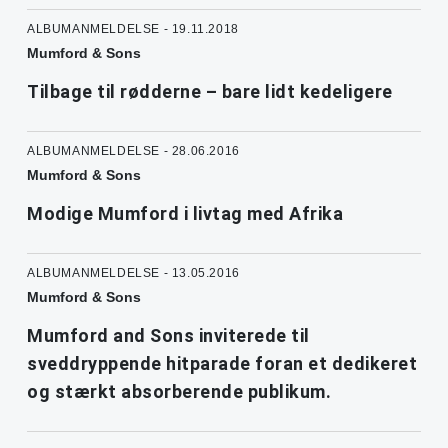
ALBUMANMELDELSE - 19.11.2018
Mumford & Sons
Tilbage til rødderne – bare lidt kedeligere
ALBUMANMELDELSE - 28.06.2016
Mumford & Sons
Modige Mumford i livtag med Afrika
ALBUMANMELDELSE - 13.05.2016
Mumford & Sons
Mumford and Sons inviterede til
sveddryppende hitparade foran et dedikeret
og stærkt absorberende publikum.