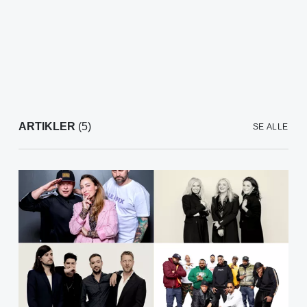
ARTIKLER
(5)
SE ALLE