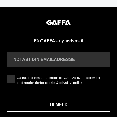
Få GAFFAs nyhedsmail
INDTAST DIN EMAILADRESSE
Ja tak, jeg ønsker at modtage GAFFAs nyhedsbrev og
godkender derfor
cookie & privatlivspolitik
.
TILMELD