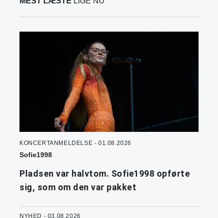
MEST LÆSTE
LIGE NU
KONCERTANMELDELSE - 01.08.2026
Sofie1998
Pladsen var halvtom. Sofie1998 opførte
sig, som om den var pakket
NYHED - 03.08.2026