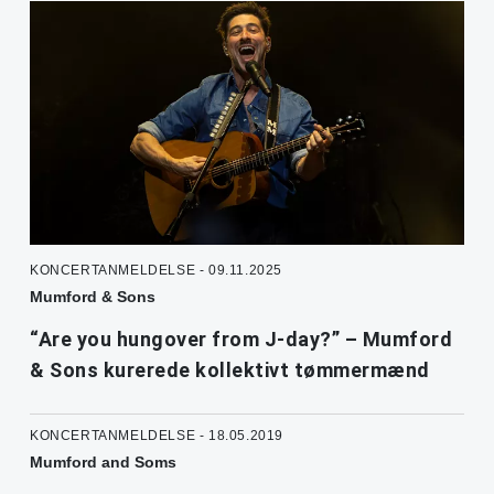
KONCERTANMELDELSE - 09.11.2025
Mumford & Sons
“Are you hungover from J-day?” – Mumford
& Sons kurerede kollektivt tømmermænd
KONCERTANMELDELSE - 18.05.2019
Mumford and Soms