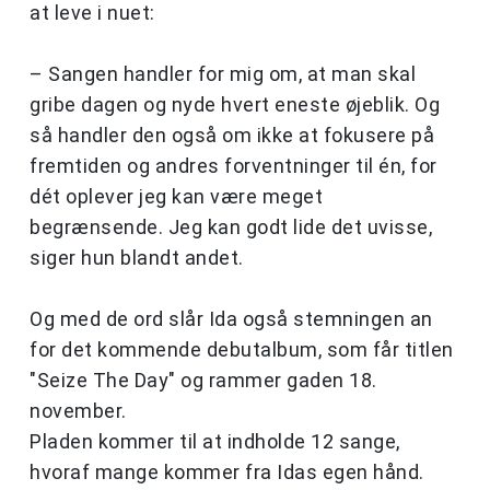
at leve i nuet:
– Sangen handler for mig om, at man skal
gribe dagen og nyde hvert eneste øjeblik. Og
så handler den også om ikke at fokusere på
fremtiden og andres forventninger til én, for
dét oplever jeg kan være meget
begrænsende. Jeg kan godt lide det uvisse,
siger hun blandt andet.
Og med de ord slår Ida også stemningen an
for det kommende debutalbum, som får titlen
"Seize The Day" og rammer gaden 18.
november.
Pladen kommer til at indholde 12 sange,
hvoraf mange kommer fra Idas egen hånd.