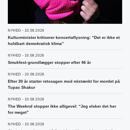
NYHED - 10.08.2026
Kulturminister kritiserer koncertaflysning: “Det er ikke et
holdbart demokratisk klima”
NYHED - 10.08.2026
Smukfest-grundlægger stopper efter 46 år
NYHED - 10.08.2026
Efter 30 år starter retssagen mod mistænkt for mordet på
Tupac Shakur
NYHED - 10.08.2026
The Weeknd stopper ikke alligevel: “Jeg elsker det her
for meget”
NYHED - 10.08.2026