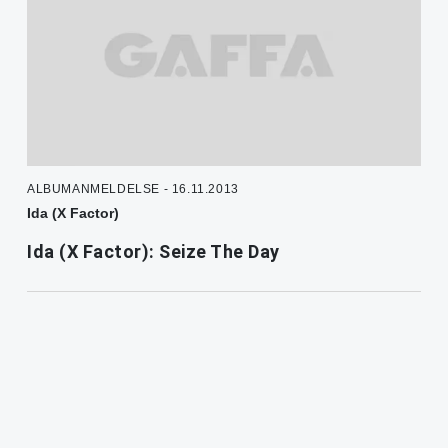
ALBUMANMELDELSE - 16.11.2013
Ida (X Factor)
Ida (X Factor): Seize The Day