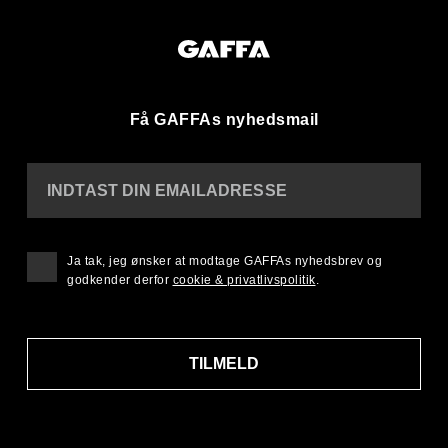
Få GAFFAs nyhedsmail
INDTAST DIN EMAILADRESSE
Ja tak, jeg ønsker at modtage GAFFAs nyhedsbrev og
godkender derfor
cookie & privatlivspolitik
.
TILMELD