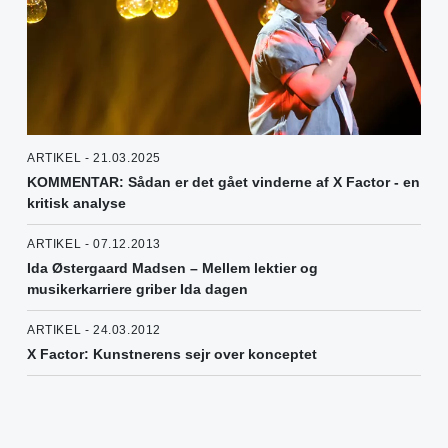
ARTIKEL - 21.03.2025
KOMMENTAR: Sådan er det gået vinderne af X Factor - en
kritisk analyse
ARTIKEL - 07.12.2013
Ida Østergaard Madsen – Mellem lektier og
musikerkarriere griber Ida dagen
ARTIKEL - 24.03.2012
X Factor: Kunstnerens sejr over konceptet