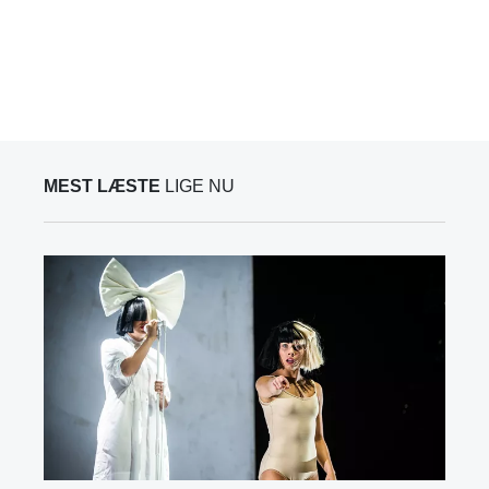
MEST LÆSTE
LIGE NU