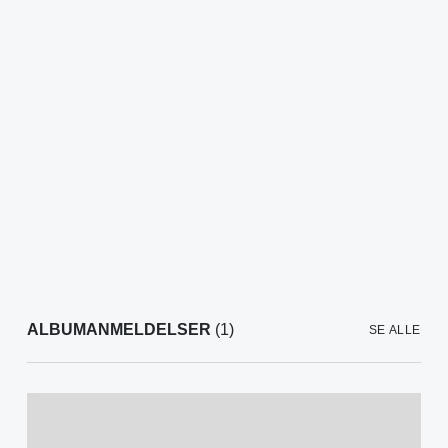
ALBUMANMELDELSER
(1)
SE ALLE