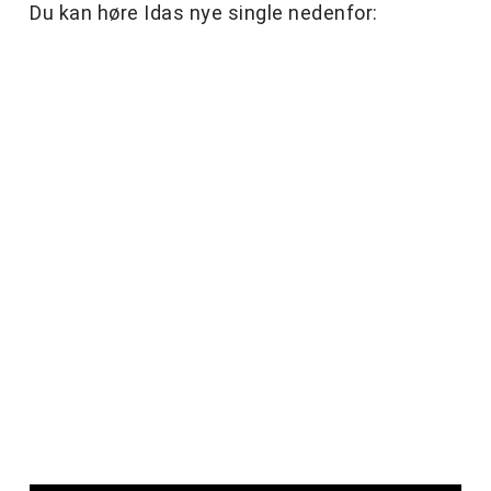
Du kan høre Idas nye single nedenfor: