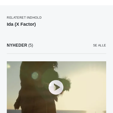
RELATERET INDHOLD
Ida (X Factor)
NYHEDER
(5)
SE ALLE