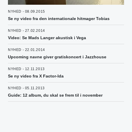
NYHED - 08.09.2015
Se ny video fra den internationale hitmager Tobias
NYHED - 27.02.2014
Video: Se Mads Langer akustisk i Vega
NYHED - 22.01.2014
Upcoming navne giver gratiskoncert i Jazzhouse
NYHED - 12.11.2013
Se ny video fra X Factor-Ida
NYHED - 05.11.2013
Guide: 12 album, du skal se frem til i november