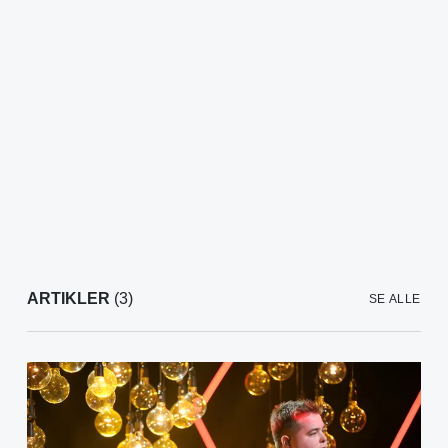
ARTIKLER
(3)
SE ALLE