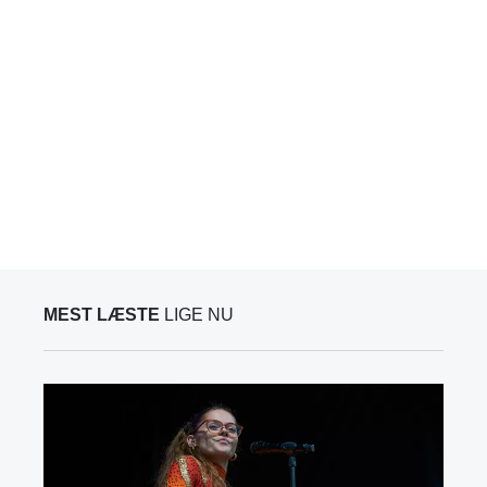
MEST LÆSTE
LIGE NU