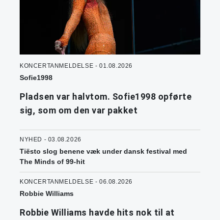
KONCERTANMELDELSE - 01.08.2026
Sofie1998
Pladsen var halvtom. Sofie1998 opførte
sig, som om den var pakket
NYHED - 03.08.2026
Tiësto slog benene væk under dansk festival med
The Minds of 99-hit
KONCERTANMELDELSE - 06.08.2026
Robbie Williams
Robbie Williams havde hits nok til at