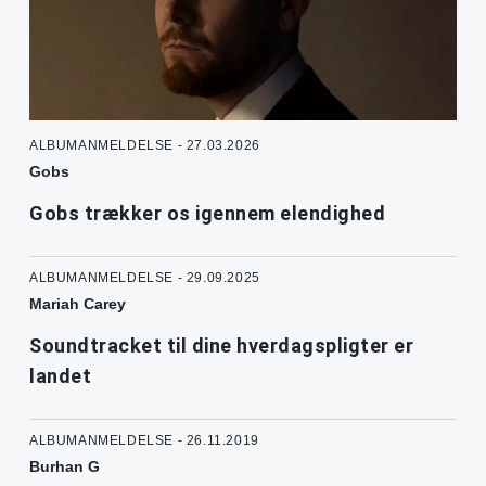
ALBUMANMELDELSE - 27.03.2026
Gobs
Gobs trækker os igennem elendighed
ALBUMANMELDELSE - 29.09.2025
Mariah Carey
Soundtracket til dine hverdagspligter er
landet
ALBUMANMELDELSE - 26.11.2019
Burhan G