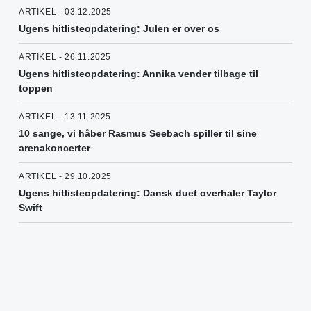
ARTIKEL - 03.12.2025
Ugens hitlisteopdatering: Julen er over os
ARTIKEL - 26.11.2025
Ugens hitlisteopdatering: Annika vender tilbage til
toppen
ARTIKEL - 13.11.2025
10 sange, vi håber Rasmus Seebach spiller til sine
arenakoncerter
ARTIKEL - 29.10.2025
Ugens hitlisteopdatering: Dansk duet overhaler Taylor
Swift