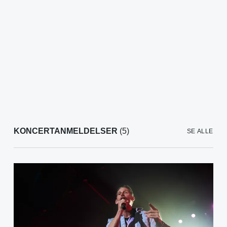
KONCERTANMELDELSER
(5)
SE ALLE