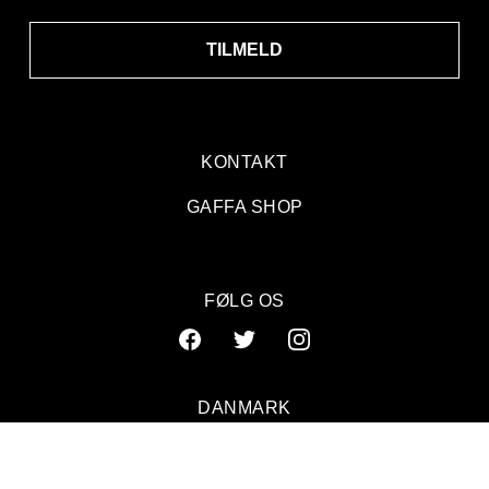
TILMELD
KONTAKT
GAFFA SHOP
FØLG OS
DANMARK
SVERIGE