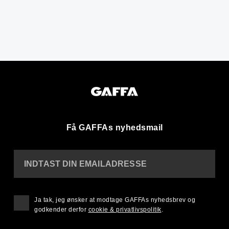
Få GAFFAs nyhedsmail
INDTAST DIN EMAILADRESSE
Ja tak, jeg ønsker at modtage GAFFAs nyhedsbrev og
godkender derfor
cookie & privatlivspolitik
.