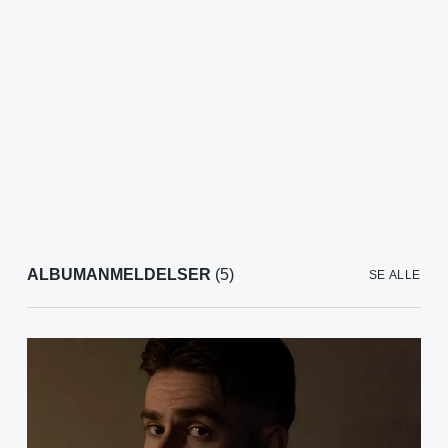
ALBUMANMELDELSER
(5)
SE ALLE