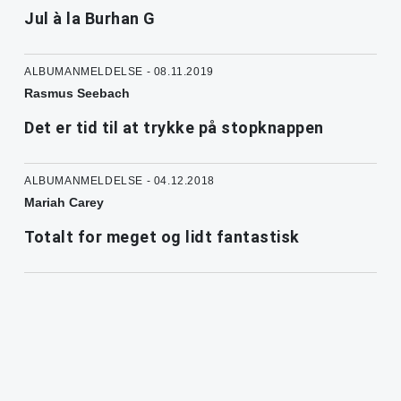
Jul à la Burhan G
ALBUMANMELDELSE - 08.11.2019
Rasmus Seebach
Det er tid til at trykke på stopknappen
ALBUMANMELDELSE - 04.12.2018
Mariah Carey
Totalt for meget og lidt fantastisk