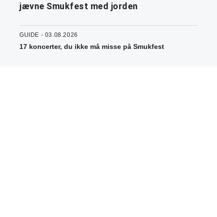
jævne Smukfest med jorden
GUIDE - 03.08.2026
17 koncerter, du ikke må misse på Smukfest