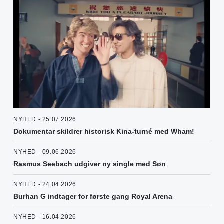
NYHED - 25.07.2026
Dokumentar skildrer historisk Kina-turné med Wham!
NYHED - 09.06.2026
Rasmus Seebach udgiver ny single med Søn
NYHED - 24.04.2026
Burhan G indtager for første gang Royal Arena
NYHED - 16.04.2026