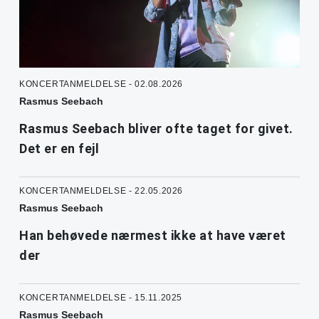
KONCERTANMELDELSE - 02.08.2026
Rasmus Seebach
Rasmus Seebach bliver ofte taget for givet.
Det er en fejl
KONCERTANMELDELSE - 22.05.2026
Rasmus Seebach
Han behøvede nærmest ikke at have været
der
KONCERTANMELDELSE - 15.11.2025
Rasmus Seebach