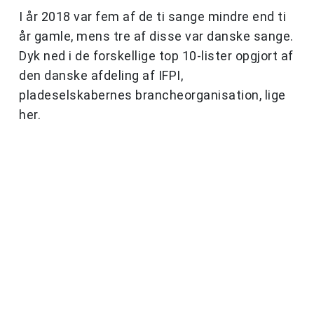
I år 2018 var fem af de ti sange mindre end ti
år gamle, mens tre af disse var danske sange.
Dyk ned i de forskellige top 10-lister opgjort af
den danske afdeling af IFPI,
pladeselskabernes brancheorganisation, lige
her.