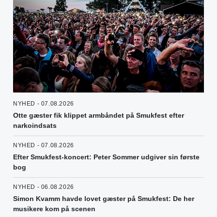
NYHED - 07.08.2026
Otte gæster fik klippet armbåndet på Smukfest efter
narkoindsats
NYHED - 07.08.2026
Efter Smukfest-koncert: Peter Sommer udgiver sin første
bog
NYHED - 06.08.2026
Simon Kvamm havde lovet gæster på Smukfest: De her
musikere kom på scenen