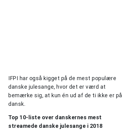
IFPI har også kigget på de mest populære
danske julesange, hvor det er værd at
bemærke sig, at kun én ud af de ti ikke er på
dansk.
Top 10-liste over danskernes mest
streamede danske julesange i 2018