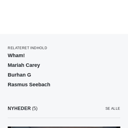
RELATERET INDHOLD
Wham!
Mariah Carey
Burhan G
Rasmus Seebach
NYHEDER
(5)
SE ALLE