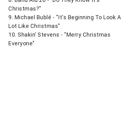
Christmas?"
9. Michael Bublé - "It's Beginning To Look A
Lot Like Christmas"
10. Shakin’ Stevens - "Merry Christmas
Everyone"