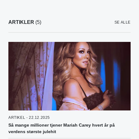
ARTIKLER
(5)
SE ALLE
ARTIKEL - 22.12.2025
Så mange millioner tjener Mariah Carey hvert år på
verdens største julehit