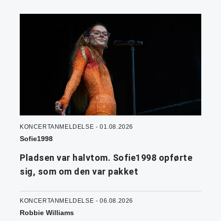
KONCERTANMELDELSE - 01.08.2026
Sofie1998
Pladsen var halvtom. Sofie1998 opførte
sig, som om den var pakket
KONCERTANMELDELSE - 06.08.2026
Robbie Williams