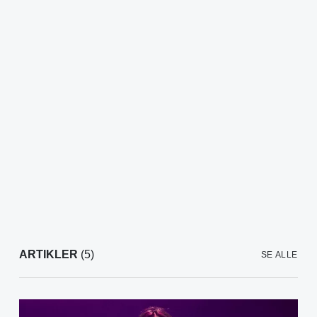
ARTIKLER
(5)
SE ALLE