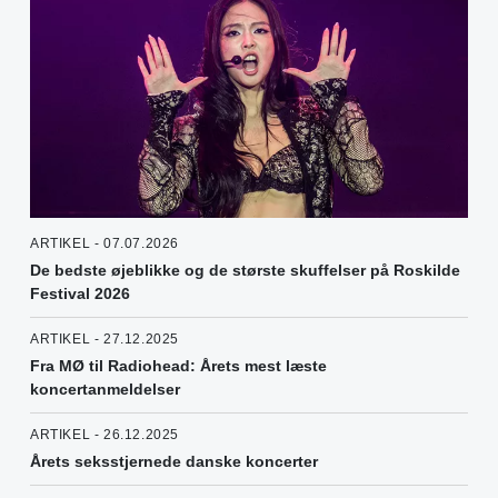
ARTIKEL - 07.07.2026
De bedste øjeblikke og de største skuffelser på Roskilde
Festival 2026
ARTIKEL - 27.12.2025
Fra MØ til Radiohead: Årets mest læste
koncertanmeldelser
ARTIKEL - 26.12.2025
Årets seksstjernede danske koncerter