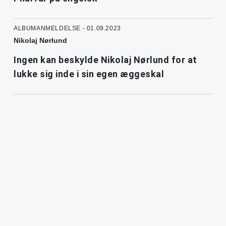
ALBUMANMELDELSE - 01.09.2023
Nikolaj Nørlund
Ingen kan beskylde Nikolaj Nørlund for at
lukke sig inde i sin egen æggeskal