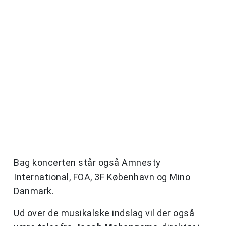
Bag koncerten står også Amnesty
International, FOA, 3F København og Mino
Danmark.
Ud over de musikalske indslag vil der også