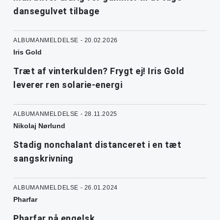
dansegulvet tilbage
ALBUMANMELDELSE - 20.02.2026
Iris Gold
Træt af vinterkulden? Frygt ej! Iris Gold
leverer ren solarie-energi
ALBUMANMELDELSE - 28.11.2025
Nikolaj Nørlund
Stadig nonchalant distanceret i en tæt
sangskrivning
ALBUMANMELDELSE - 26.01.2024
Pharfar
Pharfar på engelsk