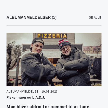
ALBUMANMELDELSER
(5)
SE ALLE
ALBUMANMELDELSE - 10.03.2026
Piskeringen og L.A.D.J.
Man bliver aldrig for gammel til at tage