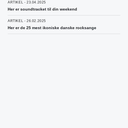
ARTIKEL - 23.04.2025
Her er soundtracket til din weekend
ARTIKEL - 26.02.2025
Her er de 25 mest ikoniske danske rocksange