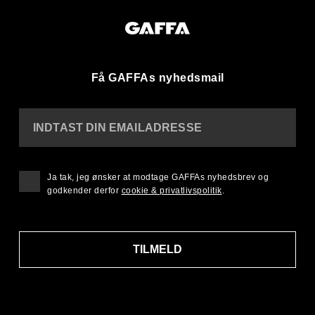
Få GAFFAs nyhedsmail
INDTAST DIN EMAILADRESSE
Ja tak, jeg ønsker at modtage GAFFAs nyhedsbrev og
godkender derfor
cookie & privatlivspolitik
.
TILMELD