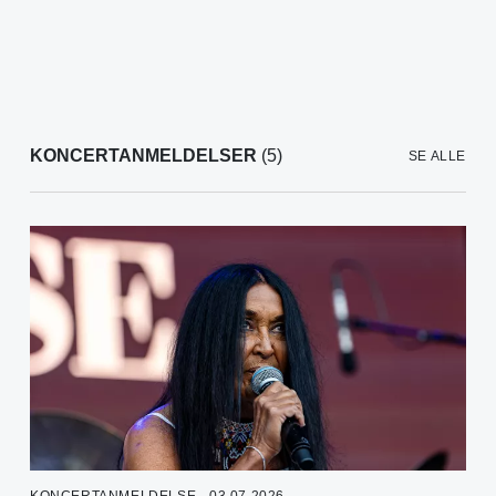
KONCERTANMELDELSER
(5)
SE ALLE
KONCERTANMELDELSE - 03.07.2026