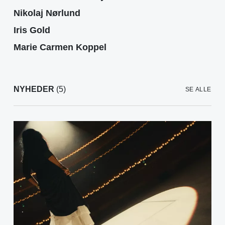
Nikolaj Nørlund
Iris Gold
Marie Carmen Koppel
NYHEDER
(5)
SE ALLE