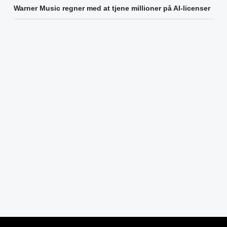
Warner Music regner med at tjene millioner på AI-licenser