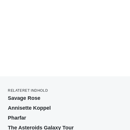
RELATERET INDHOLD
Savage Rose
Annisette Koppel
Pharfar
The Asteroids Galaxy Tour