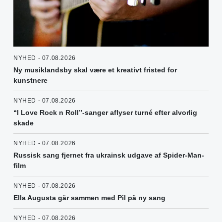
NYHED - 07.08.2026
Ny musiklandsby skal være et kreativt fristed for
kunstnere
NYHED - 07.08.2026
“I Love Rock n Roll”-sanger aflyser turné efter alvorlig
skade
NYHED - 07.08.2026
Russisk sang fjernet fra ukrainsk udgave af Spider-Man-
film
NYHED - 07.08.2026
Ella Augusta går sammen med Pil på ny sang
NYHED - 07.08.2026