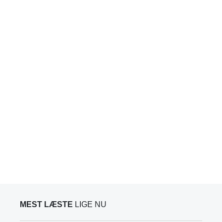
MEST LÆSTE
LIGE NU