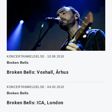
KONCERTANMELDELSE - 10.08.2010
Broken Bells
Broken Bells: Voxhall, Århus
KONCERTANMELDELSE - 04.03.2010
Broken Bells
Broken Bells: ICA, London