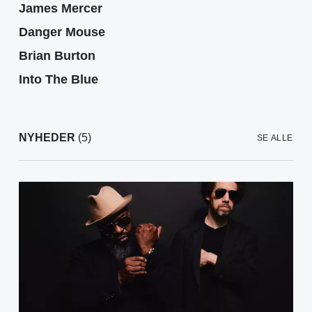
James Mercer
Danger Mouse
Brian Burton
Into The Blue
NYHEDER
(5)
SE ALLE