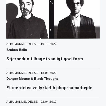
ALBUMANMELDELSE - 19.10.2022
Broken Bells
Stjerneduo tilbage i vanligt god form
ALBUMANMELDELSE - 18.08.2022
Danger Mouse & Black Thought
Et særdeles vellykket hiphop-samarbejde
ALBUMANMELDELSE - 02.04.2019