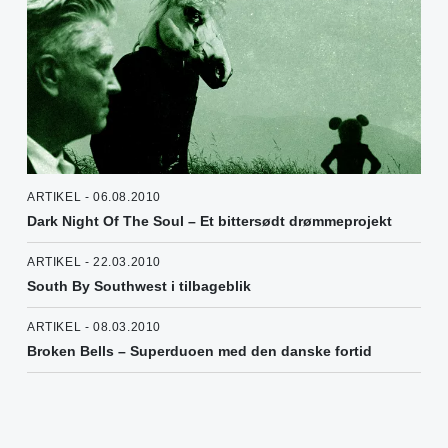
ARTIKEL - 06.08.2010
Dark Night Of The Soul – Et bittersødt drømmeprojekt
ARTIKEL - 22.03.2010
South By Southwest i tilbageblik
ARTIKEL - 08.03.2010
Broken Bells – Superduoen med den danske fortid