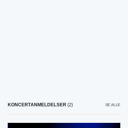
KONCERTANMELDELSER
(2)
SE ALLE