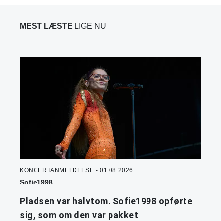
MEST LÆSTE
LIGE NU
KONCERTANMELDELSE - 01.08.2026
Sofie1998
Pladsen var halvtom. Sofie1998 opførte
sig, som om den var pakket