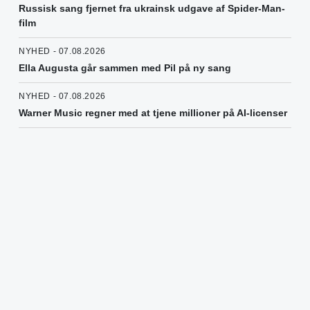
Russisk sang fjernet fra ukrainsk udgave af Spider-Man-
film
NYHED - 07.08.2026
Ella Augusta går sammen med Pil på ny sang
NYHED - 07.08.2026
Warner Music regner med at tjene millioner på AI-licenser