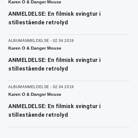
Karen O & Danger Mouse
ANMELDELSE: En filmisk svingtur i
stillestående retrolyd
ALBUMANMELDELSE - 02.04.2019
Karen O & Danger Mouse
ANMELDELSE: En filmisk svingtur i
stillestående retrolyd
ALBUMANMELDELSE - 02.04.2019
Karen O & Danger Mouse
ANMELDELSE: En filmisk svingtur i
stillestående retrolyd