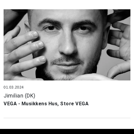
01.03.2024
Jimilian (DK)
VEGA - Musikkens Hus, Store VEGA