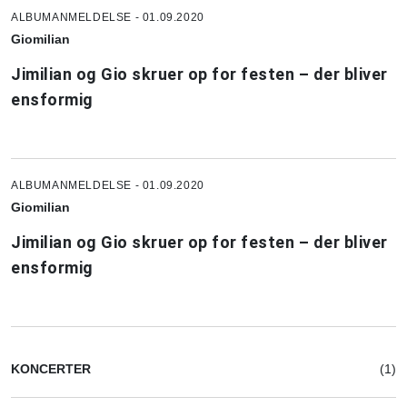
ALBUMANMELDELSE - 01.09.2020
Giomilian
Jimilian og Gio skruer op for festen – der bliver
ensformig
ALBUMANMELDELSE - 01.09.2020
Giomilian
Jimilian og Gio skruer op for festen – der bliver
ensformig
KONCERTER
(1)