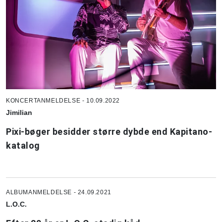
KONCERTANMELDELSE - 10.09.2022
Jimilian
Pixi-bøger besidder større dybde end Kapitano-
katalog
ALBUMANMELDELSE - 24.09.2021
L.O.C.