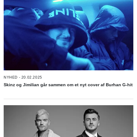
NYHED - 20.02.2025
Skinz og Jimilian går sammen om et nyt cover af Burhan G-hit