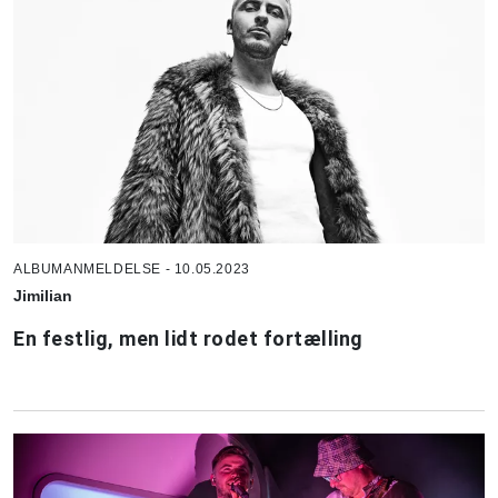
ALBUMANMELDELSE - 10.05.2023
Jimilian
En festlig, men lidt rodet fortælling