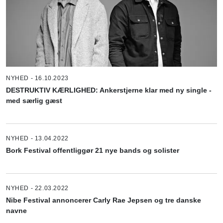
NYHED - 16.10.2023
DESTRUKTIV KÆRLIGHED: Ankerstjerne klar med ny single -
med særlig gæst
NYHED - 13.04.2022
Bork Festival offentliggør 21 nye bands og solister
NYHED - 22.03.2022
Nibe Festival annoncerer Carly Rae Jepsen og tre danske
navne