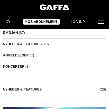
KØB ABONNEMENT
LOG IND
JIMILIAN
(37)
NYHEDER & FEATURES
(29)
ANMELDELSER
(7)
KONCERTER
(1)
NYHEDER & FEATURES
(29)