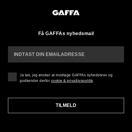
Få GAFFAs nyhedsmail
INDTAST DIN EMAILADRESSE
Ja tak, jeg ønsker at modtage GAFFAs nyhedsbrev og
godkender derfor
cookie & privatlivspolitik
.
TILMELD