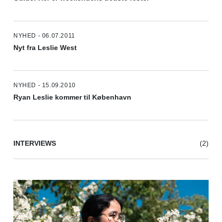
NYHED - 06.07.2011
Nyt fra Leslie West
NYHED - 15.09.2010
Ryan Leslie kommer til København
INTERVIEWS
(2)