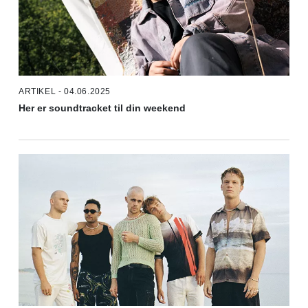
ARTIKEL - 04.06.2025
Her er soundtracket til din weekend