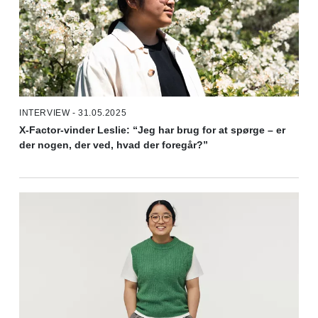
INTERVIEW - 31.05.2025
X-Factor-vinder Leslie: “Jeg har brug for at spørge – er
der nogen, der ved, hvad der foregår?”