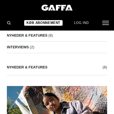
LESLIE
(10)
KØB ABONNEMENT
LOG IND
NYHEDER & FEATURES
(8)
INTERVIEWS
(2)
NYHEDER & FEATURES
(8)