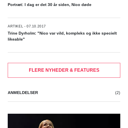
Portræt: I dag er det 30 år siden, Nico døde
ARTIKEL - 07.10.2017
Trine Dyrholm: "Nico var vild, kompleks og ikke specielt
likeable"
FLERE NYHEDER & FEATURES
ANMELDELSER
(2)