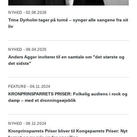
NYHED - 02.06.2026
Trine Dyrholm tager på turné – synger alle sangene fra sit
liv
NYHED - 09.04.2025
Anders Agger inviterer til en samtale om "det største og
det sidste"
FEATURE - 06.11.2024
KRONPRINSPARRETS PRISER: Folkelig audiens i rock og
damp – med et dronningeøjeblik
NYHED - 06.11.2024
Kronprinsparrets Priser bliver til Kongeparrets Priser: Nyt