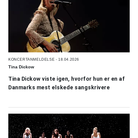
KONCERTANMELDELSE - 18.04.2026
Tina Dickow
Tina Dickow viste igen, hvorfor hun er en af
Danmarks mest elskede sangskrivere