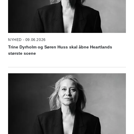
NYHED - 09.06.2026
Trine Dyrholm og Søren Huss skal åbne Heartlands
største scene