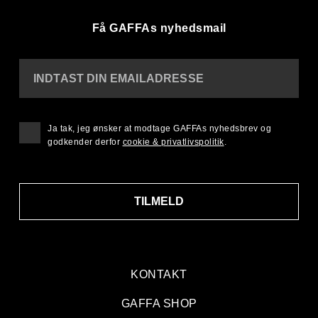
Få GAFFAs nyhedsmail
INDTAST DIN EMAILADRESSE
Ja tak, jeg ønsker at modtage GAFFAs nyhedsbrev og
godkender derfor
cookie & privatlivspolitik
.
TILMELD
KONTAKT
GAFFA SHOP