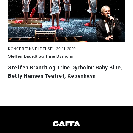
KONCERTANMELDELSE - 29.11.2009
Steffen Brandt og Trine Dyrholm
Steffen Brandt og Trine Dyrholm: Baby Blue,
Betty Nansen Teatret, København