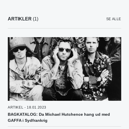
ARTIKLER
(1)
SE ALLE
ARTIKEL - 18.01.2023
BAGKATALOG: Da Michael Hutchence hang ud med
GAFFA i Sydfrankrig