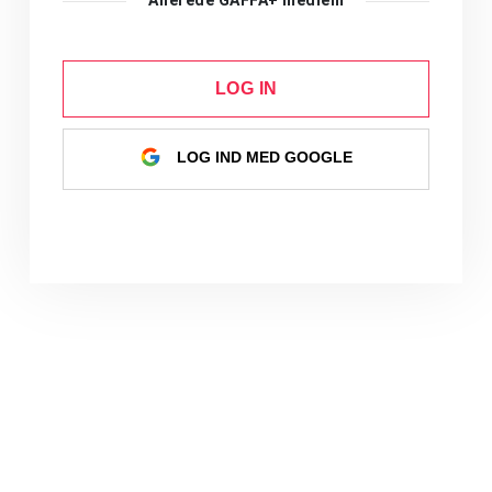
LOG IN
LOG IND MED GOOGLE