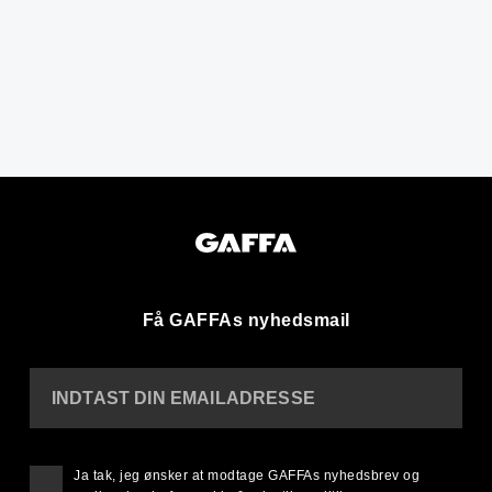
Få GAFFAs nyhedsmail
INDTAST DIN EMAILADRESSE
Ja tak, jeg ønsker at modtage GAFFAs nyhedsbrev og