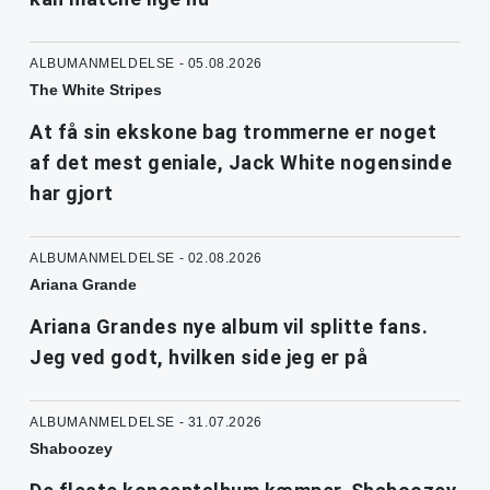
ALBUMANMELDELSE - 05.08.2026
The White Stripes
At få sin ekskone bag trommerne er noget
af det mest geniale, Jack White nogensinde
har gjort
ALBUMANMELDELSE - 02.08.2026
Ariana Grande
Ariana Grandes nye album vil splitte fans.
Jeg ved godt, hvilken side jeg er på
ALBUMANMELDELSE - 31.07.2026
Shaboozey