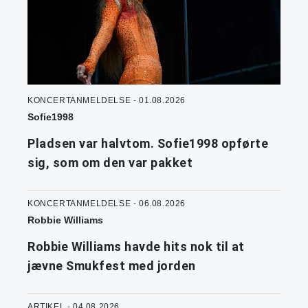
KONCERTANMELDELSE - 01.08.2026
Sofie1998
Pladsen var halvtom. Sofie1998 opførte
sig, som om den var pakket
KONCERTANMELDELSE - 06.08.2026
Robbie Williams
Robbie Williams havde hits nok til at
jævne Smukfest med jorden
ARTIKEL - 04.08.2026