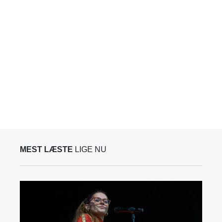
MEST LÆSTE
LIGE NU