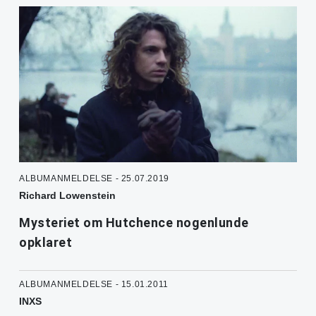
ALBUMANMELDELSE - 25.07.2019
Richard Lowenstein
Mysteriet om Hutchence nogenlunde
opklaret
ALBUMANMELDELSE - 15.01.2011
INXS