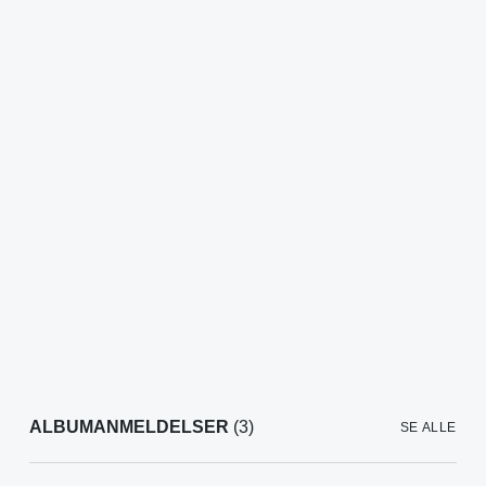
ALBUMANMELDELSER
(3)
SE ALLE