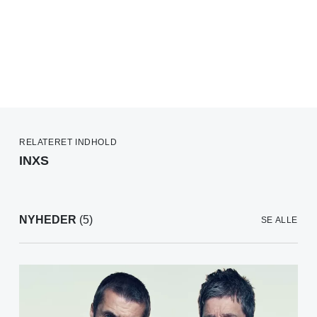
RELATERET INDHOLD
INXS
NYHEDER
(5)
SE ALLE