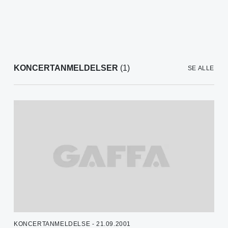
KONCERTANMELDELSER
(1)
SE ALLE
KONCERTANMELDELSE - 21.09.2001