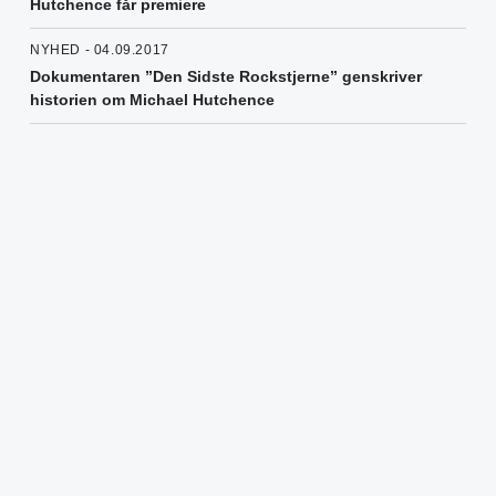
Hutchence får premiere
NYHED - 04.09.2017
Dokumentaren ”Den Sidste Rockstjerne” genskriver
historien om Michael Hutchence