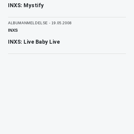
INXS: Mystify
ALBUMANMELDELSE - 19.05.2008
INXS
INXS: Live Baby Live