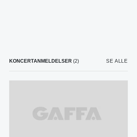
KONCERTANMELDELSER
(2)
SE ALLE