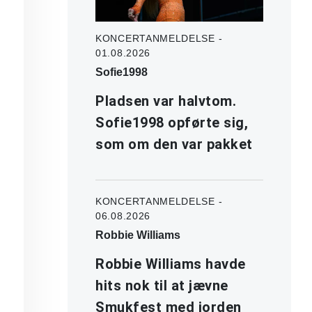
KONCERTANMELDELSE -
01.08.2026
Sofie1998
Pladsen var halvtom.
Sofie1998 opførte sig,
som om den var pakket
KONCERTANMELDELSE -
06.08.2026
Robbie Williams
Robbie Williams havde
hits nok til at jævne
Smukfest med jorden