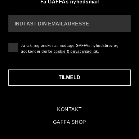
Få GAFFAs nyhedsmail
INDTAST DIN EMAILADRESSE
Ja tak, jeg ønsker at modtage GAFFAs nyhedsbrev og
godkender derfor
cookie & privatlivspolitik
.
TILMELD
KONTAKT
GAFFA SHOP