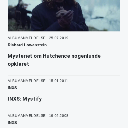
ALBUMANMELDELSE - 25.07.2019
Richard Lowenstein
Mysteriet om Hutchence nogenlunde
opklaret
ALBUMANMELDELSE - 15.01.2011
INXS
INXS: Mystify
ALBUMANMELDELSE - 19.05.2008
INXS