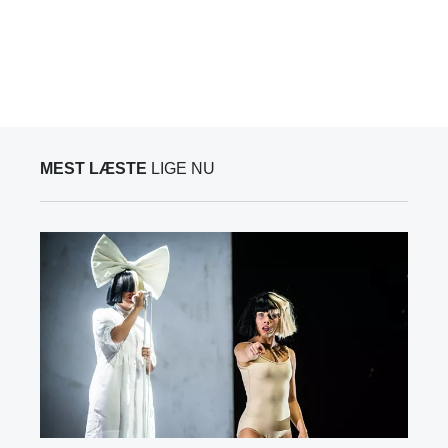
MEST LÆSTE
LIGE NU