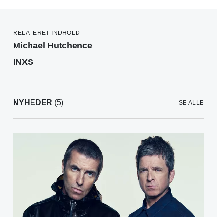
RELATERET INDHOLD
Michael Hutchence
INXS
NYHEDER
(5)
SE ALLE