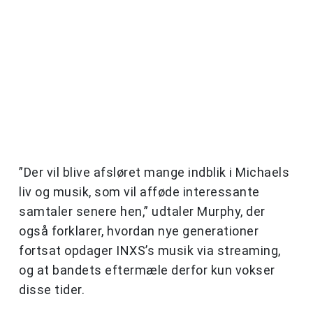
”Der vil blive afsløret mange indblik i Michaels
liv og musik, som vil afføde interessante
samtaler senere hen,” udtaler Murphy, der
også forklarer, hvordan nye generationer
fortsat opdager INXS’s musik via streaming,
og at bandets eftermæle derfor kun vokser
disse tider.