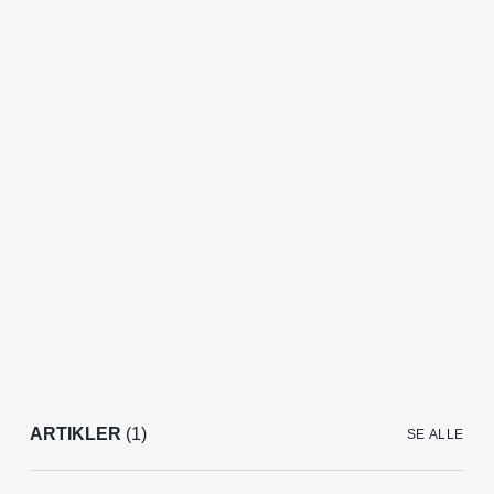
ARTIKLER
(1)
SE ALLE