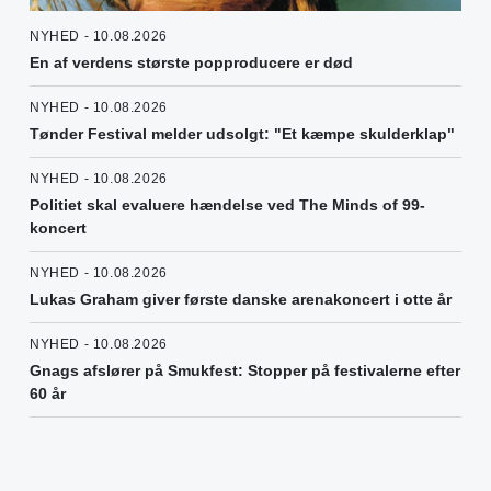
NYHED - 10.08.2026
En af verdens største popproducere er død
NYHED - 10.08.2026
Tønder Festival melder udsolgt: "Et kæmpe skulderklap"
NYHED - 10.08.2026
Politiet skal evaluere hændelse ved The Minds of 99-
koncert
NYHED - 10.08.2026
Lukas Graham giver første danske arenakoncert i otte år
NYHED - 10.08.2026
Gnags afslører på Smukfest: Stopper på festivalerne efter
60 år