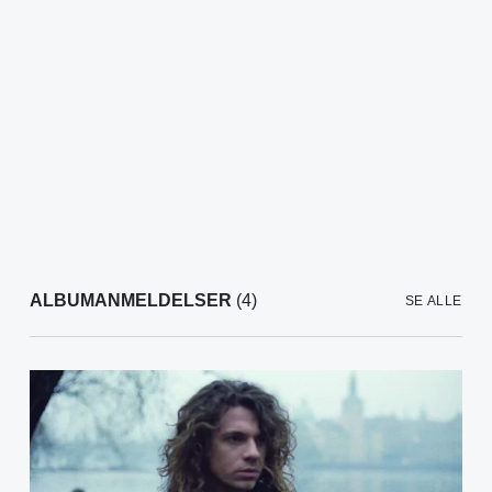
ALBUMANMELDELSER
(4)
SE ALLE