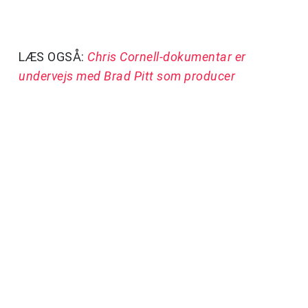
LÆS OGSÅ:
Chris Cornell-dokumentar er
undervejs med Brad Pitt som producer