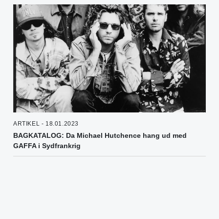
ARTIKEL - 18.01.2023
BAGKATALOG: Da Michael Hutchence hang ud med
GAFFA i Sydfrankrig