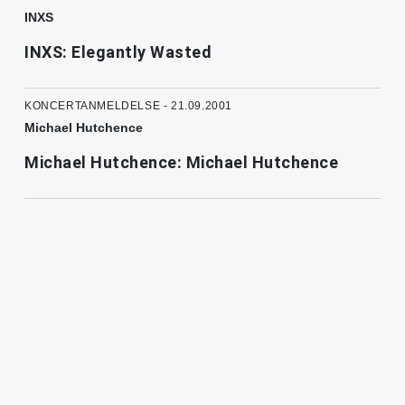
INXS
INXS: Elegantly Wasted
KONCERTANMELDELSE - 21.09.2001
Michael Hutchence
Michael Hutchence: Michael Hutchence