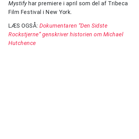
Mystify
har premiere i april som del af Tribeca
Film Festival i New York.
LÆS OGSÅ:
Dokumentaren ”Den Sidste
Rockstjerne” genskriver historien om Michael
Hutchence