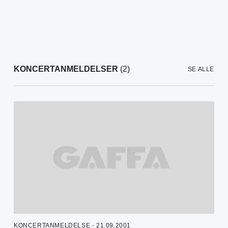
KONCERTANMELDELSER
(2)
SE ALLE
KONCERTANMELDELSE - 21.09.2001