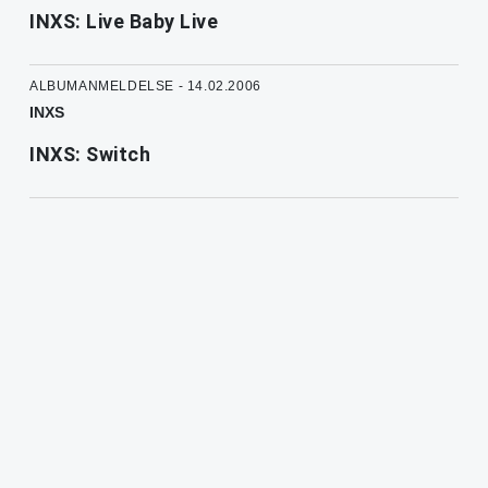
INXS: Live Baby Live
ALBUMANMELDELSE - 14.02.2006
INXS
INXS: Switch